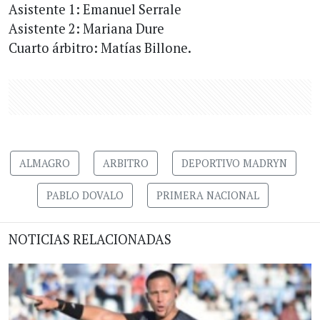
Asistente 1: Emanuel Serrale
Asistente 2: Mariana Dure
Cuarto árbitro: Matías Billone.
ALMAGRO
ARBITRO
DEPORTIVO MADRYN
PABLO DOVALO
PRIMERA NACIONAL
NOTICIAS RELACIONADAS