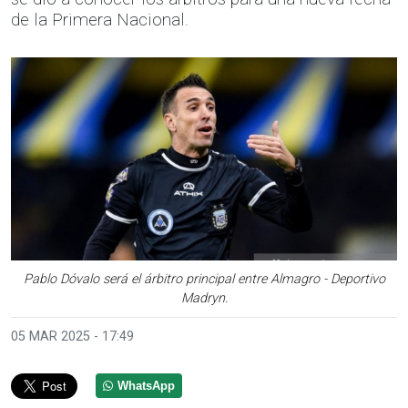
de la Primera Nacional.
Pablo Dóvalo será el árbitro principal entre Almagro - Deportivo
Madryn.
05 MAR 2025 - 17:49
WhatsApp