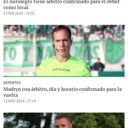
El Aurinegro tiene árbitro confirmado para el debut
como local
13 FEB 2025 - 19:32
DEPORTES
Madryn con árbitro, día y horario confirmado para la
vuelta
12 NOV 2024 - 17:14