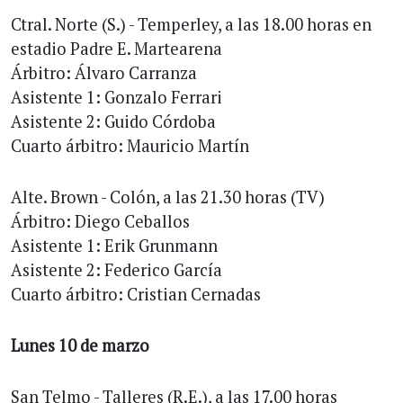
Ctral. Norte (S.) - Temperley, a las 18.00 horas en
estadio Padre E. Martearena
Árbitro: Álvaro Carranza
Asistente 1: Gonzalo Ferrari
Asistente 2: Guido Córdoba
Cuarto árbitro: Mauricio Martín
Alte. Brown - Colón, a las 21.30 horas (TV)
Árbitro: Diego Ceballos
Asistente 1: Erik Grunmann
Asistente 2: Federico García
Cuarto árbitro: Cristian Cernadas
Lunes 10 de marzo
San Telmo - Talleres (R.E.), a las 17.00 horas