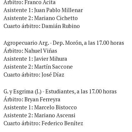
Árbitro: Franco Acita
Asistente 1: Juan Pablo Millenar
Asistente 2: Mariano Cichetto
Cuarto árbitro: Damián Rubino
Agropecuario Arg. - Dep. Morón, a las 17.00 horas
Árbitro: Nahuel Viñas
Asistente 1: Javier Mihura
Asistente 2: Martín Saccone
Cuarto árbitro: José Díaz
G. y Esgrima (J.) - Estudiantes, a las 17.00 horas
Árbitro: Bryan Ferreyra
Asistente 1: Marcelo Bistocco
Asistente 2: Mariano Ascensi
Cuarto árbitro: Federico Benítez