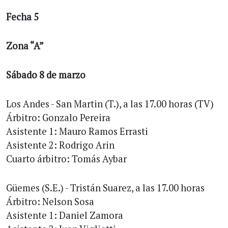
Fecha 5
Zona “A”
Sábado 8 de marzo
Los Andes - San Martin (T.), a las 17.00 horas (TV)
Árbitro: Gonzalo Pereira
Asistente 1: Mauro Ramos Errasti
Asistente 2: Rodrigo Arin
Cuarto árbitro: Tomás Aybar
Güemes (S.E.) - Tristán Suarez, a las 17.00 horas
Árbitro: Nelson Sosa
Asistente 1: Daniel Zamora