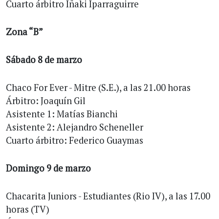
Cuarto árbitro Iñaki Iparraguirre
Zona “B”
Sábado 8 de marzo
Chaco For Ever - Mitre (S.E.), a las 21.00 horas
Árbitro: Joaquín Gil
Asistente 1: Matías Bianchi
Asistente 2: Alejandro Scheneller
Cuarto árbitro: Federico Guaymas
Domingo 9 de marzo
Chacarita Juniors - Estudiantes (Rio IV), a las 17.00
horas (TV)