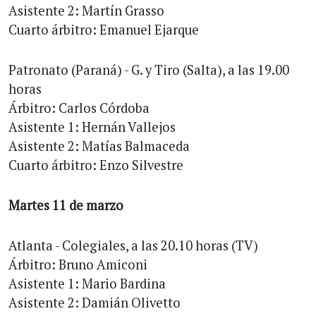
Asistente 2: Martín Grasso
Cuarto árbitro: Emanuel Ejarque
Patronato (Paraná) - G. y Tiro (Salta), a las 19.00
horas
Árbitro: Carlos Córdoba
Asistente 1: Hernán Vallejos
Asistente 2: Matías Balmaceda
Cuarto árbitro: Enzo Silvestre
Martes 11 de marzo
Atlanta - Colegiales, a las 20.10 horas (TV)
Árbitro: Bruno Amiconi
Asistente 1: Mario Bardina
Asistente 2: Damián Olivetto