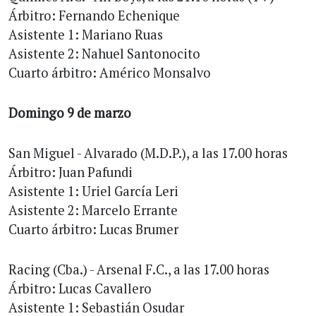
Árbitro: Fernando Echenique
Asistente 1: Mariano Ruas
Asistente 2: Nahuel Santonocito
Cuarto árbitro: Américo Monsalvo
Domingo 9 de marzo
San Miguel - Alvarado (M.D.P.), a las 17.00 horas
Árbitro: Juan Pafundi
Asistente 1: Uriel García Leri
Asistente 2: Marcelo Errante
Cuarto árbitro: Lucas Brumer
Racing (Cba.) - Arsenal F.C., a las 17.00 horas
Árbitro: Lucas Cavallero
Asistente 1: Sebastián Osudar