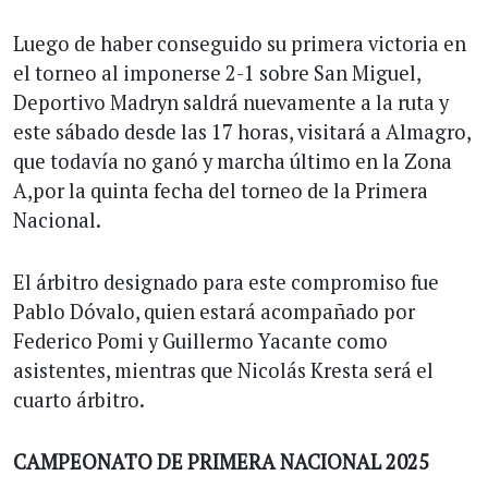
Luego de haber conseguido su primera victoria en
el torneo al imponerse 2-1 sobre San Miguel,
Deportivo Madryn saldrá nuevamente a la ruta y
este sábado desde las 17 horas, visitará a Almagro,
que todavía no ganó y marcha último en la Zona
A,por la quinta fecha del torneo de la Primera
Nacional.
El árbitro designado para este compromiso fue
Pablo Dóvalo, quien estará acompañado por
Federico Pomi y Guillermo Yacante como
asistentes, mientras que Nicolás Kresta será el
cuarto árbitro.
CAMPEONATO DE PRIMERA NACIONAL 2025