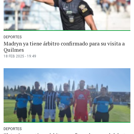
DEPORTES
Madryn ya tiene árbitro confirmado para su visita a
Quilmes
18 FEB 2025 - 19:49
DEPORTES