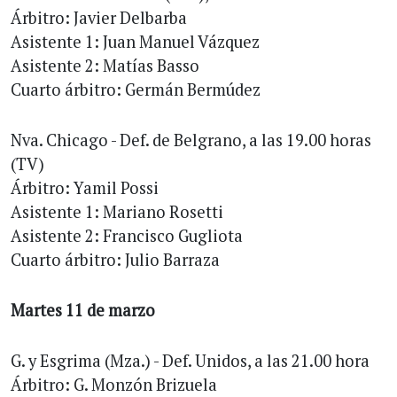
Árbitro: Javier Delbarba
Asistente 1: Juan Manuel Vázquez
Asistente 2: Matías Basso
Cuarto árbitro: Germán Bermúdez
Nva. Chicago - Def. de Belgrano, a las 19.00 horas
(TV)
Árbitro: Yamil Possi
Asistente 1: Mariano Rosetti
Asistente 2: Francisco Gugliota
Cuarto árbitro: Julio Barraza
Martes 11 de marzo
G. y Esgrima (Mza.) - Def. Unidos, a las 21.00 hora
Árbitro: G. Monzón Brizuela