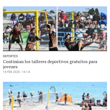
DEPORTES
Continúan los talleres deportivos gratuitos para
jovenes
10 FEB 2025 - 16:14