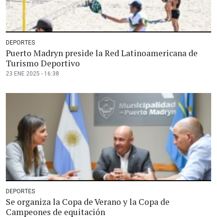
DEPORTES
Puerto Madryn preside la Red Latinoamericana de
Turismo Deportivo
23 ENE 2025 - 16:38
DEPORTES
Se organiza la Copa de Verano y la Copa de
Campeones de equitación