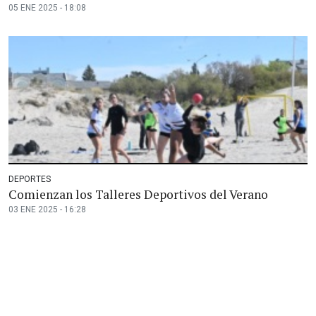
05 ENE 2025 - 18:08
DEPORTES
Comienzan los Talleres Deportivos del Verano
03 ENE 2025 - 16:28