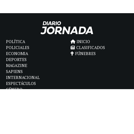
POLÍTICA
INICIO
POLICIALES
CLASIFICADOS
ECONOMIA
FÚNEBRES
DEPORTES
MAGAZINE
SAPIENS
INTERNACIONAL
ESPECTÁCULOS
GÉNERO
CONTACTO
CÓMO ANUNCIAR
POLÍTICA DE PRIVACIDAD