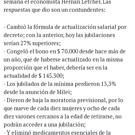
semana el economista Hernán Letcher. Las
respuestas que dio son un contundentes:
- Cambió la fórmula de actualización salarial por
decreto; con la anterior, hoy las jubilaciones
serían 27% superiores;
- Congeló el bono en $ 70.000 desde hace más de
un año, que de haberse actualizado en la misma
proporción que el haber, debería ser en la
actualidad de $ 145.300;
- Los jubilados de la mínima perdieron 13,3%
desde la asunción de Milei;
- Dieron de baja la moratoria previsional, por lo
que nueve de cada diez mujeres y ocho de cada
diez varones cercanos a la edad de retirarse, no
podrán acceder a una jubilación;
- Y eliminó medicamentos esenciales de la