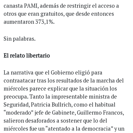
canasta PAMI, además de restringir el acceso a
otros que eran gratuitos, que desde entonces
aumentaron 373,1%.
Sin palabras.
El relato libertario
La narrativa que el Gobierno eligió para
contraatacar tras los resultados de la marcha del
miércoles parece explicar que la situación los
preocupa. Tanto la impresentable ministra de
Seguridad, Patricia Bullrich, como el habitual
“moderado” jefe de Gabinete, Guillermo Francos,
salieron desaforados a sostener que lo del
miércoles fue un “atentado a la democracia” y un