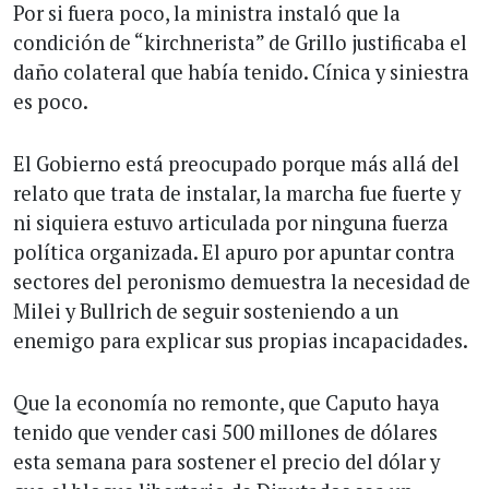
Por si fuera poco, la ministra instaló que la
condición de “kirchnerista” de Grillo justificaba el
daño colateral que había tenido. Cínica y siniestra
es poco.
El Gobierno está preocupado porque más allá del
relato que trata de instalar, la marcha fue fuerte y
ni siquiera estuvo articulada por ninguna fuerza
política organizada. El apuro por apuntar contra
sectores del peronismo demuestra la necesidad de
Milei y Bullrich de seguir sosteniendo a un
enemigo para explicar sus propias incapacidades.
Que la economía no remonte, que Caputo haya
tenido que vender casi 500 millones de dólares
esta semana para sostener el precio del dólar y