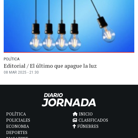
POLÍTICA
Editorial / El último que apague la luz
08 MAR 2025 - 21:30
POLÍTICA
INICIO
POLICIALES
CLASIFICADOS
ECONOMIA
FÚNEBRES
DEPORTES