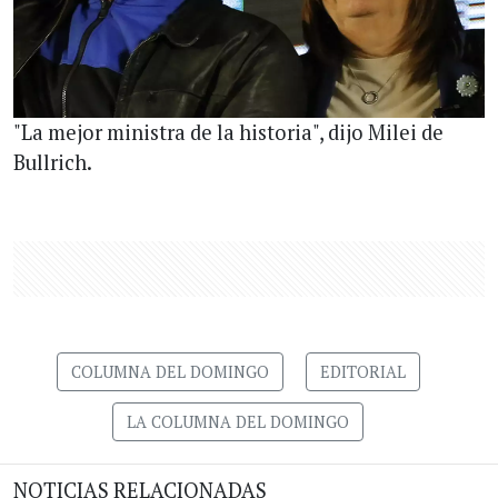
"La mejor ministra de la historia", dijo Milei de
Bullrich.
COLUMNA DEL DOMINGO
EDITORIAL
LA COLUMNA DEL DOMINGO
NOTICIAS RELACIONADAS