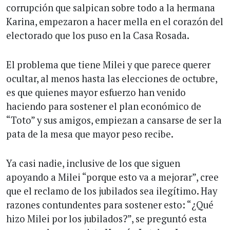
corrupción que salpican sobre todo a la hermana
Karina, empezaron a hacer mella en el corazón del
electorado que los puso en la Casa Rosada.
El problema que tiene Milei y que parece querer
ocultar, al menos hasta las elecciones de octubre,
es que quienes mayor esfuerzo han venido
haciendo para sostener el plan económico de
“Toto” y sus amigos, empiezan a cansarse de ser la
pata de la mesa que mayor peso recibe.
Ya casi nadie, inclusive de los que siguen
apoyando a Milei “porque esto va a mejorar”, cree
que el reclamo de los jubilados sea ilegítimo. Hay
razones contundentes para sostener esto: “¿Qué
hizo Milei por los jubilados?”, se preguntó esta