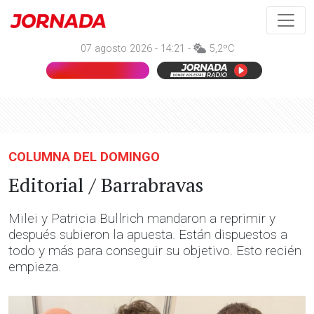
07 agosto 2026 - 14:21 -
5,2ºC
COLUMNA DEL DOMINGO
Editorial / Barrabravas
Milei y Patricia Bullrich mandaron a reprimir y
después subieron la apuesta. Están dispuestos a
todo y más para conseguir su objetivo. Esto recién
empieza.