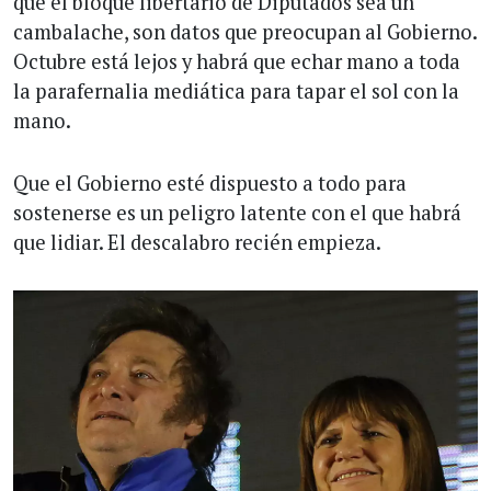
que el bloque libertario de Diputados sea un
cambalache, son datos que preocupan al Gobierno.
Octubre está lejos y habrá que echar mano a toda
la parafernalia mediática para tapar el sol con la
mano.
Que el Gobierno esté dispuesto a todo para
sostenerse es un peligro latente con el que habrá
que lidiar. El descalabro recién empieza.