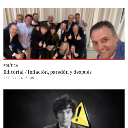
POLÍTICA
Editorial / Inflación, paredón y después
28 DIC 2024 - 21:35