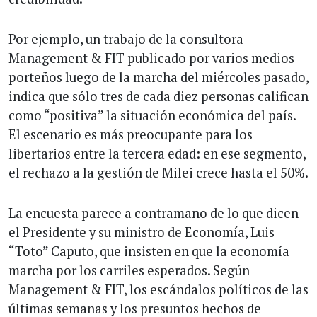
Por ejemplo, un trabajo de la consultora
Management & FIT publicado por varios medios
porteños luego de la marcha del miércoles pasado,
indica que sólo tres de cada diez personas califican
como “positiva” la situación económica del país.
El escenario es más preocupante para los
libertarios entre la tercera edad: en ese segmento,
el rechazo a la gestión de Milei crece hasta el 50%.
La encuesta parece a contramano de lo que dicen
el Presidente y su ministro de Economía, Luis
“Toto” Caputo, que insisten en que la economía
marcha por los carriles esperados. Según
Management & FIT, los escándalos políticos de las
últimas semanas y los presuntos hechos de