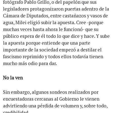
fotógrafo Pablo Grillo, o del papelón que sus
legisladores protagonizaron puertas adentro de la
Cámara de Diputados, entre castañazos y vasos de
agua, Milei eligió subir la apuesta. Cree -porque
muchas veces hasta ahora le funcionó- que su
público espera de él todo lo que dice y hace. Y sube
la apuesta porque entiende que una parte
importante de la sociedad empezó a destilar el
fascismo reprimido y todos ellos todavía tienen
mucho más odio para dar.
No la ven
Sin embargo, algunos sondeos realizados por
encuestadoras cercanas al Gobierno le vienen
advirtiendo una pérdida de volumen y, sobre todo,
credibilidad.