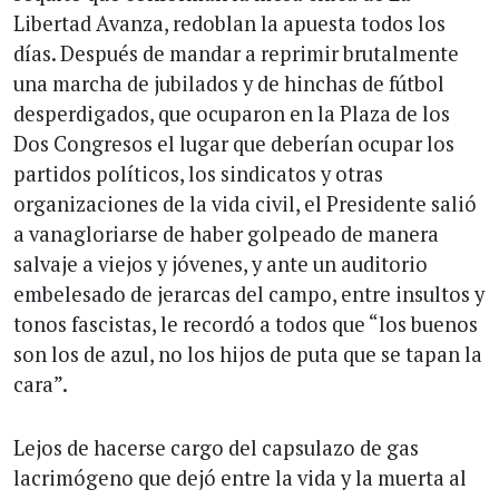
Libertad Avanza, redoblan la apuesta todos los
días. Después de mandar a reprimir brutalmente
una marcha de jubilados y de hinchas de fútbol
desperdigados, que ocuparon en la Plaza de los
Dos Congresos el lugar que deberían ocupar los
partidos políticos, los sindicatos y otras
organizaciones de la vida civil, el Presidente salió
a vanagloriarse de haber golpeado de manera
salvaje a viejos y jóvenes, y ante un auditorio
embelesado de jerarcas del campo, entre insultos y
tonos fascistas, le recordó a todos que “los buenos
son los de azul, no los hijos de puta que se tapan la
cara”.
Lejos de hacerse cargo del capsulazo de gas
lacrimógeno que dejó entre la vida y la muerta al