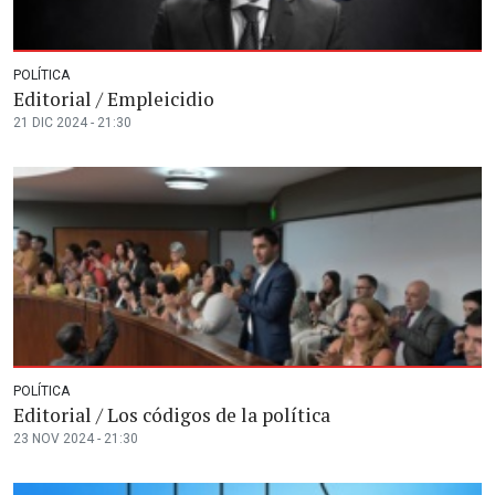
POLÍTICA
Editorial / Empleicidio
21 DIC 2024 - 21:30
POLÍTICA
Editorial / Los códigos de la política
23 NOV 2024 - 21:30