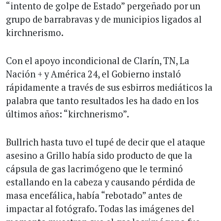
“intento de golpe de Estado” pergeñado por un
grupo de barrabravas y de municipios ligados al
kirchnerismo.
Con el apoyo incondicional de Clarín, TN, La
Nación + y América 24, el Gobierno instaló
rápidamente a través de sus esbirros mediáticos la
palabra que tanto resultados les ha dado en los
últimos años: “kirchnerismo”.
Bullrich hasta tuvo el tupé de decir que el ataque
asesino a Grillo había sido producto de que la
cápsula de gas lacrimógeno que le terminó
estallando en la cabeza y causando pérdida de
masa encefálica, había “rebotado” antes de
impactar al fotógrafo. Todas las imágenes del