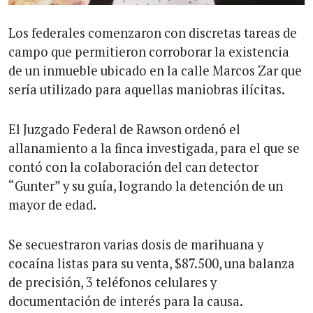
Los federales comenzaron con discretas tareas de
campo que permitieron corroborar la existencia
de un inmueble ubicado en la calle Marcos Zar que
sería utilizado para aquellas maniobras ilícitas.
El Juzgado Federal de Rawson ordenó el
allanamiento a la finca investigada, para el que se
contó con la colaboración del can detector
“Gunter” y su guía, logrando la detención de un
mayor de edad.
Se secuestraron varias dosis de marihuana y
cocaína listas para su venta, $87.500, una balanza
de precisión, 3 teléfonos celulares y
documentación de interés para la causa.