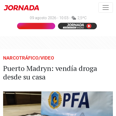
09 agosto 2026 - 10:03 -
2,5ºC
NARCOTRÁFICO/VIDEO
Puerto Madryn: vendía droga
desde su casa