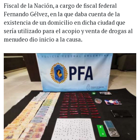
Fiscal de la Nación, a cargo de fiscal federal
Fernando Gélvez, en la que daba cuenta de la
existencia de un domicilio en dicha ciudad que
sería utilizado para el acopio y venta de drogas al
menudeo dio inicio a la causa.