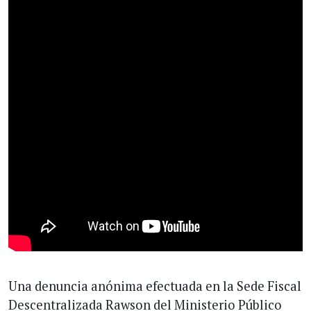
Una denuncia anónima efectuada en la Sede Fiscal
Descentralizada Rawson del Ministerio Público