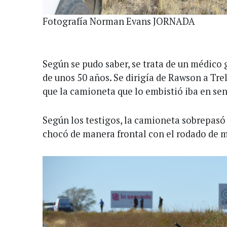
Fotografía Norman Evans JORNADA
Según se pudo saber, se trata de un médico 
de unos 50 años. Se dirigía de Rawson a Tr
que la camioneta que lo embistió iba en sen
Según los testigos, la camioneta sobrepasó 
chocó de manera frontal con el rodado de 