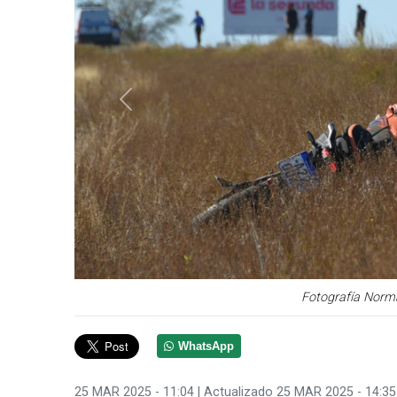
Anterior
Fotografía Norm
WhatsApp
25 MAR 2025 - 11:04
| Actualizado 25 MAR 2025 - 14:35