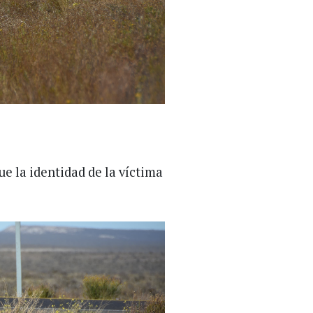
e la identidad de la víctima