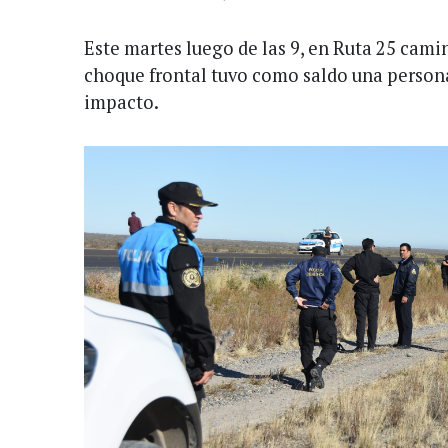
Este martes luego de las 9, en Ruta 25 cam
choque frontal tuvo como saldo una persona
impacto.