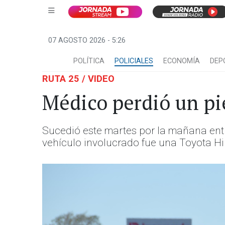
07 AGOSTO 2026 - 5:26
POLÍTICA
POLICIALES
ECONOMÍA
DEP
RUTA 25 / VIDEO
Médico perdió un pi
Sucedió este martes por la mañana entr
vehículo involucrado fue una Toyota Hi