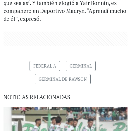
que sea así. Y también elogió a Yair Bonnín, ex
compañero en Deportivo Madryn. “Aprendí mucho
de él”, expresó.
FEDERAL A
GERMINAL
GERMINAL DE RAWSON
NOTICIAS RELACIONADAS