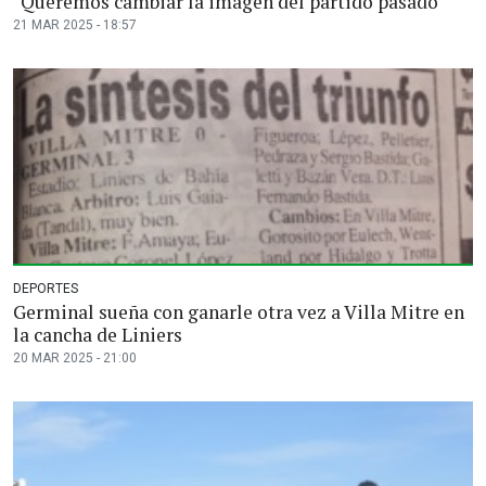
"Queremos cambiar la imagen del partido pasado"
21 MAR 2025 - 18:57
DEPORTES
Germinal sueña con ganarle otra vez a Villa Mitre en
la cancha de Liniers
20 MAR 2025 - 21:00