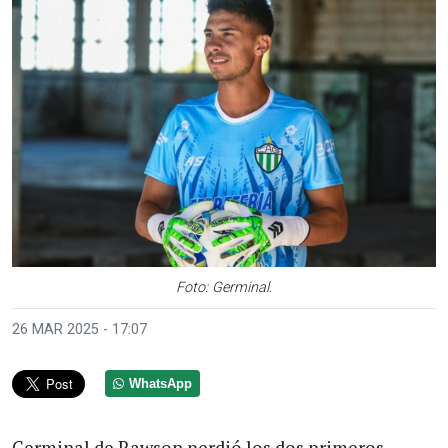
Foto: Germinal.
26 MAR 2025 - 17:07
WhatsApp
Germinal de Rawson perdió los dos primeros