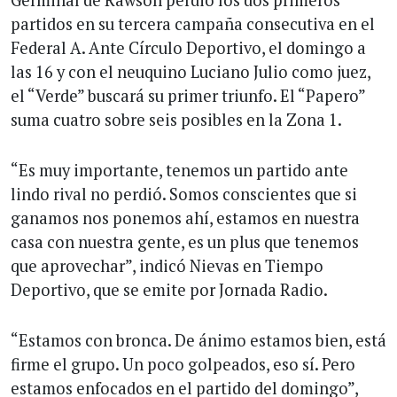
partidos en su tercera campaña consecutiva en el
Federal A. Ante Círculo Deportivo, el domingo a
las 16 y con el neuquino Luciano Julio como juez,
el “Verde” buscará su primer triunfo. El “Papero”
suma cuatro sobre seis posibles en la Zona 1.
“Es muy importante, tenemos un partido ante
lindo rival no perdió. Somos conscientes que si
ganamos nos ponemos ahí, estamos en nuestra
casa con nuestra gente, es un plus que tenemos
que aprovechar”, indicó Nievas en Tiempo
Deportivo, que se emite por Jornada Radio.
“Estamos con bronca. De ánimo estamos bien, está
firme el grupo. Un poco golpeados, eso sí. Pero
estamos enfocados en el partido del domingo”,