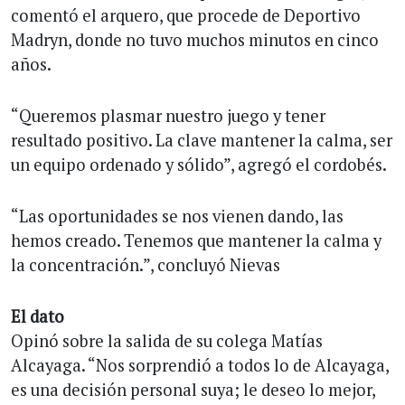
comentó el arquero, que procede de Deportivo
Madryn, donde no tuvo muchos minutos en cinco
años.
“Queremos plasmar nuestro juego y tener
resultado positivo. La clave mantener la calma, ser
un equipo ordenado y sólido”, agregó el cordobés.
“Las oportunidades se nos vienen dando, las
hemos creado. Tenemos que mantener la calma y
la concentración.”, concluyó Nievas
El dato
Opinó sobre la salida de su colega Matías
Alcayaga. “Nos sorprendió a todos lo de Alcayaga,
es una decisión personal suya; le deseo lo mejor,