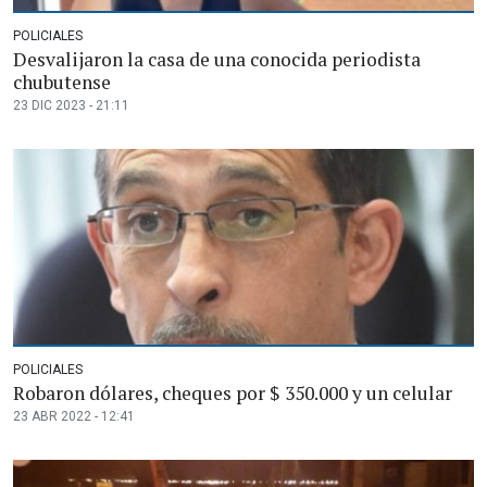
POLICIALES
Desvalijaron la casa de una conocida periodista
chubutense
23 DIC 2023 - 21:11
POLICIALES
Robaron dólares, cheques por $ 350.000 y un celular
23 ABR 2022 - 12:41