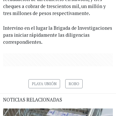
cheques a cobrar de trescientos mil, un millón y
tres millones de pesos respectivamente.
Intervino en el lugar la Brigada de Investigaciones
para iniciar rápidamente las diligencias
correspondientes.
PLAYA UNIÓN
ROBO
NOTICIAS RELACIONADAS