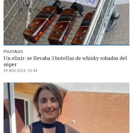
POLICIALES
Un elixir: se llevaba 3 botellas de whisky robadas del
súper
09 AGO 2024 - 20:44