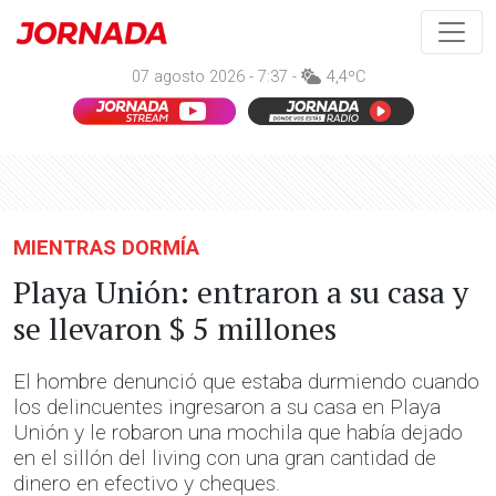
07 agosto 2026 - 7:37 -
4,4ºC
MIENTRAS DORMÍA
Playa Unión: entraron a su casa y
se llevaron $ 5 millones
El hombre denunció que estaba durmiendo cuando
los delincuentes ingresaron a su casa en Playa
Unión y le robaron una mochila que había dejado
en el sillón del living con una gran cantidad de
dinero en efectivo y cheques.