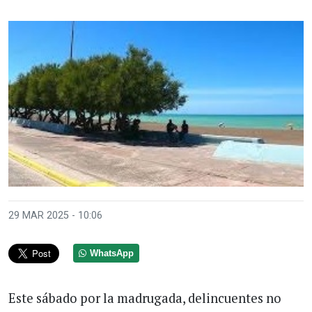
29 MAR 2025 - 10:06
WhatsApp
Este sábado por la madrugada, delincuentes no