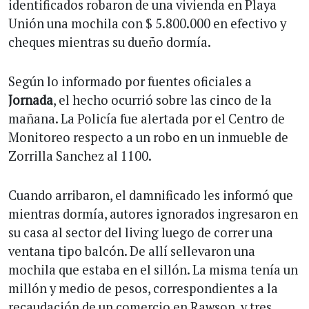
identificados robaron de una vivienda en Playa
Unión una mochila con $ 5.800.000 en efectivo y
cheques mientras su dueño dormía.
Según lo informado por fuentes oficiales a
Jornada
, el hecho ocurrió sobre las cinco de la
mañana. La Policía fue alertada por el Centro de
Monitoreo respecto a un robo en un inmueble de
Zorrilla Sanchez al 1100.
Cuando arribaron, el damnificado les informó que
mientras dormía, autores ignorados ingresaron en
su casa al sector del living luego de correr una
ventana tipo balcón. De allí sellevaron una
mochila que estaba en el sillón. La misma tenía un
millón y medio de pesos, correspondientes a la
recaudación de un comercio en Rawson, y tres