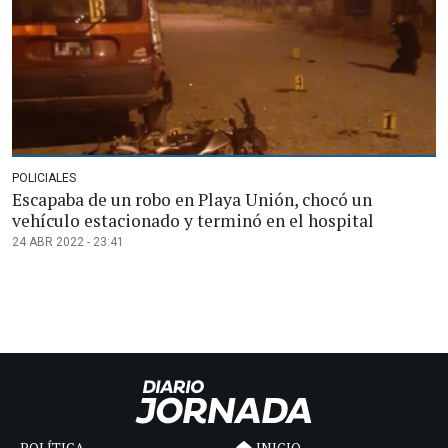
POLICIALES
Escapaba de un robo en Playa Unión, chocó un
vehículo estacionado y terminó en el hospital
24 ABR 2022 - 23:41