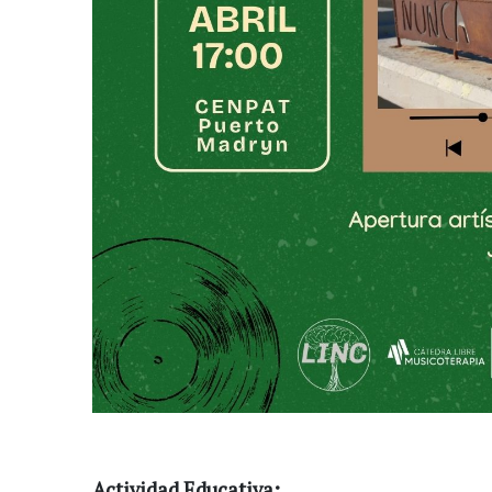
Actividad Educativa: