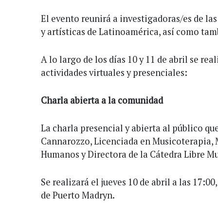
El evento reunirá a investigadoras/es de la
y artísticas de Latinoamérica, así como tamb
A lo largo de los días 10 y 11 de abril se rea
actividades virtuales y presenciales:
Charla abierta a la comunidad
La charla presencial y abierta al público qu
Cannarozzo, Licenciada en Musicoterapia, 
Humanos y Directora de la Cátedra Libre Mu
Se realizará el jueves 10 de abril a las 17:0
de Puerto Madryn.