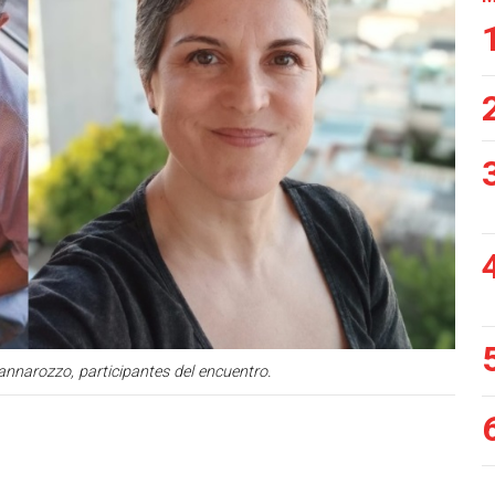
nnarozzo, participantes del encuentro.