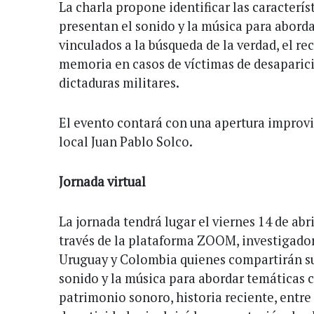
La charla propone identificar las caracterís
presentan el sonido y la música para aborda
vinculados a la búsqueda de la verdad, el rec
memoria en casos de víctimas de desaparic
dictaduras militares.
El evento contará con una apertura improvi
local Juan Pablo Solco.
Jornada virtual
La jornada tendrá lugar el viernes 14 de abril
través de la plataforma ZOOM, investigador
Uruguay y Colombia quienes compartirán sus
sonido y la música para abordar temáticas
patrimonio sonoro, historia reciente, entr