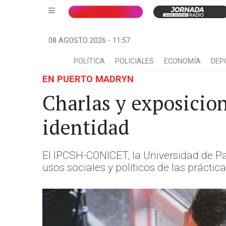
08 AGOSTO 2026 - 11:57
POLÍTICA
POLICIALES
ECONOMÍA
DEP
EN PUERTO MADRYN
Charlas y exposicio
identidad
El IPCSH-CONICET, la Universidad de Pa
usos sociales y políticos de las prácticas