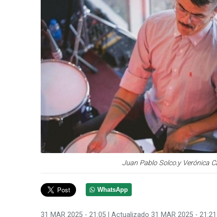
Juan Pablo Solco.y Verónica Ca
WhatsApp
31 MAR 2025 - 21:05
| Actualizado 31 MAR 2025 - 21:21