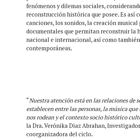
fenómenos y dilemas sociales, considerand
reconstrucción histórica que posee. Es así 
canciones, los sonidos, la creación musical
documentales que permitan reconstruir la h
nacional e internacional, así como tambi
contemporáneas.
“
Nuestra atención está en las relaciones de s
establecen entre las personas, la música que
nos rodean y el contexto socio histórico cul
la Dra. Verónika Diaz Abrahan, Investigador
coorganizadora del ciclo.