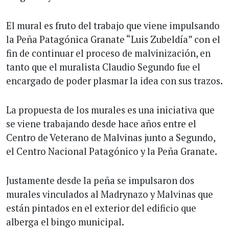
El mural es fruto del trabajo que viene impulsando
la Peña Patagónica Granate “Luis Zubeldía” con el
fin de continuar el proceso de malvinización, en
tanto que el muralista Claudio Segundo fue el
encargado de poder plasmar la idea con sus trazos.
La propuesta de los murales es una iniciativa que
se viene trabajando desde hace años entre el
Centro de Veterano de Malvinas junto a Segundo,
el Centro Nacional Patagónico y la Peña Granate.
Justamente desde la peña se impulsaron dos
murales vinculados al Madrynazo y Malvinas que
están pintados en el exterior del edificio que
alberga el bingo municipal.