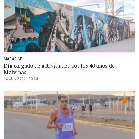
MAGAZINE
Día cargado de actividades por los 40 años de
Malvinas
18 JUN 2022 - 20:28