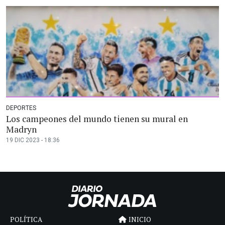
DEPORTES
Los campeones del mundo tienen su mural en
Madryn
19 DIC 2023 - 18:36
POLÍTICA
INICIO