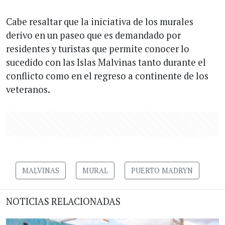
Cabe resaltar que la iniciativa de los murales
derivo en un paseo que es demandado por
residentes y turistas que permite conocer lo
sucedido con las Islas Malvinas tanto durante el
conflicto como en el regreso a continente de los
veteranos.
MALVINAS
MURAL
PUERTO MADRYN
NOTICIAS RELACIONADAS