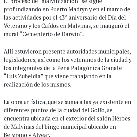
El proceso de “malvinización” se sigue
profundizando en Puerto Madryn y en el marco de
las actividades por el 43° aniversario del Día del
Veterano y los Caídos en Malvinas, se inauguró el
mural “Cementerio de Darwin”.
Allí estuvieron presente autoridades municipales,
legisladores, así como los veteranos de la ciudad y
los integrantes de la Peña Patagónica Granate
“Luis Zubeldia” que viene trabajando en la
realización de los mismos.
La obra artística, que se suma a las ya existente en
diferentes puntos de la ciudad del Golfo, se
encuentra ubicada en el exterior del salón Héroes
de Malvinas del bingo municipal ubicado en
Belgrano y Alvear.