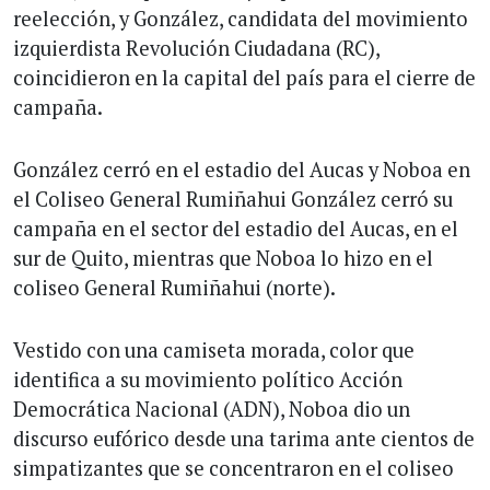
reelección, y González, candidata del movimiento
izquierdista Revolución Ciudadana (RC),
coincidieron en la capital del país para el cierre de
campaña.
González cerró en el estadio del Aucas y Noboa en
el Coliseo General Rumiñahui González cerró su
campaña en el sector del estadio del Aucas, en el
sur de Quito, mientras que Noboa lo hizo en el
coliseo General Rumiñahui (norte).
Vestido con una camiseta morada, color que
identifica a su movimiento político Acción
Democrática Nacional (ADN), Noboa dio un
discurso eufórico desde una tarima ante cientos de
simpatizantes que se concentraron en el coliseo