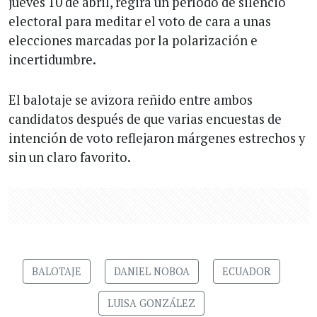
jueves 10 de abril, regirá un período de silencio
electoral para meditar el voto de cara a unas
elecciones marcadas por la polarización e
incertidumbre.
El balotaje se avizora reñido entre ambos
candidatos después de que varias encuestas de
intención de voto reflejaron márgenes estrechos y
sin un claro favorito.
BALOTAJE
DANIEL NOBOA
ECUADOR
LUISA GONZÁLEZ