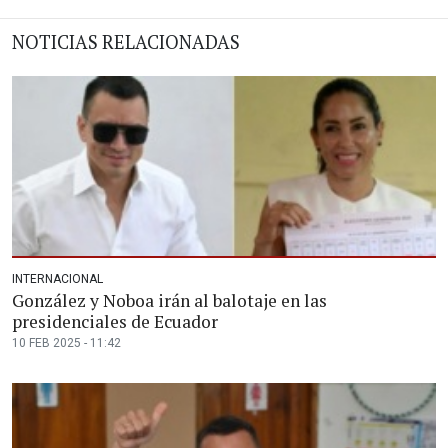
NOTICIAS RELACIONADAS
INTERNACIONAL
González y Noboa irán al balotaje en las
presidenciales de Ecuador
10 FEB 2025 - 11:42