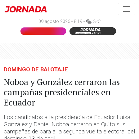
09 agosto 2026 - 8:19 -
3ºC
DOMINGO DE BALOTAJE
Noboa y González cerraron las
campañas presidenciales en
Ecuador
Los candidatos a la presidencia de Ecuador Luisa
González y Daniel Noboa cerraron en Quito sus
campañas de cara a la segunda vuelta electoral del
domingo 13 de abril.