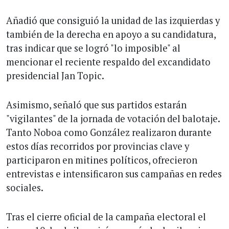
Añadió que consiguió la unidad de las izquierdas y
también de la derecha en apoyo a su candidatura,
tras indicar que se logró "lo imposible" al
mencionar el reciente respaldo del excandidato
presidencial Jan Topic.
Asimismo, señaló que sus partidos estarán
"vigilantes" de la jornada de votación del balotaje.
Tanto Noboa como González realizaron durante
estos días recorridos por provincias clave y
participaron en mitines políticos, ofrecieron
entrevistas e intensificaron sus campañas en redes
sociales.
Tras el cierre oficial de la campaña electoral el