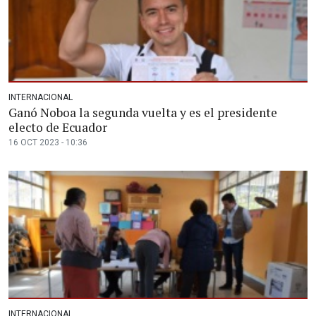
INTERNACIONAL
Ganó Noboa la segunda vuelta y es el presidente
electo de Ecuador
16 OCT 2023 - 10:36
INTERNACIONAL