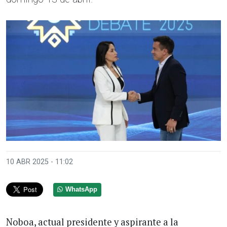
10 ABR 2025 - 11:02
WhatsApp
Noboa, actual presidente y aspirante a la