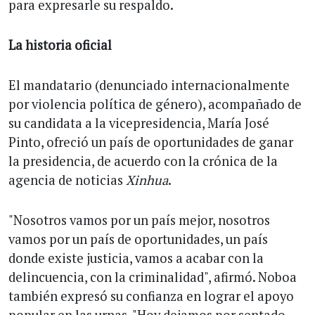
para expresarle su respaldo.
La historia oficial
El mandatario (denunciado internacionalmente
por violencia política de género), acompañado de
su candidata a la vicepresidencia, María José
Pinto, ofreció un país de oportunidades de ganar
la presidencia, de acuerdo con la crónica de la
agencia de noticias
Xinhua
.
"Nosotros vamos por un país mejor, nosotros
vamos por un país de oportunidades, un país
donde existe justicia, vamos a acabar con la
delincuencia, con la criminalidad", afirmó. Noboa
también expresó su confianza en lograr el apoyo