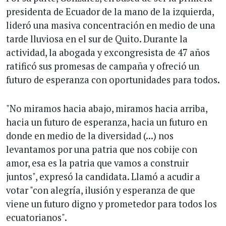
presidenta de Ecuador de la mano de la izquierda,
lideró una masiva concentración en medio de una
tarde lluviosa en el sur de Quito. Durante la
actividad, la abogada y excongresista de 47 años
ratificó sus promesas de campaña y ofreció un
futuro de esperanza con oportunidades para todos.
"No miramos hacia abajo, miramos hacia arriba,
hacia un futuro de esperanza, hacia un futuro en
donde en medio de la diversidad (...) nos
levantamos por una patria que nos cobije con
amor, esa es la patria que vamos a construir
juntos", expresó la candidata. Llamó a acudir a
votar "con alegría, ilusión y esperanza de que
viene un futuro digno y prometedor para todos los
ecuatorianos".