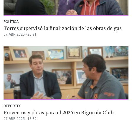
POLÍTICA
Torres supervisó la finalización de las obras de gas
07 ABR 2025 - 20:31
DEPORTES
Proyectos y obras para el 2025 en Bigornia Club
07 ABR 2025 - 18:39