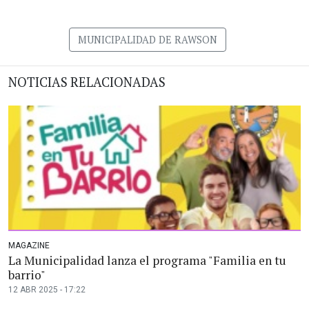
MUNICIPALIDAD DE RAWSON
NOTICIAS RELACIONADAS
MAGAZINE
La Municipalidad lanza el programa "Familia en tu
barrio"
12 ABR 2025 - 17:22