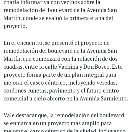
charla informativa con vecinos sobre la
remodelación del boulevard de la Avenida San
Martín, donde se evaluó la primera etapa del
proyecto.
En el encuentro, se presentó el proyecto de
remodelación del boulevard de la Avenida San
Martín, que comenzará con la refacción de dos
cuadras, entre la calle Vachina y Don Bosco. Este
proyecto forma parte de un plan integral para
mejorar el casco céntrico, incluyendo veredas,
cordones cunetas, pavimento y el futuro centro
comercial a cielo abierto en la Avenida Sarmiento.
Vale destacar que, la remodelación del boulevard,
se enmarca en un proyecto más amplio para
mejorar el casco céntrico de la ciudad, incluyendo