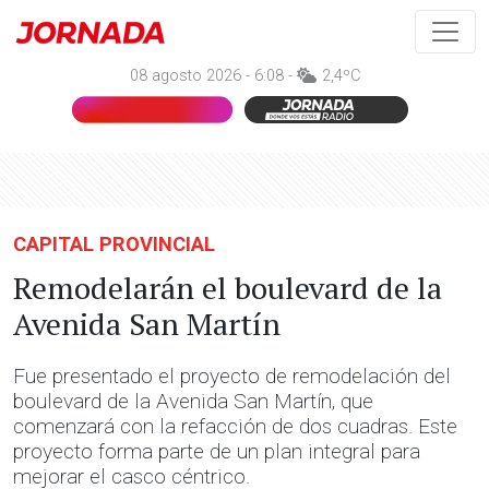
08 agosto 2026 - 6:08 -
2,4ºC
CAPITAL PROVINCIAL
Remodelarán el boulevard de la
Avenida San Martín
Fue presentado el proyecto de remodelación del
boulevard de la Avenida San Martín, que
comenzará con la refacción de dos cuadras. Este
proyecto forma parte de un plan integral para
mejorar el casco céntrico.