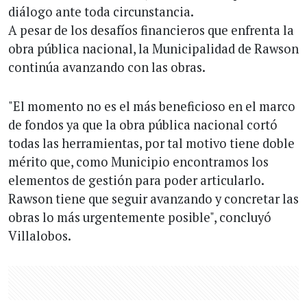
diálogo ante toda circunstancia.
A pesar de los desafíos financieros que enfrenta la
obra pública nacional, la Municipalidad de Rawson
continúa avanzando con las obras.
"El momento no es el más beneficioso en el marco
de fondos ya que la obra pública nacional cortó
todas las herramientas, por tal motivo tiene doble
mérito que, como Municipio encontramos los
elementos de gestión para poder articularlo.
Rawson tiene que seguir avanzando y concretar las
obras lo más urgentemente posible", concluyó
Villalobos.