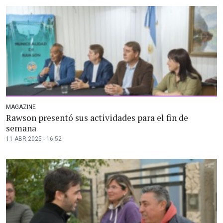
MAGAZINE
Rawson presentó sus actividades para el fin de
semana
11 ABR 2025 - 16:52