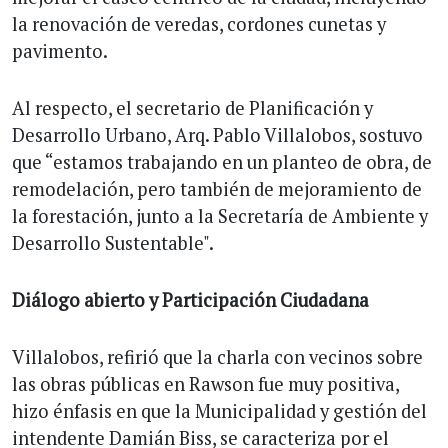
la renovación de veredas, cordones cunetas y
pavimento.
Al respecto, el secretario de Planificación y
Desarrollo Urbano, Arq. Pablo Villalobos, sostuvo
que “estamos trabajando en un planteo de obra, de
remodelación, pero también de mejoramiento de
la forestación, junto a la Secretaría de Ambiente y
Desarrollo Sustentable".
Diálogo abierto y Participación Ciudadana
Villalobos, refirió que la charla con vecinos sobre
las obras públicas en Rawson fue muy positiva,
hizo énfasis en que la Municipalidad y gestión del
intendente Damián Biss, se caracteriza por el