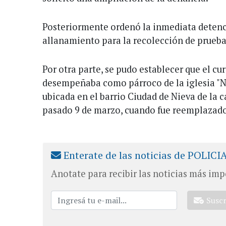
Posteriormente ordenó la inmediata detenc
allanamiento para la recolección de prueba
Por otra parte, se pudo establecer que el cur
desempeñaba como párroco de la iglesia "N
ubicada en el barrio Ciudad de Nieva de la ca
pasado 9 de marzo, cuando fue reemplazado
Enterate de las noticias de POLICI
Anotate para recibir las noticias más imp
Susc