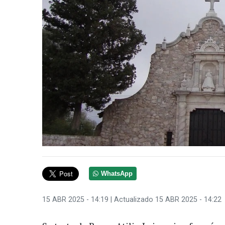
WhatsApp
15 ABR 2025 - 14:19
| Actualizado 15 ABR 2025 - 14:22