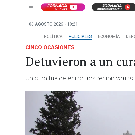
06 AGOSTO 2026 - 10:21
POLÍTICA
POLICIALES
ECONOMÍA
DEP
CINCO OCASIONES
Detuvieron a un cur
Un cura fue detenido tras recibir varia