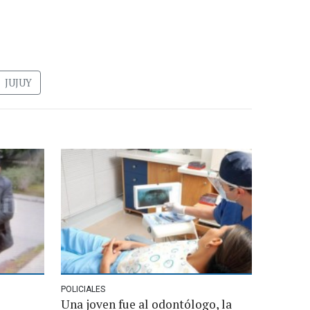
JUJUY
POLICIALES
Una joven fue al odontólogo, la