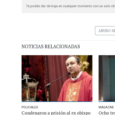
Te podés dar de baja en cualquier momento con un solo cli
ABUSO S
NOTICIAS RELACIONADAS
POLICIALES
MAGAZINE
Condenaron a prisión al ex obispo
Ocho tes