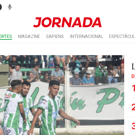
ORTES
MAGAZINE
SAPIENS
INTERNACIONAL
ESPECTÁCU
D