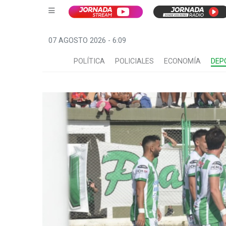
07 AGOSTO 2026 - 6:09
POLÍTICA
POLICIALES
ECONOMÍA
DEP