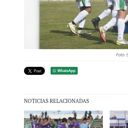
Foto: 
WhatsApp
NOTICIAS RELACIONADAS