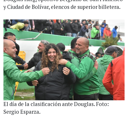
y Ciudad de Bolívar, elencos de superior billetera.
El día de la clasificación ante Douglas. Foto:
Sergio Esparza.