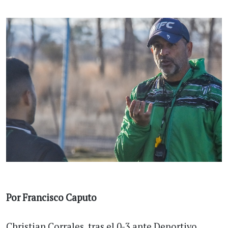
Por Francisco Caputo
Christian Corrales, tras el 0-3 ante Deportivo