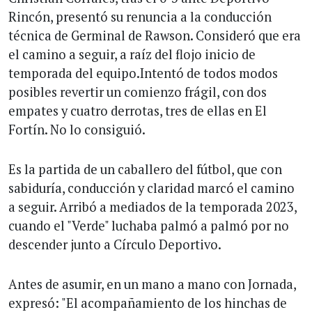
Rincón, presentó su renuncia a la conducción
técnica de Germinal de Rawson. Consideró que era
el camino a seguir, a raíz del flojo inicio de
temporada del equipo.Intentó de todos modos
posibles revertir un comienzo frágil, con dos
empates y cuatro derrotas, tres de ellas en El
Fortín. No lo consiguió.
Es la partida de un caballero del fútbol, que con
sabiduría, conducción y claridad marcó el camino
a seguir. Arribó a mediados de la temporada 2023,
cuando el "Verde" luchaba palmó a palmó por no
descender junto a Círculo Deportivo.
Antes de asumir, en un mano a mano con Jornada,
expresó: "El acompañamiento de los hinchas de