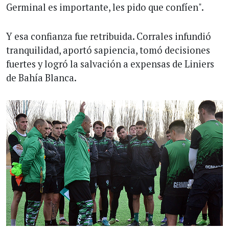
Germinal es importante, les pido que confíen".
Y esa confianza fue retribuida. Corrales infundió
tranquilidad, aportó sapiencia, tomó decisiones
fuertes y logró la salvación a expensas de Liniers
de Bahía Blanca.