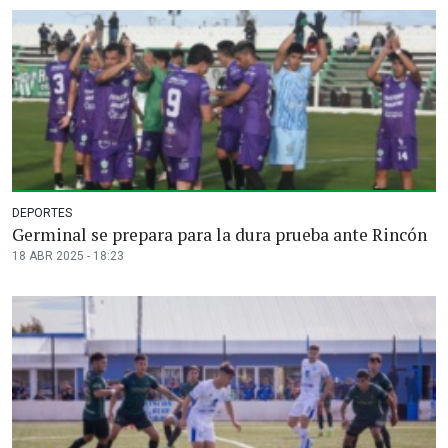
DEPORTES
Germinal se prepara para la dura prueba ante Rincón
18 ABR 2025 - 18:23