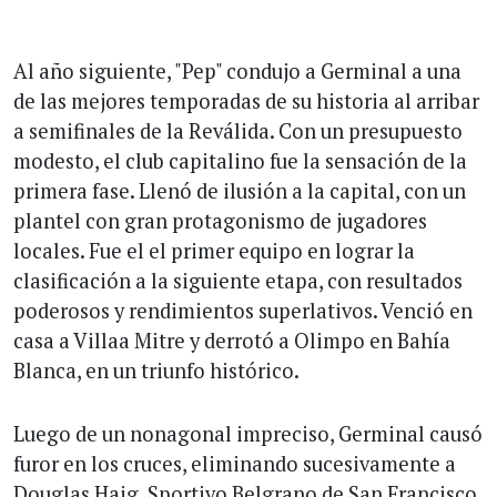
Al año siguiente, "Pep" condujo a Germinal a una
de las mejores temporadas de su historia al arribar
a semifinales de la Reválida. Con un presupuesto
modesto, el club capitalino fue la sensación de la
primera fase. Llenó de ilusión a la capital, con un
plantel con gran protagonismo de jugadores
locales. Fue el el primer equipo en lograr la
clasificación a la siguiente etapa, con resultados
poderosos y rendimientos superlativos. Venció en
casa a Villaa Mitre y derrotó a Olimpo en Bahía
Blanca, en un triunfo histórico.
Luego de un nonagonal impreciso, Germinal causó
furor en los cruces, eliminando sucesivamente a
Douglas Haig, Sportivo Belgrano de San Francisco