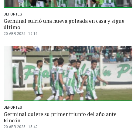
DEPORTES
Germinal sufrió una nueva goleada en casa y sigue
último
20 ABR 2025 - 19:16
DEPORTES
Germinal quiere su primer triunfo del año ante
Rincón
20 ABR 2025 - 15:42