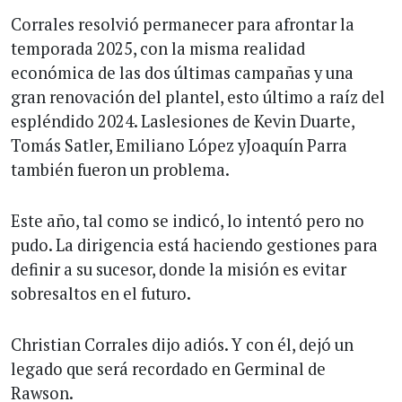
Corrales resolvió permanecer para afrontar la
temporada 2025, con la misma realidad
económica de las dos últimas campañas y una
gran renovación del plantel, esto último a raíz del
espléndido 2024. Laslesiones de Kevin Duarte,
Tomás Satler, Emiliano López yJoaquín Parra
también fueron un problema.
Este año, tal como se indicó, lo intentó pero no
pudo. La dirigencia está haciendo gestiones para
definir a su sucesor, donde la misión es evitar
sobresaltos en el futuro.
Christian Corrales dijo adiós. Y con él, dejó un
legado que será recordado en Germinal de
Rawson.