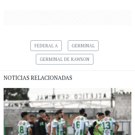
FEDERAL A
GERMINAL
GERMINAL DE RAWSON
NOTICIAS RELACIONADAS