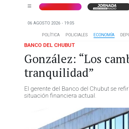
06 AGOSTO 2026 - 19:05
POLÍTICA
POLICIALES
ECONOMÍA
DEP
BANCO DEL CHUBUT
González: “Los camb
tranquilidad”
El gerente del Banco del Chubut se refir
situación financiera actual.