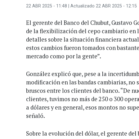
22 ABR 2025 - 11:48
| Actualizado 22 ABR 2025 - 12:15
El gerente del Banco del Chubut, Gustavo Go
de la flexibilización del cepo cambiario en 
detalles sobre la situación financiera actu
estos cambios fueron tomados con bastante 
mercado como por la gente”.
González explicó que, pese a la incertidum
modificación en las bandas cambiarias, no 
bruscos entre los clientes del banco. “De n
clientes, tuvimos no más de 250 o 300 oper
a dólares y en general, esos montos no supe
señaló.
Sobre la evolución del dólar, el gerente del