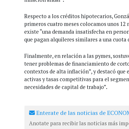
Respecto a los créditos hipotecarios, Gonzá
primeros cuatro meses colocamos unos 12 m
existe “una demanda insatisfecha en persona
que pagan alquileres similares a una cuota
Finalmente, en relación a las pymes, sostu
tener problemas de financiamiento de corto
contextos de alta inflación”, y destacó que
activas y tasas competitivas para el segmen
necesidades de capital de trabajo”.
Enterate de las noticias de ECONOM
Anotate para recibir las noticias más imp