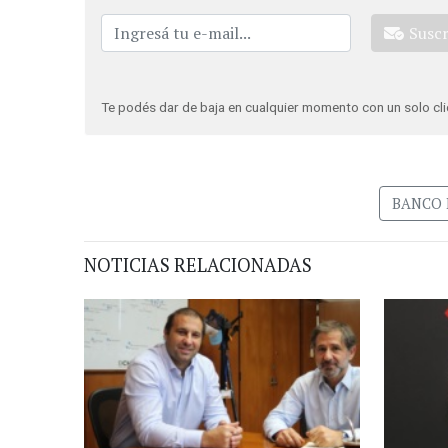
Susc
Te podés dar de baja en cualquier momento con un solo cli
BANCO 
NOTICIAS RELACIONADAS