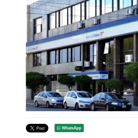
WhatsApp