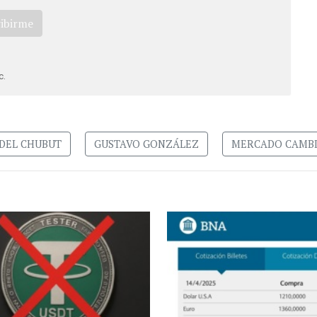
ribirme
c.
DEL CHUBUT
GUSTAVO GONZÁLEZ
MERCADO CAMBI