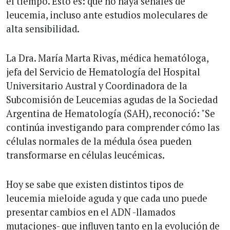
el tiempo. Esto es: que no haya señales de
leucemia, incluso ante estudios moleculares de
alta sensibilidad.
La Dra. María Marta Rivas, médica hematóloga,
jefa del Servicio de Hematología del Hospital
Universitario Austral y Coordinadora de la
Subcomisión de Leucemias agudas de la Sociedad
Argentina de Hematología (SAH), reconoció: "Se
continúa investigando para comprender cómo las
células normales de la médula ósea pueden
transformarse en células leucémicas.
Hoy se sabe que existen distintos tipos de
leucemia mieloide aguda y que cada uno puede
presentar cambios en el ADN -llamados
mutaciones- que influyen tanto en la evolución de