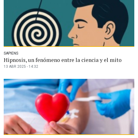
SAPIENS
Hipnosis, un fenómeno entre la ciencia y el mito
13 ABR 2025 - 14:32