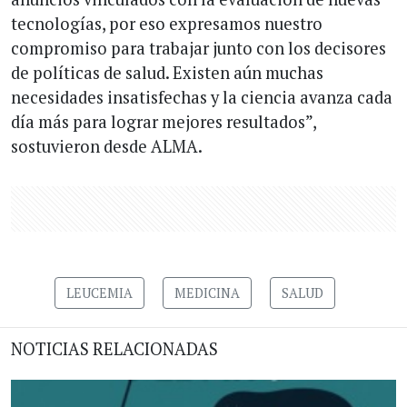
tecnologías, por eso expresamos nuestro
compromiso para trabajar junto con los decisores
de políticas de salud. Existen aún muchas
necesidades insatisfechas y la ciencia avanza cada
día más para lograr mejores resultados”,
sostuvieron desde ALMA.
LEUCEMIA
MEDICINA
SALUD
NOTICIAS RELACIONADAS