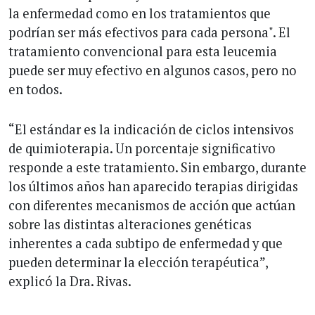
la enfermedad como en los tratamientos que
podrían ser más efectivos para cada persona". El
tratamiento convencional para esta leucemia
puede ser muy efectivo en algunos casos, pero no
en todos.
“El estándar es la indicación de ciclos intensivos
de quimioterapia. Un porcentaje significativo
responde a este tratamiento. Sin embargo, durante
los últimos años han aparecido terapias dirigidas
con diferentes mecanismos de acción que actúan
sobre las distintas alteraciones genéticas
inherentes a cada subtipo de enfermedad y que
pueden determinar la elección terapéutica”,
explicó la Dra. Rivas.