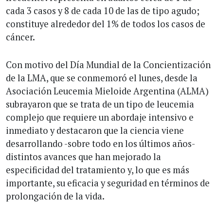
cada 3 casos y 8 de cada 10 de las de tipo agudo;
constituye alrededor del 1% de todos los casos de
cáncer.
Con motivo del Día Mundial de la Concientización
de la LMA, que se conmemoró el lunes, desde la
Asociación Leucemia Mieloide Argentina (ALMA)
subrayaron que se trata de un tipo de leucemia
complejo que requiere un abordaje intensivo e
inmediato y destacaron que la ciencia viene
desarrollando -sobre todo en los últimos años-
distintos avances que han mejorado la
especificidad del tratamiento y, lo que es más
importante, su eficacia y seguridad en términos de
prolongación de la vida.