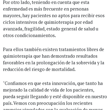
Por otro lado, teniendo en cuenta que esta
enfermedad es más frecuente en personas
mayores, hay pacientes no aptos para recibir esos
ciclos intensivos de quimioterapia por edad
avanzada, fragilidad, estado general de salud u
otros condicionamientos.
Para ellos también existen tratamientos libres de
quimioterapia que han demostrado resultados
favorables en la prolongación de la sobrevida y la
reducción del riesgo de mortalidad.
"Confiamos en que esta innovación, que tanto ha
mejorado la calidad de vida de los pacientes,
pueda seguir llegando y esté disponible en nuestro
país. Vemos con preocupación los recientes
anuncios vinculados con la evaluación de nuevas