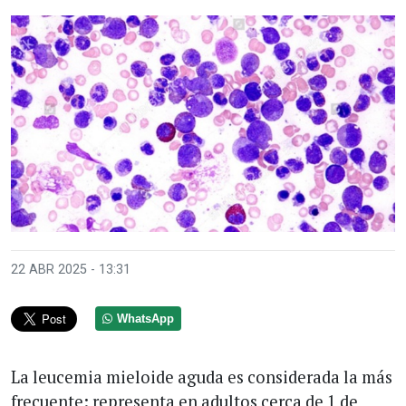
22 ABR 2025 - 13:31
WhatsApp
La leucemia mieloide aguda es considerada la más
frecuente: representa en adultos cerca de 1 de