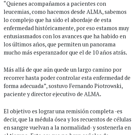
“Quienes acompañamos a pacientes con
leucemias, como hacemos desde ALMA, sabemos
lo complejo que ha sido el abordaje de esta
enfermedad históricamente, por eso estamos muy
entusiasmados con los avances que ha habido en
los últimos años, que permiten un panorama
mucho más esperanzador que el de 10 años atrás.
Más allá de que aún quede un largo camino por
recorrer hasta poder controlar esta enfermedad de
forma adecuada”, sostuvo Fernando Piotrowski,
paciente y director ejecutivo de ALMA.
El objetivo es lograr una remisión completa -es
decir, que la médula ósea y los recuentos de células
en sangre vuelvan a la normalidad- y sostenerla en