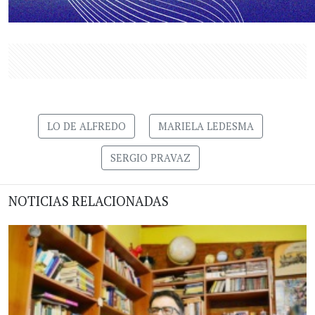
LO DE ALFREDO
MARIELA LEDESMA
SERGIO PRAVAZ
NOTICIAS RELACIONADAS