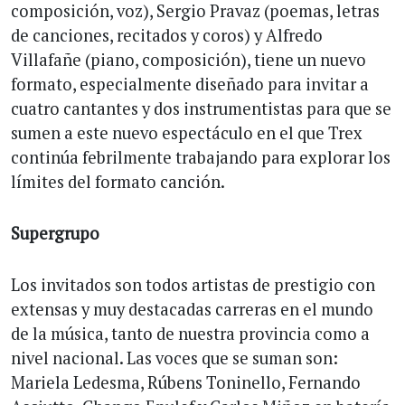
composición, voz), Sergio Pravaz (poemas, letras
de canciones, recitados y coros) y Alfredo
Villafañe (piano, composición), tiene un nuevo
formato, especialmente diseñado para invitar a
cuatro cantantes y dos instrumentistas para que se
sumen a este nuevo espectáculo en el que Trex
continúa febrilmente trabajando para explorar los
límites del formato canción.
Supergrupo
Los invitados son todos artistas de prestigio con
extensas y muy destacadas carreras en el mundo
de la música, tanto de nuestra provincia como a
nivel nacional. Las voces que se suman son:
Mariela Ledesma, Rúbens Toninello, Fernando