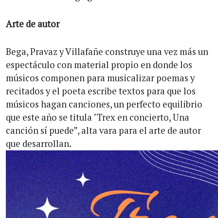
Arte de autor
Bega, Pravaz y Villafañe construye una vez más un
espectáculo con material propio en donde los
músicos componen para musicalizar poemas y
recitados y el poeta escribe textos para que los
músicos hagan canciones, un perfecto equilibrio
que este año se titula "Trex en concierto, Una
canción sí puede”, alta vara para el arte de autor
que desarrollan.