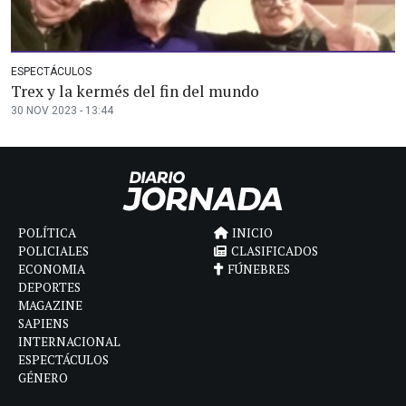
ESPECTÁCULOS
Trex y la kermés del fin del mundo
30 NOV 2023 - 13:44
POLÍTICA
INICIO
POLICIALES
CLASIFICADOS
ECONOMIA
FÚNEBRES
DEPORTES
MAGAZINE
SAPIENS
INTERNACIONAL
ESPECTÁCULOS
GÉNERO