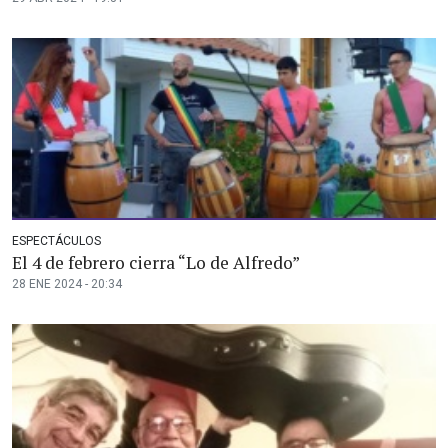
ESPECTÁCULOS
El 4 de febrero cierra “Lo de Alfredo”
28 ENE 2024 - 20:34