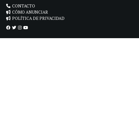
CONTACTO
CÓMO ANUNCIAR
POLÍTICA DE PRIVACIDAD