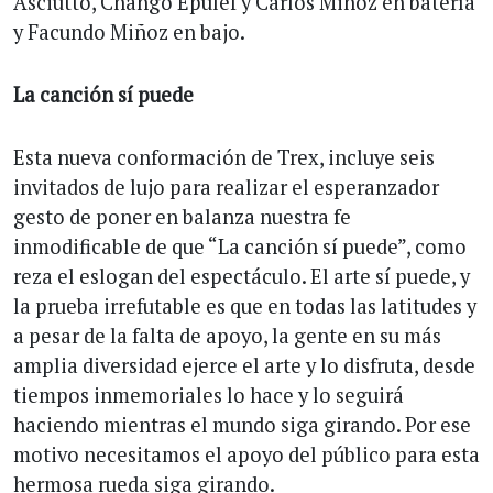
Asciutto, Chango Epulef y Carlos Miñoz en batería
y Facundo Miñoz en bajo.
La canción sí puede
Esta nueva conformación de Trex, incluye seis
invitados de lujo para realizar el esperanzador
gesto de poner en balanza nuestra fe
inmodificable de que “La canción sí puede”, como
reza el eslogan del espectáculo. El arte sí puede, y
la prueba irrefutable es que en todas las latitudes y
a pesar de la falta de apoyo, la gente en su más
amplia diversidad ejerce el arte y lo disfruta, desde
tiempos inmemoriales lo hace y lo seguirá
haciendo mientras el mundo siga girando. Por ese
motivo necesitamos el apoyo del público para esta
hermosa rueda siga girando.