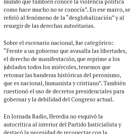
mundo que también conoce la violencia política
como hace mucho no se conocía”. En ese marco, se
refirió al fenómeno de la “desglobalización” y al
resurgir de las derechas autoritarias.
Sobre el escenario nacional, fue categórico:
“Frente a un gobierno que avasalla las libertades,
el derecho de manifestación, que reprime a los
jubilados todos los miércoles, tenemos que
retomar las banderas históricas del peronismo,
que es nacional, humanista y cristiano”. También
cuestionó el uso de decretos presidenciales para
gobernar y la debilidad del Congreso actual.
En Jornada Radio, Heredia no esquivó la
autocrítica al interior del Partido Justicialista y
destacó la necesidad de reconectar con la