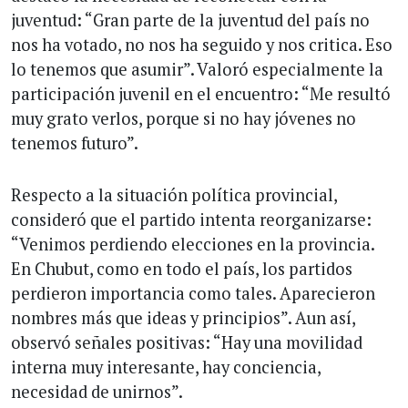
juventud: “Gran parte de la juventud del país no
nos ha votado, no nos ha seguido y nos critica. Eso
lo tenemos que asumir”. Valoró especialmente la
participación juvenil en el encuentro: “Me resultó
muy grato verlos, porque si no hay jóvenes no
tenemos futuro”.
Respecto a la situación política provincial,
consideró que el partido intenta reorganizarse:
“Venimos perdiendo elecciones en la provincia.
En Chubut, como en todo el país, los partidos
perdieron importancia como tales. Aparecieron
nombres más que ideas y principios”. Aun así,
observó señales positivas: “Hay una movilidad
interna muy interesante, hay conciencia,
necesidad de unirnos”.