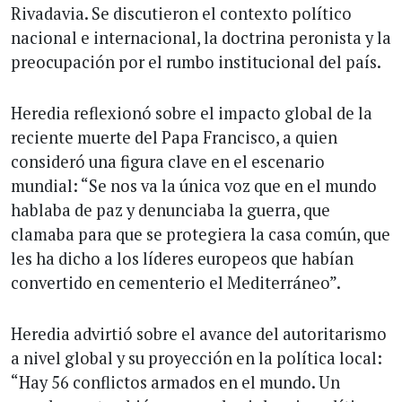
Rivadavia. Se discutieron el contexto político
nacional e internacional, la doctrina peronista y la
preocupación por el rumbo institucional del país.
Heredia reflexionó sobre el impacto global de la
reciente muerte del Papa Francisco, a quien
consideró una figura clave en el escenario
mundial: “Se nos va la única voz que en el mundo
hablaba de paz y denunciaba la guerra, que
clamaba para que se protegiera la casa común, que
les ha dicho a los líderes europeos que habían
convertido en cementerio el Mediterráneo”.
Heredia advirtió sobre el avance del autoritarismo
a nivel global y su proyección en la política local:
“Hay 56 conflictos armados en el mundo. Un