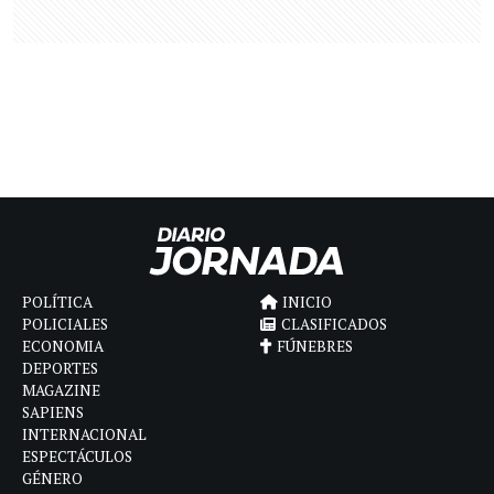
POLÍTICA
INICIO
POLICIALES
CLASIFICADOS
ECONOMIA
FÚNEBRES
DEPORTES
MAGAZINE
SAPIENS
INTERNACIONAL
ESPECTÁCULOS
GÉNERO