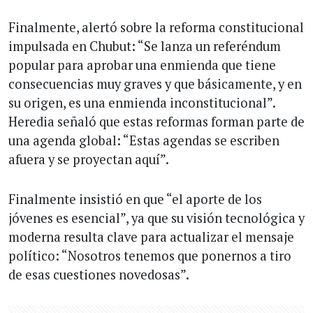
Finalmente, alertó sobre la reforma constitucional
impulsada en Chubut: “Se lanza un referéndum
popular para aprobar una enmienda que tiene
consecuencias muy graves y que básicamente, y en
su origen, es una enmienda inconstitucional”.
Heredia señaló que estas reformas forman parte de
una agenda global: “Estas agendas se escriben
afuera y se proyectan aquí”.
Finalmente insistió en que “el aporte de los
jóvenes es esencial”, ya que su visión tecnológica y
moderna resulta clave para actualizar el mensaje
político: “Nosotros tenemos que ponernos a tiro
de esas cuestiones novedosas”.