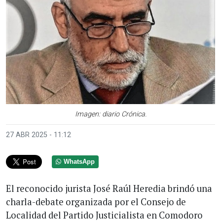
Imagen: diario Crónica.
27 ABR 2025 - 11:12
WhatsApp
El reconocido jurista José Raúl Heredia brindó una
charla-debate organizada por el Consejo de
Localidad del Partido Justicialista en Comodoro