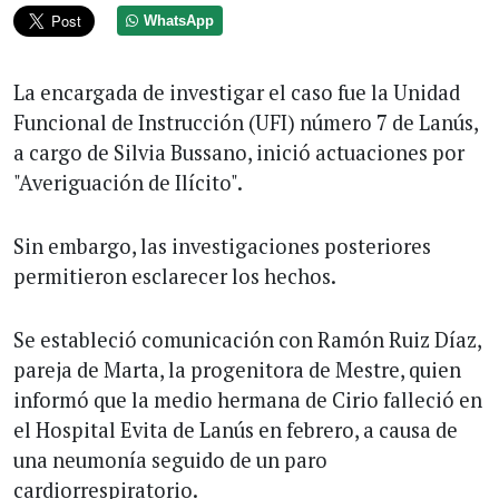
WhatsApp
La encargada de investigar el caso fue la Unidad
Funcional de Instrucción (UFI) número 7 de Lanús,
a cargo de Silvia Bussano, inició actuaciones por
"Averiguación de Ilícito".
Sin embargo, las investigaciones posteriores
permitieron esclarecer los hechos.
Se estableció comunicación con Ramón Ruiz Díaz,
pareja de Marta, la progenitora de Mestre, quien
informó que la medio hermana de Cirio falleció en
el Hospital Evita de Lanús en febrero, a causa de
una neumonía seguido de un paro
cardiorrespiratorio.