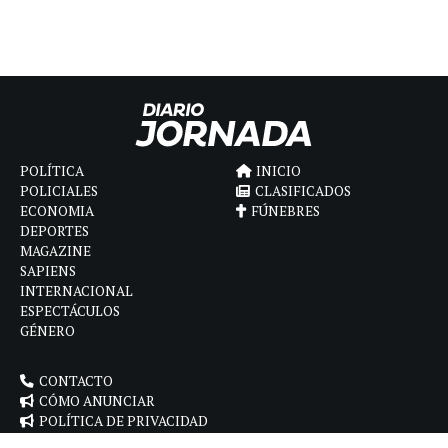
POLÍTICA
INICIO
POLICIALES
CLASIFICADOS
ECONOMIA
FÚNEBRES
DEPORTES
MAGAZINE
SAPIENS
INTERNACIONAL
ESPECTÁCULOS
GÉNERO
CONTACTO
CÓMO ANUNCIAR
POLÍTICA DE PRIVACIDAD