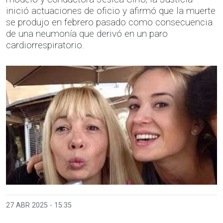
inició actuaciones de oficio y afirmó que la muerte
se produjo en febrero pasado como consecuencia
de una neumonía que derivó en un paro
cardiorrespiratorio.
27 ABR 2025 - 15:35