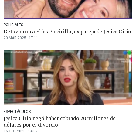
POLICIALES
Detuvieron a Elías Piccirillo, ex pareja de Jesica Cirio
20 MAR 2025 - 17:11
ESPECTÁCULOS
Jesica Cirio negó haber cobrado 20 millones de
dólares por el divorcio
06 OCT 2023 - 14:02