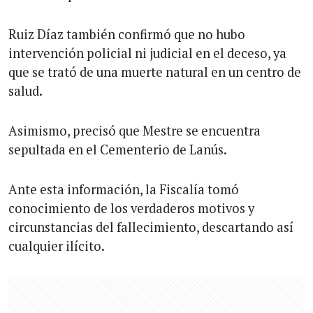
Ruiz Díaz también confirmó que no hubo
intervención policial ni judicial en el deceso, ya
que se trató de una muerte natural en un centro de
salud.
Asimismo, precisó que Mestre se encuentra
sepultada en el Cementerio de Lanús.
Ante esta información, la Fiscalía tomó
conocimiento de los verdaderos motivos y
circunstancias del fallecimiento, descartando así
cualquier ilícito.