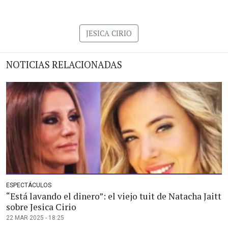
JESICA CIRIO
NOTICIAS RELACIONADAS
ESPECTÁCULOS
“Está lavando el dinero”: el viejo tuit de Natacha Jaitt
sobre Jesica Cirio
22 MAR 2025 - 18:25