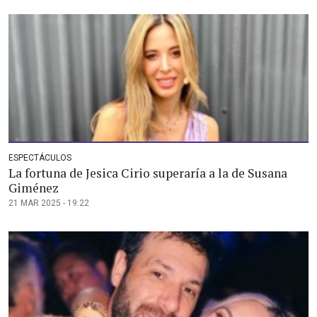
ESPECTÁCULOS
La fortuna de Jesica Cirio superaría a la de Susana
Giménez
21 MAR 2025 - 19:22