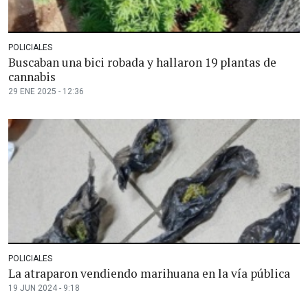
POLICIALES
Buscaban una bici robada y hallaron 19 plantas de
cannabis
29 ENE 2025 - 12:36
POLICIALES
La atraparon vendiendo marihuana en la vía pública
19 JUN 2024 - 9:18