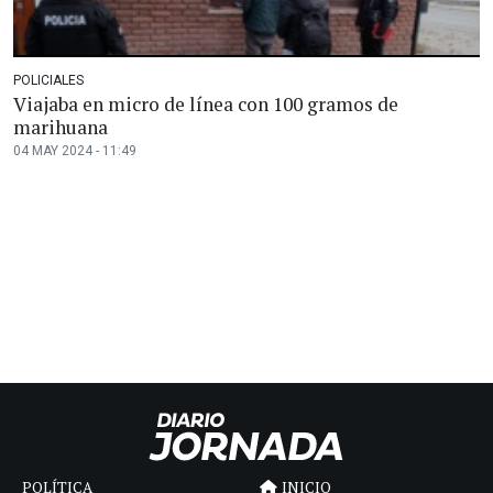
POLICIALES
Viajaba en micro de línea con 100 gramos de
marihuana
04 MAY 2024 - 11:49
POLÍTICA
INICIO