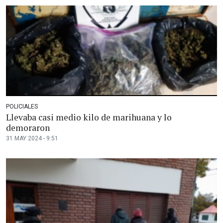
POLICIALES
Llevaba casi medio kilo de marihuana y lo
demoraron
31 MAY 2024 - 9:51