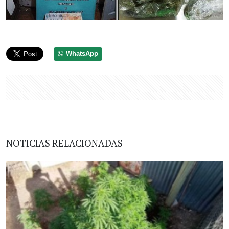
WhatsApp
NOTICIAS RELACIONADAS