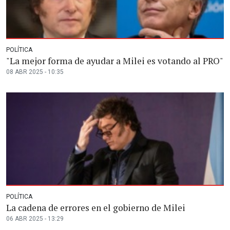
POLÍTICA
"La mejor forma de ayudar a Milei es votando al PRO"
08 ABR 2025 - 10:35
POLÍTICA
La cadena de errores en el gobierno de Milei
06 ABR 2025 - 13:29