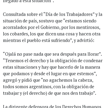
llegado a esta situación”.
Consultada sobre el “Día de los Trabajadores” y la
situación de país, sostuvo que “estamos siendo
acorralados por el Gobierno, por los mentirosos,
los cobardes, los que dicen una cosa y hacen otra
mientras el pueblo está sufriendo”, y advirtió:
“Ojalá no pase nada que sea después para llorar”.
“Tenemos el derecho y la obligación de condenar
estas situaciones y hay que hacerlo de la manera
que podamos y desde el lugar en que estemos”,
agregó y pidió que “no agachemos la cabeza,
todos somos argentinos, con la obligación de
trabajar y (el derecho) de que nos den trabajo”.
La dirigente defensora de los Derechos Humanos