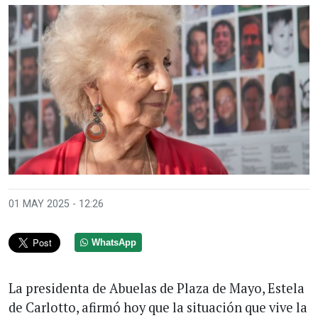
01 MAY 2025 - 12:26
WhatsApp
La presidenta de Abuelas de Plaza de Mayo, Estela
de Carlotto, afirmó hoy que la situación que vive la