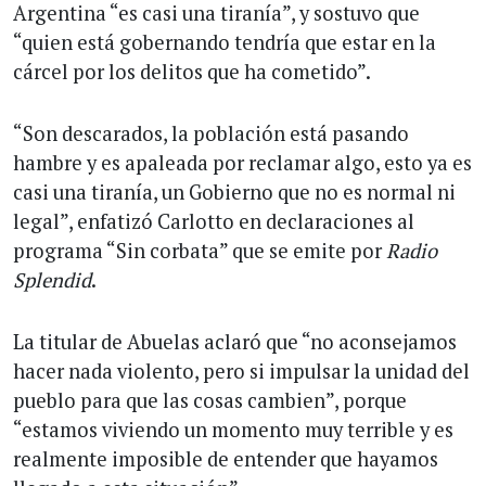
Argentina “es casi una tiranía”, y sostuvo que
“quien está gobernando tendría que estar en la
cárcel por los delitos que ha cometido”.
“Son descarados, la población está pasando
hambre y es apaleada por reclamar algo, esto ya es
casi una tiranía, un Gobierno que no es normal ni
legal”, enfatizó Carlotto en declaraciones al
programa “Sin corbata” que se emite por
Radio
Splendid
.
La titular de Abuelas aclaró que “no aconsejamos
hacer nada violento, pero si impulsar la unidad del
pueblo para que las cosas cambien”, porque
“estamos viviendo un momento muy terrible y es
realmente imposible de entender que hayamos