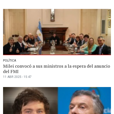
POLÍTICA
Milei convocó a sus ministros a la espera del anuncio
del FMI
11 ABR 2025 - 15:47