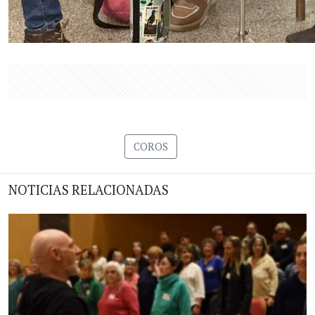
COROS
NOTICIAS RELACIONADAS