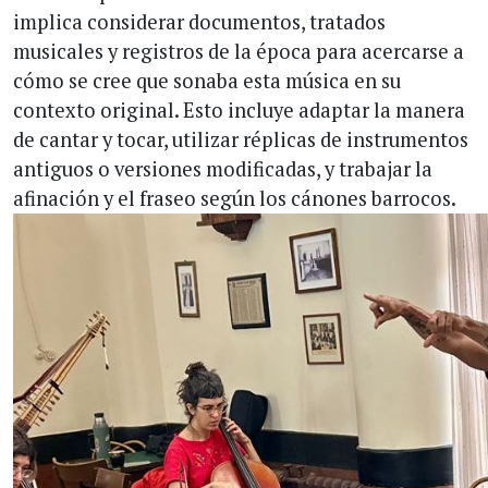
implica considerar documentos, tratados
musicales y registros de la época para acercarse a
cómo se cree que sonaba esta música en su
contexto original. Esto incluye adaptar la manera
de cantar y tocar, utilizar réplicas de instrumentos
antiguos o versiones modificadas, y trabajar la
afinación y el fraseo según los cánones barrocos.