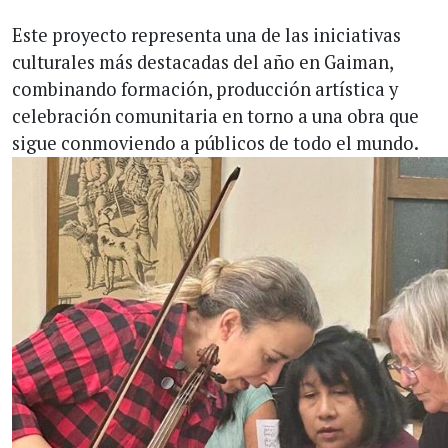
Este proyecto representa una de las iniciativas
culturales más destacadas del año en Gaiman,
combinando formación, producción artística y
celebración comunitaria en torno a una obra que
sigue conmoviendo a públicos de todo el mundo.