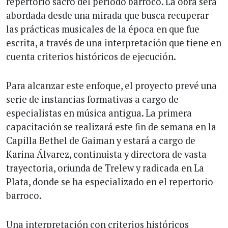
repertorio sacro del período barroco. La obra será
abordada desde una mirada que busca recuperar
las prácticas musicales de la época en que fue
escrita, a través de una interpretación que tiene en
cuenta criterios históricos de ejecución.
Para alcanzar este enfoque, el proyecto prevé una
serie de instancias formativas a cargo de
especialistas en música antigua. La primera
capacitación se realizará este fin de semana en la
Capilla Bethel de Gaiman y estará a cargo de
Karina Álvarez, continuista y directora de vasta
trayectoria, oriunda de Trelew y radicada en La
Plata, donde se ha especializado en el repertorio
barroco.
Una interpretación con criterios históricos