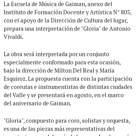
La Escuela de Música de Gaiman, anexo del
Instituto de Formación Docente y Artística N° 805,
con el apoyo de la Dirección de Cultura del lugar,
prepara una interpretación de "Gloria" de Antonio
Vivaldi.
La obra será interpretada por un conjunto
especialmente conformado para esta ocasión,
bajo la dirección de Milton Del Real y María
Esquiroz. La propuesta cuenta con la participación
de coreutas e instrumentistas de distintas ciudades
del Valle y se presentará en agosto, en el marco
del aniversario de Gaiman.
"Gloria", compuesto para coro, solistas y orquesta,
es una de las piezas más representativas del