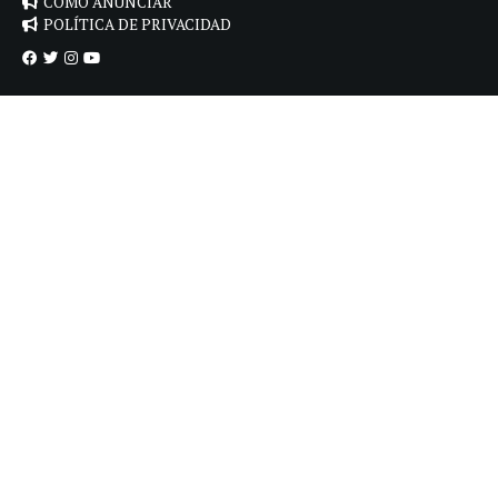
CÓMO ANUNCIAR
POLÍTICA DE PRIVACIDAD