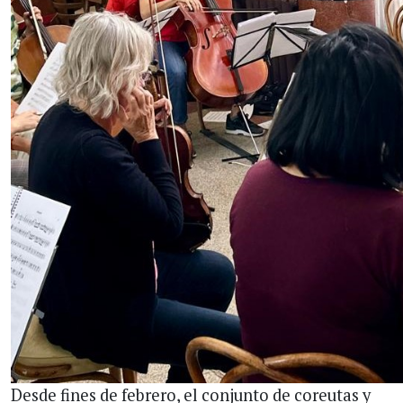
Desde fines de febrero, el conjunto de coreutas y