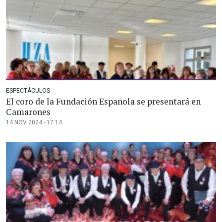
ESPECTÁCULOS
El coro de la Fundación Española se presentará en
Camarones
14 NOV 2024 - 17:14