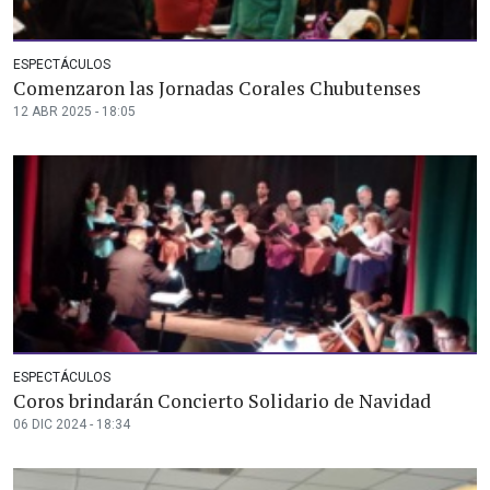
ESPECTÁCULOS
Comenzaron las Jornadas Corales Chubutenses
12 ABR 2025 - 18:05
ESPECTÁCULOS
Coros brindarán Concierto Solidario de Navidad
06 DIC 2024 - 18:34