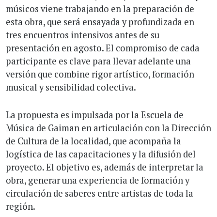
músicos viene trabajando en la preparación de
esta obra, que será ensayada y profundizada en
tres encuentros intensivos antes de su
presentación en agosto. El compromiso de cada
participante es clave para llevar adelante una
versión que combine rigor artístico, formación
musical y sensibilidad colectiva.
La propuesta es impulsada por la Escuela de
Música de Gaiman en articulación con la Dirección
de Cultura de la localidad, que acompaña la
logística de las capacitaciones y la difusión del
proyecto. El objetivo es, además de interpretar la
obra, generar una experiencia de formación y
circulación de saberes entre artistas de toda la
región.