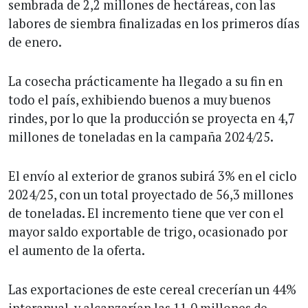
sembrada de 2,2 millones de hectáreas, con las
labores de siembra finalizadas en los primeros días
de enero.
La cosecha prácticamente ha llegado a su fin en
todo el país, exhibiendo buenos a muy buenos
rindes, por lo que la producción se proyecta en 4,7
millones de toneladas en la campaña 2024/25.
El envío al exterior de granos subirá 3% en el ciclo
2024/25, con un total proyectado de 56,3 millones
de toneladas. El incremento tiene que ver con el
mayor saldo exportable de trigo, ocasionado por
el aumento de la oferta.
Las exportaciones de este cereal crecerían un 44%