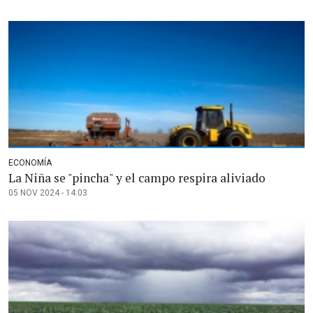
ECONOMÍA
La Niña se "pincha" y el campo respira aliviado
05 NOV 2024 - 14:03