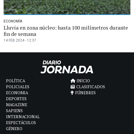
ECONOMÍA
Lluvia en zona núcleo: hasta 100 milímetros durante
fin de semana
14 FEB 2024 - 12:37
POLÍTICA
INICIO
POLICIALES
CLASIFICADOS
ECONOMIA
FÚNEBRES
DEPORTES
MAGAZINE
SAPIENS
INTERNACIONAL
ESPECTÁCULOS
GÉNERO