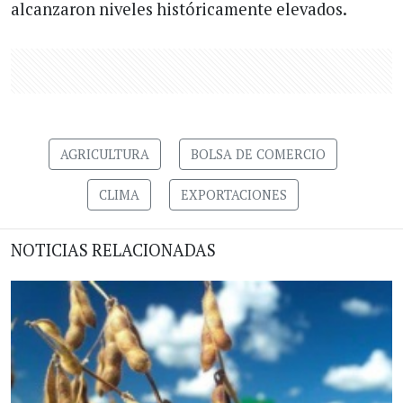
alcanzaron niveles históricamente elevados.
AGRICULTURA
BOLSA DE COMERCIO
CLIMA
EXPORTACIONES
NOTICIAS RELACIONADAS