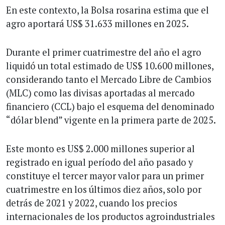
En este contexto, la Bolsa rosarina estima que el
agro aportará US$ 31.633 millones en 2025.
Durante el primer cuatrimestre del año el agro
liquidó un total estimado de US$ 10.600 millones,
considerando tanto el Mercado Libre de Cambios
(MLC) como las divisas aportadas al mercado
financiero (CCL) bajo el esquema del denominado
“dólar blend” vigente en la primera parte de 2025.
Este monto es US$ 2.000 millones superior al
registrado en igual período del año pasado y
constituye el tercer mayor valor para un primer
cuatrimestre en los últimos diez años, solo por
detrás de 2021 y 2022, cuando los precios
internacionales de los productos agroindustriales