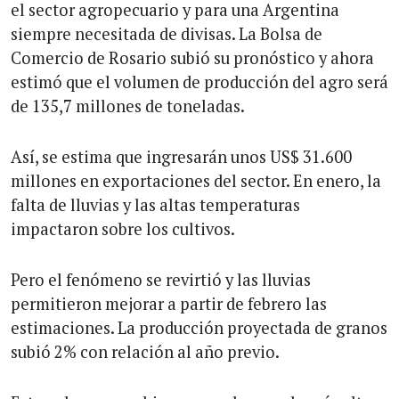
el sector agropecuario y para una Argentina
siempre necesitada de divisas. La Bolsa de
Comercio de Rosario subió su pronóstico y ahora
estimó que el volumen de producción del agro será
de 135,7 millones de toneladas.
Así, se estima que ingresarán unos US$ 31.600
millones en exportaciones del sector. En enero, la
falta de lluvias y las altas temperaturas
impactaron sobre los cultivos.
Pero el fenómeno se revirtió y las lluvias
permitieron mejorar a partir de febrero las
estimaciones. La producción proyectada de granos
subió 2% con relación al año previo.