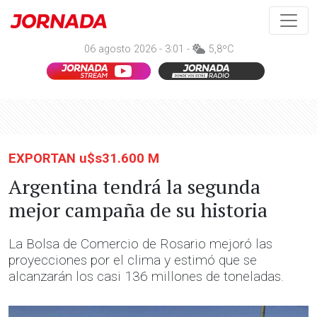
06 agosto 2026 - 3:01 -
5,8ºC
EXPORTAN u$s31.600 M
Argentina tendrá la segunda
mejor campaña de su historia
La Bolsa de Comercio de Rosario mejoró las
proyecciones por el clima y estimó que se
alcanzarán los casi 136 millones de toneladas.