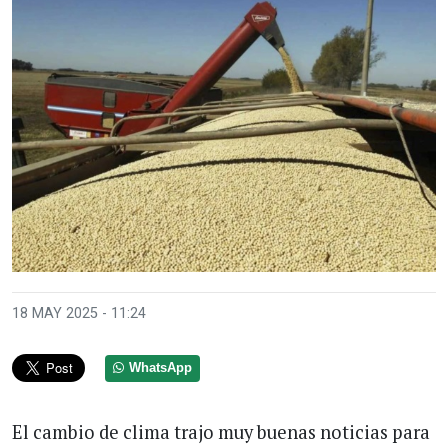
18 MAY 2025 - 11:24
WhatsApp
El cambio de clima trajo muy buenas noticias para