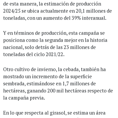
de esta manera, la estimación de producción
2024/25 se ubica actualmente en 20,1 millones de
toneladas, con un aumento del 39% interanual.
Y en términos de producción, esta campaña se
posiciona como la segunda mejor en la historia
nacional, solo detrás de las 23 millones de
toneladas del ciclo 2021/22.
Otro cultivo de invierno, la cebada, también ha
mostrado un incremento de la superficie
sembrada, estimándose en 1,7 millones de
hectáreas, ganando 200 mil hectáreas respecto de
la campaña previa.
En lo que respecta al girasol, se estima un área