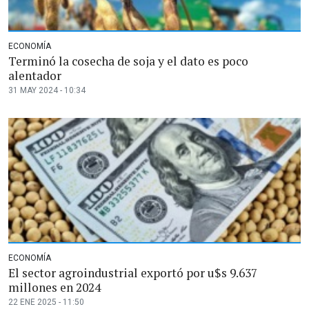
ECONOMÍA
Terminó la cosecha de soja y el dato es poco
alentador
31 MAY 2024 - 10:34
ECONOMÍA
El sector agroindustrial exportó por u$s 9.637
millones en 2024
22 ENE 2025 - 11:50