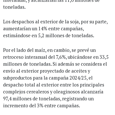
interanual, y alcanzarían las 11,0 millones de
toneladas.
Los despachos al exterior de la soja, por su parte,
aumentarían un 14% entre campañas,
estimándose en 5,2 millones de toneladas.
Por el lado del maíz, en cambio, se prevé un
retroceso interanual del 7,6%, ubicándose en 33,5
millones de toneladas. Si además se considera el
envío al exterior proyectado de aceites y
subproductos para la campaña 2024/25, el
despacho total al exterior entre los principales
complejos cerealeros y oleaginosos alcanzaría
97,4 millones de toneladas, registrando un
incremento del 3% entre campañas.