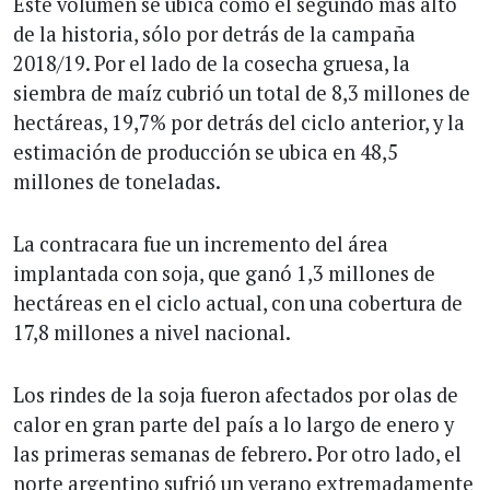
Este volumen se ubica como el segundo más alto
de la historia, sólo por detrás de la campaña
2018/19. Por el lado de la cosecha gruesa, la
siembra de maíz cubrió un total de 8,3 millones de
hectáreas, 19,7% por detrás del ciclo anterior, y la
estimación de producción se ubica en 48,5
millones de toneladas.
La contracara fue un incremento del área
implantada con soja, que ganó 1,3 millones de
hectáreas en el ciclo actual, con una cobertura de
17,8 millones a nivel nacional.
Los rindes de la soja fueron afectados por olas de
calor en gran parte del país a lo largo de enero y
las primeras semanas de febrero. Por otro lado, el
norte argentino sufrió un verano extremadamente