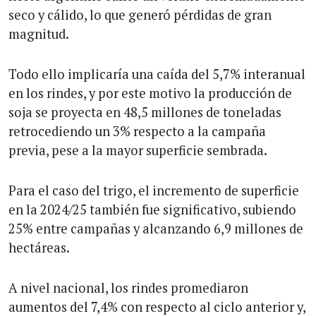
seco y cálido, lo que generó pérdidas de gran
magnitud.
Todo ello implicaría una caída del 5,7% interanual
en los rindes, y por este motivo la producción de
soja se proyecta en 48,5 millones de toneladas
retrocediendo un 3% respecto a la campaña
previa, pese a la mayor superficie sembrada.
Para el caso del trigo, el incremento de superficie
en la 2024/25 también fue significativo, subiendo
25% entre campañas y alcanzando 6,9 millones de
hectáreas.
A nivel nacional, los rindes promediaron
aumentos del 7,4% con respecto al ciclo anterior y,