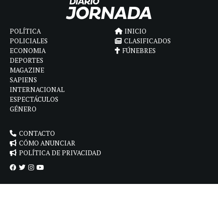
POLÍTICA
INICIO
POLICIALES
CLASIFICADOS
ECONOMIA
FÚNEBRES
DEPORTES
MAGAZINE
SAPIENS
INTERNACIONAL
ESPECTÁCULOS
GÉNERO
CONTACTO
CÓMO ANUNCIAR
POLÍTICA DE PRIVACIDAD