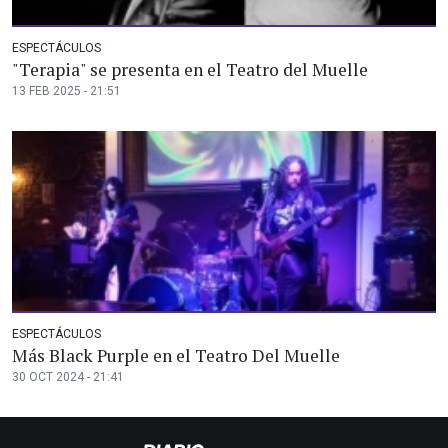
ESPECTÁCULOS
"Terapia" se presenta en el Teatro del Muelle
13 FEB 2025 - 21:51
ESPECTÁCULOS
Más Black Purple en el Teatro Del Muelle
30 OCT 2024 - 21:41