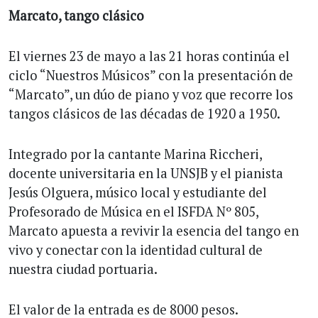
Marcato, tango clásico
El viernes 23 de mayo a las 21 horas continúa el
ciclo “Nuestros Músicos” con la presentación de
“Marcato”, un dúo de piano y voz que recorre los
tangos clásicos de las décadas de 1920 a 1950.
Integrado por la cantante Marina Riccheri,
docente universitaria en la UNSJB y el pianista
Jesús Olguera, músico local y estudiante del
Profesorado de Música en el ISFDA Nº 805,
Marcato apuesta a revivir la esencia del tango en
vivo y conectar con la identidad cultural de
nuestra ciudad portuaria.
El valor de la entrada es de 8000 pesos.