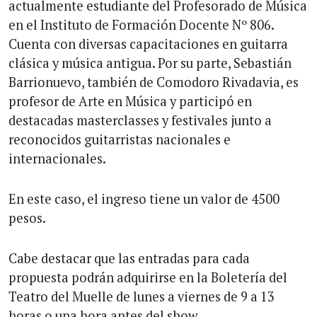
actualmente estudiante del Profesorado de Música
en el Instituto de Formación Docente Nº 806.
Cuenta con diversas capacitaciones en guitarra
clásica y música antigua. Por su parte, Sebastián
Barrionuevo, también de Comodoro Rivadavia, es
profesor de Arte en Música y participó en
destacadas masterclasses y festivales junto a
reconocidos guitarristas nacionales e
internacionales.
En este caso, el ingreso tiene un valor de 4500
pesos.
Cabe destacar que las entradas para cada
propuesta podrán adquirirse en la Boletería del
Teatro del Muelle de lunes a viernes de 9 a 13
horas o una hora antes del show.