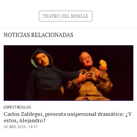
TEATRO DEL MUELLE
NOTICIAS RELACIONADAS
ESPECTÁCULOS
Carlos Zaldegui, presenta unipersonal dramático: ¿Y
estos, Alejandro?
30 ABR 2025 - 18:57