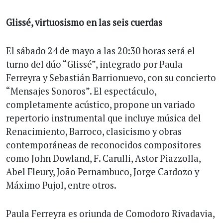
Glissé, virtuosismo en las seis cuerdas
El sábado 24 de mayo a las 20:30 horas será el
turno del dúo “Glissé”, integrado por Paula
Ferreyra y Sebastián Barrionuevo, con su concierto
“Mensajes Sonoros”. El espectáculo,
completamente acústico, propone un variado
repertorio instrumental que incluye música del
Renacimiento, Barroco, clasicismo y obras
contemporáneas de reconocidos compositores
como John Dowland, F. Carulli, Astor Piazzolla,
Abel Fleury, João Pernambuco, Jorge Cardozo y
Máximo Pujol, entre otros.
Paula Ferreyra es oriunda de Comodoro Rivadavia,