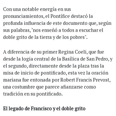
Con una notable energía en sus
pronunciamientos, el Pontífice destacó la
profunda influencia de este documento que, según
sus palabras, "nos enseñó a todos a escuchar el
doble grito de la tierra y de los pobres".
A diferencia de su primer Regina Coeli, que fue
desde la logia central de la Basílica de San Pedro, y
el segundo, directamente desde la plaza tras la
misa de inicio de pontificado, esta vez la oración
mariana fue entonada por Robert Francis Prevost,
una costumbre que parece afianzarse como
tradición en su pontificado.
El legado de Francisco y el doble grito