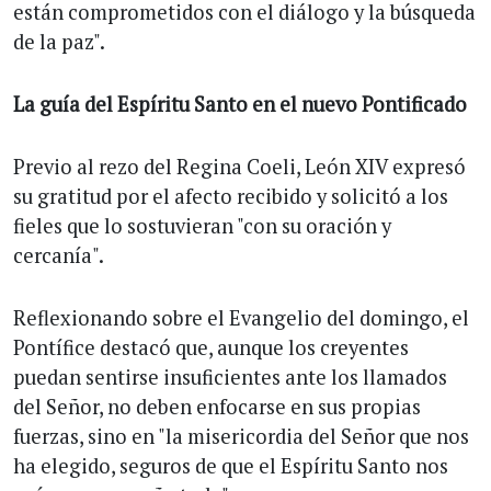
están comprometidos con el diálogo y la búsqueda
de la paz".
La guía del Espíritu Santo en el nuevo Pontificado
Previo al rezo del Regina Coeli, León XIV expresó
su gratitud por el afecto recibido y solicitó a los
fieles que lo sostuvieran "con su oración y
cercanía".
Reflexionando sobre el Evangelio del domingo, el
Pontífice destacó que, aunque los creyentes
puedan sentirse insuficientes ante los llamados
del Señor, no deben enfocarse en sus propias
fuerzas, sino en "la misericordia del Señor que nos
ha elegido, seguros de que el Espíritu Santo nos