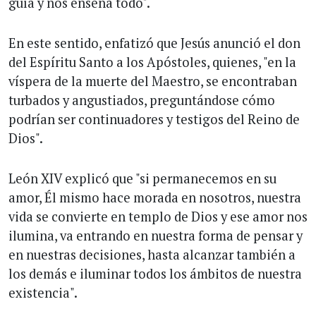
guía y nos enseña todo".
En este sentido, enfatizó que Jesús anunció el don
del Espíritu Santo a los Apóstoles, quienes, "en la
víspera de la muerte del Maestro, se encontraban
turbados y angustiados, preguntándose cómo
podrían ser continuadores y testigos del Reino de
Dios".
León XIV explicó que "si permanecemos en su
amor, Él mismo hace morada en nosotros, nuestra
vida se convierte en templo de Dios y ese amor nos
ilumina, va entrando en nuestra forma de pensar y
en nuestras decisiones, hasta alcanzar también a
los demás e iluminar todos los ámbitos de nuestra
existencia".