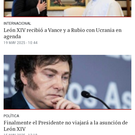
INTERNACIONAL
León XIV recibió a Vance y a Rubio con Ucrania en
agenda
19 MAY 2025 - 10:44
POLÍTICA
Finalmente el Presidente no viajará a la asunción de
León XIV