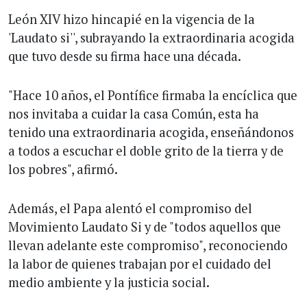
León XIV hizo hincapié en la vigencia de la
'Laudato si'', subrayando la extraordinaria acogida
que tuvo desde su firma hace una década.
"Hace 10 años, el Pontífice firmaba la encíclica que
nos invitaba a cuidar la casa Común, esta ha
tenido una extraordinaria acogida, enseñándonos
a todos a escuchar el doble grito de la tierra y de
los pobres", afirmó.
Además, el Papa alentó el compromiso del
Movimiento Laudato Si y de "todos aquellos que
llevan adelante este compromiso", reconociendo
la labor de quienes trabajan por el cuidado del
medio ambiente y la justicia social.