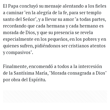
El Papa concluyó su mensaje alentando a los fieles
a caminar "en la alegría de la fe, para ser templo
santo del Señor", y a llevar su amor "a todas partes,
recordando que cada hermana y cada hermano es
morada de Dios, y que su presencia se revela
especialmente en los pequeños, en los pobres y en
quienes sufren, pidiéndonos ser cristianos atentos
y compasivos".
Finalmente, encomendó a todos a la intercesión
de la Santísima María, "Morada consagrada a Dios"
por obra del Espíritu.