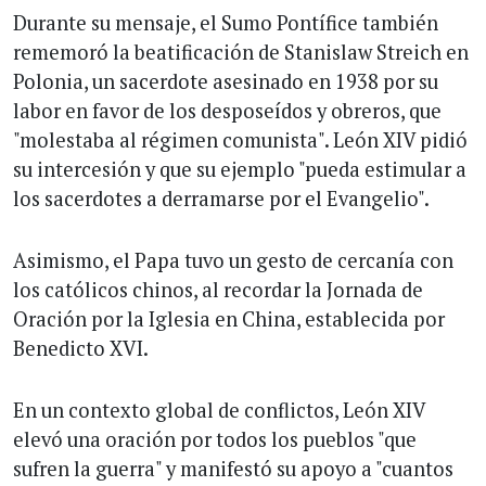
Durante su mensaje, el Sumo Pontífice también
rememoró la beatificación de Stanislaw Streich en
Polonia, un sacerdote asesinado en 1938 por su
labor en favor de los desposeídos y obreros, que
"molestaba al régimen comunista". León XIV pidió
su intercesión y que su ejemplo "pueda estimular a
los sacerdotes a derramarse por el Evangelio".
Asimismo, el Papa tuvo un gesto de cercanía con
los católicos chinos, al recordar la Jornada de
Oración por la Iglesia en China, establecida por
Benedicto XVI.
En un contexto global de conflictos, León XIV
elevó una oración por todos los pueblos "que
sufren la guerra" y manifestó su apoyo a "cuantos