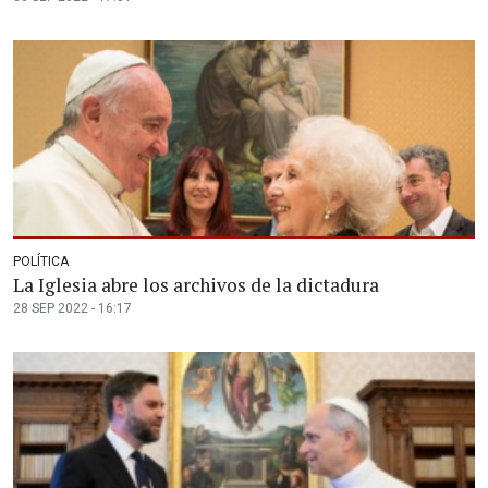
POLÍTICA
La Iglesia abre los archivos de la dictadura
28 SEP 2022 - 16:17