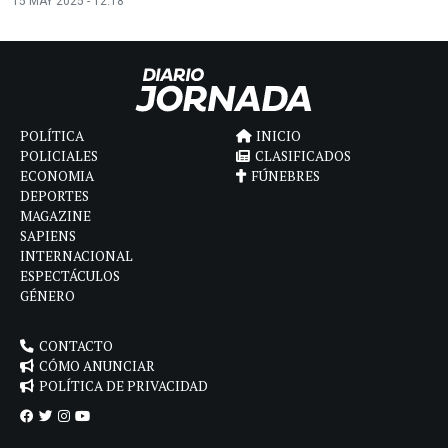
15 MAY 2025 - 12:18
POLÍTICA
INICIO
POLICIALES
CLASIFICADOS
ECONOMIA
FÚNEBRES
DEPORTES
MAGAZINE
SAPIENS
INTERNACIONAL
ESPECTÁCULOS
GÉNERO
CONTACTO
CÓMO ANUNCIAR
POLÍTICA DE PRIVACIDAD