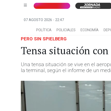
07 AGOSTO 2026 - 22:47
POLÍTICA
POLICIALES
ECONOMÍA
DEP
PERO SIN SPIELBERG
Tensa situación con
Una tensa situación se vive en el aerop
la terminal, según el informe de un med