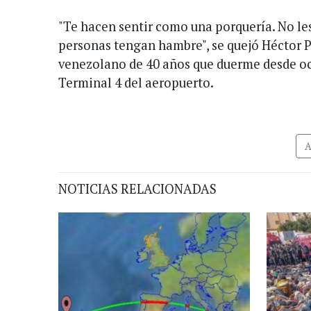
"Te hacen sentir como una porquería. No les
personas tengan hambre", se quejó Héctor P
venezolano de 40 años que duerme desde oc
Terminal 4 del aeropuerto.
NOTICIAS RELACIONADAS