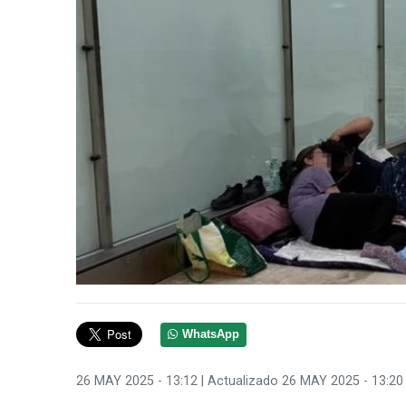
WhatsApp
26 MAY 2025 - 13:12
| Actualizado 26 MAY 2025 - 13:20