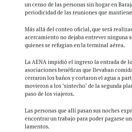
un censo de las personas sin hogar en Baraja
periodicidad de las reuniones que mantiene
Más allá del conteo oficial, que será realiz
acercamiento no dejaba entrever ninguna s
quienes se refugian en la terminal aérea.
La AENA impidió el ingreso la entrada de l
asociaciones benéficas que llevaban comida
cerraron los baños y cortaron el agua a part
movieron a los "sintecho" de la segunda plan
paso de los viajeros.
Las personas que allí pasan sus noches exp
encontrar un trabajo para poder pagarse un
lamentos.