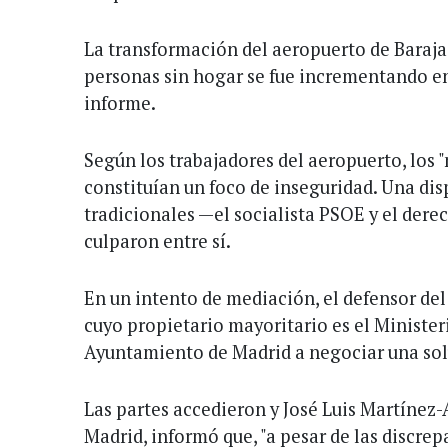
La transformación del aeropuerto de Baraja
personas sin hogar se fue incrementando en 
informe.
Según los trabajadores del aeropuerto, los 
constituían un foco de inseguridad. Una dis
tradicionales —el socialista PSOE y el dere
culparon entre sí.
En un intento de mediación, el defensor de
cuyo propietario mayoritario es el Minister
Ayuntamiento de Madrid a negociar una sol
Las partes accedieron y José Luis Martínez-
Madrid, informó que, "a pesar de las discrep