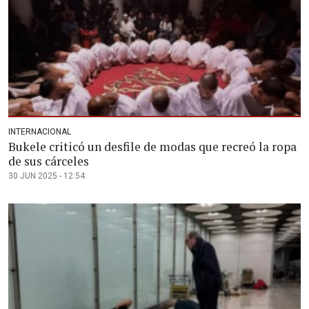
INTERNACIONAL
Bukele criticó un desfile de modas que recreó la ropa
de sus cárceles
30 JUN 2025 - 12:54