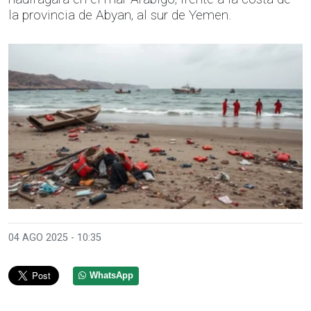
la provincia de Abyan, al sur de Yemen.
04 AGO 2025 - 10:35
WhatsApp