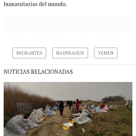
humanitarias del mundo.
MIGRANTES
NAUFRAGIOS
YEMEN
NOTICIAS RELACIONADAS