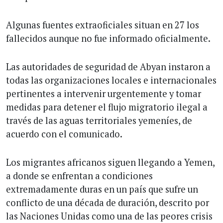
Algunas fuentes extraoficiales situan en 27 los
fallecidos aunque no fue informado oficialmente.
Las autoridades de seguridad de Abyan instaron a
todas las organizaciones locales e internacionales
pertinentes a intervenir urgentemente y tomar
medidas para detener el flujo migratorio ilegal a
través de las aguas territoriales yemeníes, de
acuerdo con el comunicado.
Los migrantes africanos siguen llegando a Yemen,
a donde se enfrentan a condiciones
extremadamente duras en un país que sufre un
conflicto de una década de duración, descrito por
las Naciones Unidas como una de las peores crisis