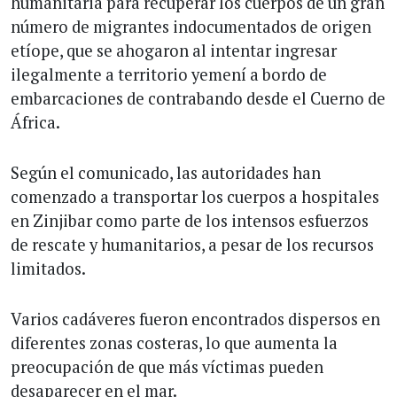
humanitaria para recuperar los cuerpos de un gran
número de migrantes indocumentados de origen
etíope, que se ahogaron al intentar ingresar
ilegalmente a territorio yemení a bordo de
embarcaciones de contrabando desde el Cuerno de
África.
Según el comunicado, las autoridades han
comenzado a transportar los cuerpos a hospitales
en Zinjibar como parte de los intensos esfuerzos
de rescate y humanitarios, a pesar de los recursos
limitados.
Varios cadáveres fueron encontrados dispersos en
diferentes zonas costeras, lo que aumenta la
preocupación de que más víctimas pueden
desaparecer en el mar.