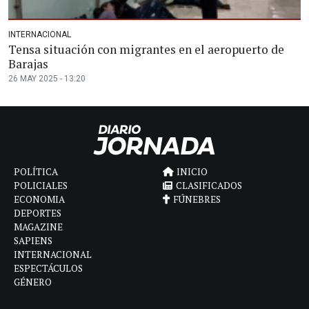
INTERNACIONAL
Tensa situación con migrantes en el aeropuerto de
Barajas
26 MAY 2025 - 13:20
POLÍTICA
INICIO
POLICIALES
CLASIFICADOS
ECONOMIA
FÚNEBRES
DEPORTES
MAGAZINE
SAPIENS
INTERNACIONAL
ESPECTÁCULOS
GÉNERO