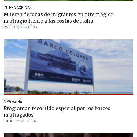
INTERNACIONAL
Mueren decenas de migrantes en otro trágico
naufragio frente a las costas de Italia
26 FEB 2023 - 13:05
MAGAZINE
Programan recorrido especial por los barcos
naufragados
14 JUL 2025 - 21:37