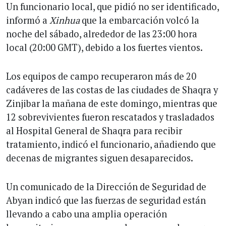
Un funcionario local, que pidió no ser identificado,
informó a
Xinhua
que la embarcación volcó la
noche del sábado, alrededor de las 23:00 hora
local (20:00 GMT), debido a los fuertes vientos.
Los equipos de campo recuperaron más de 20
cadáveres de las costas de las ciudades de Shaqra y
Zinjibar la mañana de este domingo, mientras que
12 sobrevivientes fueron rescatados y trasladados
al Hospital General de Shaqra para recibir
tratamiento, indicó el funcionario, añadiendo que
decenas de migrantes siguen desaparecidos.
Un comunicado de la Dirección de Seguridad de
Abyan indicó que las fuerzas de seguridad están
llevando a cabo una amplia operación