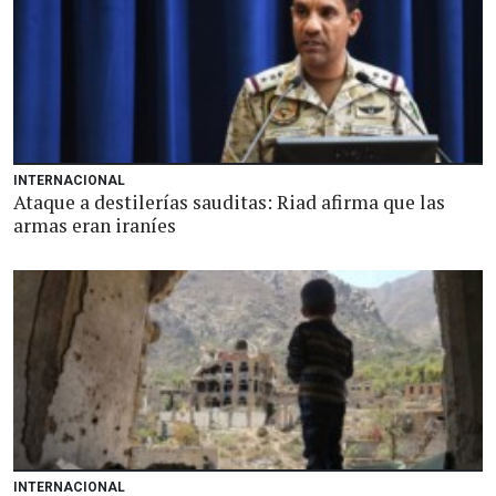
INTERNACIONAL
Ataque a destilerías sauditas: Riad afirma que las
armas eran iraníes
INTERNACIONAL