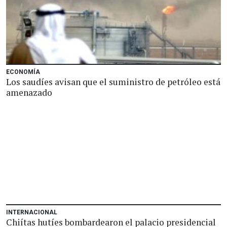
ECONOMÍA
Los saudíes avisan que el suministro de petróleo está
amenazado
INTERNACIONAL
Chiítas hutíes bombardearon el palacio presidencial