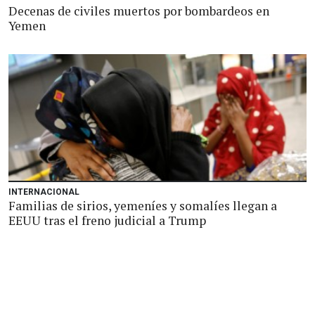
Decenas de civiles muertos por bombardeos en
Yemen
INTERNACIONAL
Familias de sirios, yemeníes y somalíes llegan a
EEUU tras el freno judicial a Trump