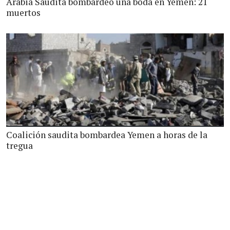
Arabia Saudita bombardeó una boda en Yemen: 21
muertos
Coalición saudita bombardea Yemen a horas de la
tregua