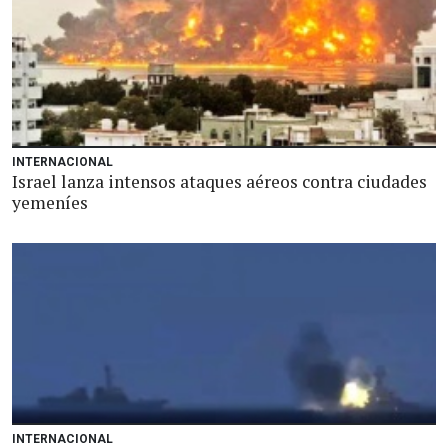
INTERNACIONAL
Israel lanza intensos ataques aéreos contra ciudades
yemeníes
INTERNACIONAL