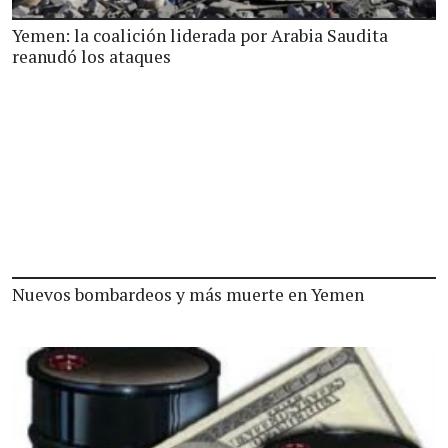
Yemen: la coalición liderada por Arabia Saudita
reanudó los ataques
Nuevos bombardeos y más muerte en Yemen