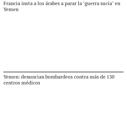
Francia insta a los árabes a parar la "guerra sucia" en
Yemen
Yemen: denuncian bombardeos contra más de 130
centros médicos