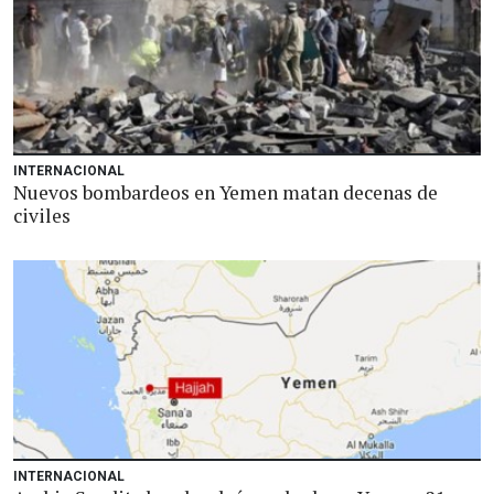
INTERNACIONAL
Nuevos bombardeos en Yemen matan decenas de
civiles
INTERNACIONAL