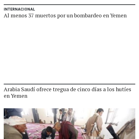
INTERNACIONAL
Al menos 37 muertos por un bombardeo en Yemen
Arabia Saudí ofrece tregua de cinco días a los hutíes
en Yemen