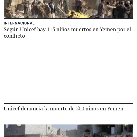
INTERNACIONAL
Según Unicef hay 115 niños muertos en Yemen por el
conflicto
Unicef denuncia la muerte de 500 niños en Yemen