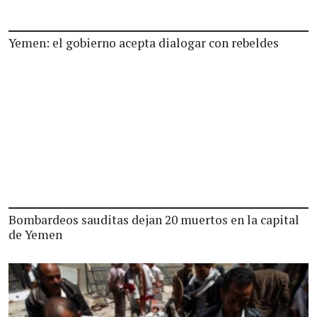
Yemen: el gobierno acepta dialogar con rebeldes
Bombardeos sauditas dejan 20 muertos en la capital
de Yemen