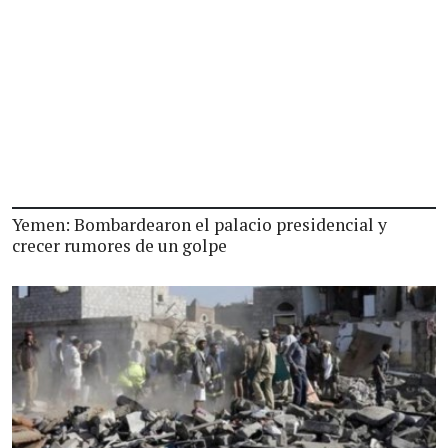
Yemen: Bombardearon el palacio presidencial y
crecer rumores de un golpe