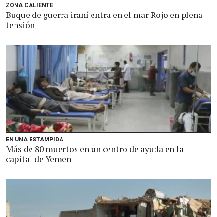
ZONA CALIENTE
Buque de guerra iraní entra en el mar Rojo en plena
tensión
EN UNA ESTAMPIDA
Más de 80 muertos en un centro de ayuda en la
capital de Yemen