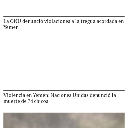
La ONU denunció violaciones a la tregua acordada en
Yemen
Violencia en Yemen: Naciones Unidas denunció la
muerte de 74 chicos