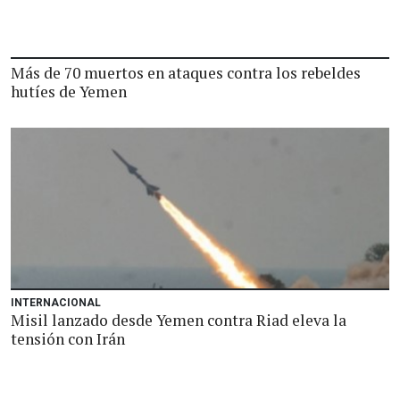
Más de 70 muertos en ataques contra los rebeldes
hutíes de Yemen
INTERNACIONAL
Misil lanzado desde Yemen contra Riad eleva la
tensión con Irán