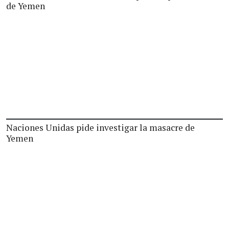
de Yemen
Naciones Unidas pide investigar la masacre de
Yemen