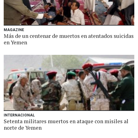
MAGAZINE
Más de un centenar de muertos en atentados suicidas
en Yemen
INTERNACIONAL
Setenta militares muertos en ataque con misiles al
norte de Yemen