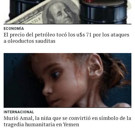
ECONOMÍA
El precio del petróleo tocó los u$s 71 por los ataques
a oleoductos sauditas
INTERNACIONAL
Murió Amal, la niña que se convirtió en símbolo de la
tragedia humanitaria en Yemen