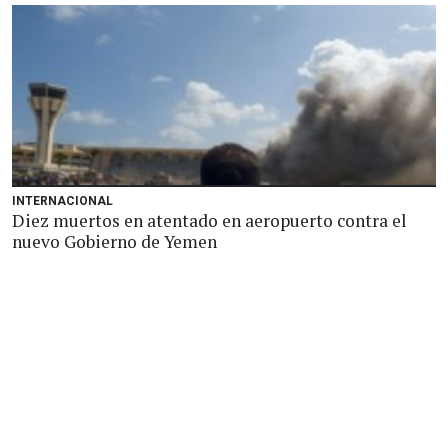
INTERNACIONAL
Diez muertos en atentado en aeropuerto contra el
nuevo Gobierno de Yemen