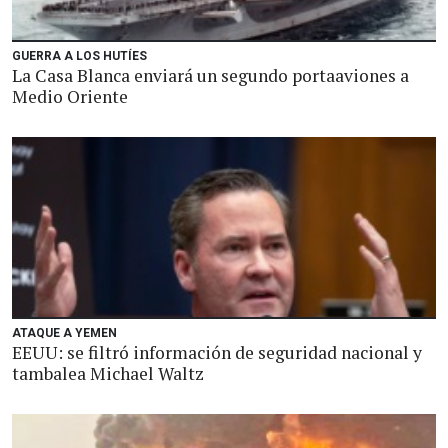
GUERRA A LOS HUTÍES
La Casa Blanca enviará un segundo portaaviones a
Medio Oriente
ATAQUE A YEMEN
EEUU: se filtró información de seguridad nacional y
tambalea Michael Waltz