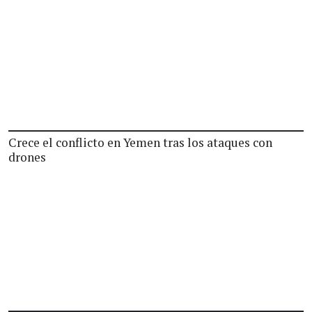
Crece el conflicto en Yemen tras los ataques con
drones