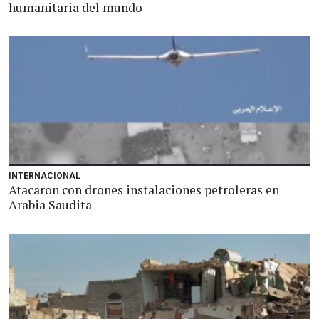
humanitaria del mundo
INTERNACIONAL
Atacaron con drones instalaciones petroleras en
Arabia Saudita