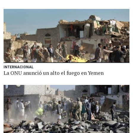
INTERNACIONAL
La ONU anunció un alto el fuego en Yemen