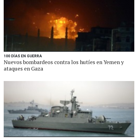
100 DÍAS EN GUERRA
Nuevos bombardeos contra los hutíes en Yemen y
ataques en Gaza