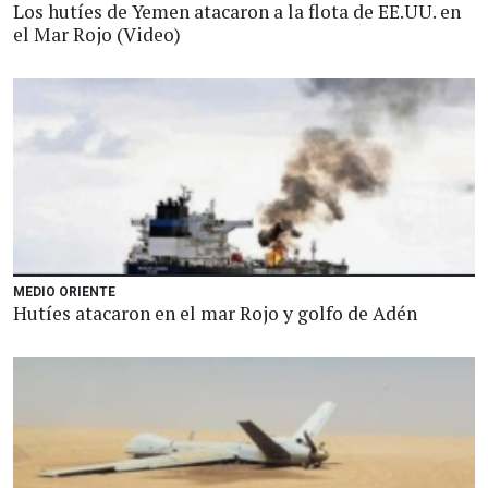
Los hutíes de Yemen atacaron a la flota de EE.UU. en
el Mar Rojo (Video)
MEDIO ORIENTE
Hutíes atacaron en el mar Rojo y golfo de Adén