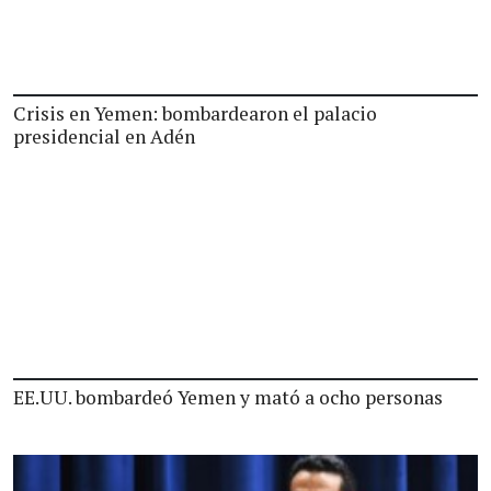
Crisis en Yemen: bombardearon el palacio
presidencial en Adén
EE.UU. bombardeó Yemen y mató a ocho personas