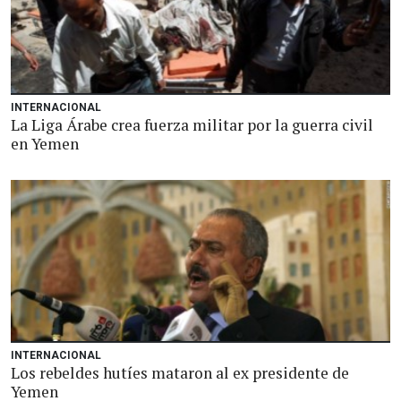
INTERNACIONAL
La Liga Árabe crea fuerza militar por la guerra civil
en Yemen
INTERNACIONAL
Los rebeldes hutíes mataron al ex presidente de
Yemen