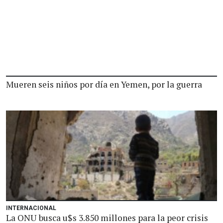
Mueren seis niños por día en Yemen, por la guerra
INTERNACIONAL
La ONU busca u$s 3.850 millones para la peor crisis