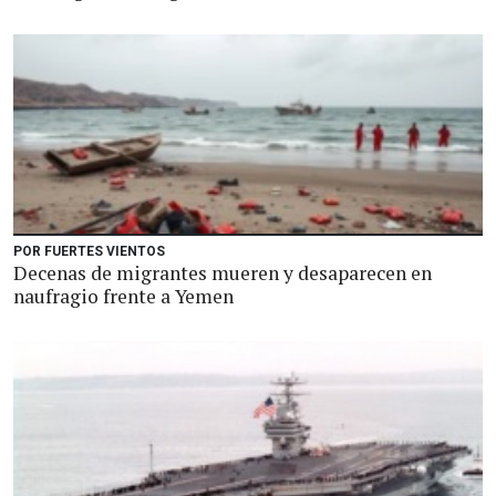
POR FUERTES VIENTOS
Decenas de migrantes mueren y desaparecen en
naufragio frente a Yemen