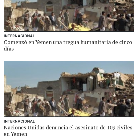
INTERNACIONAL
Comenzó en Yemen una tregua humanitaria de cinco
días
INTERNACIONAL
Naciones Unidas denuncia el asesinato de 109 civiles
en Yemen