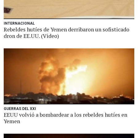
INTERNACIONAL
Rebeldes hutíes de Yemen derribaron un sofisticado
dron de EE.UU. (Video)
GUERRAS DEL XXI
EEUU volvió a bombardear a los rebeldes hutíes en
Yemen