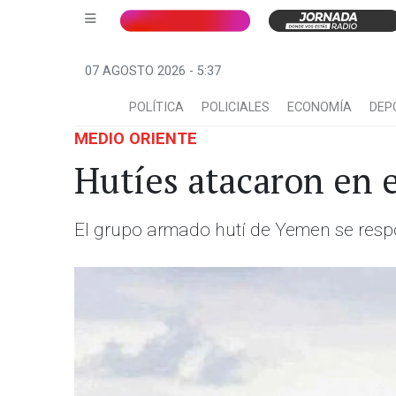
07 AGOSTO 2026 - 5:37
POLÍTICA
POLICIALES
ECONOMÍA
DEP
MEDIO ORIENTE
Hutíes atacaron en 
El grupo armado hutí de Yemen se respo