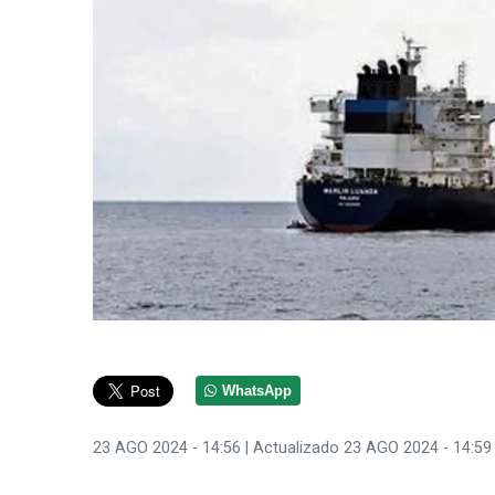
WhatsApp
23 AGO 2024 - 14:56
| Actualizado 23 AGO 2024 - 14:59