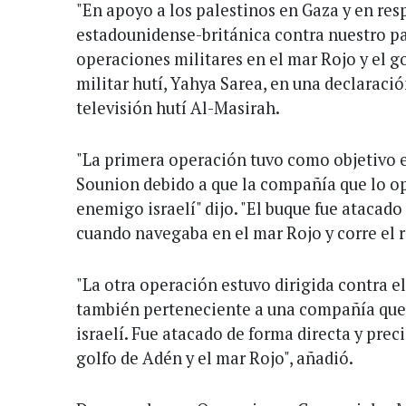
"En apoyo a los palestinos en Gaza y en res
estadounidense-británica contra nuestro pa
operaciones militares en el mar Rojo y el go
militar hutí, Yahya Sarea, en una declaració
televisión hutí Al-Masirah.
"La primera operación tuvo como objetivo 
Sounion debido a que la compañía que lo op
enemigo israelí" dijo. "El buque fue atacado
cuando navegaba en el mar Rojo y corre el r
"La otra operación estuvo dirigida contra e
también perteneciente a una compañía que 
israelí. Fue atacado de forma directa y pre
golfo de Adén y el mar Rojo", añadió.