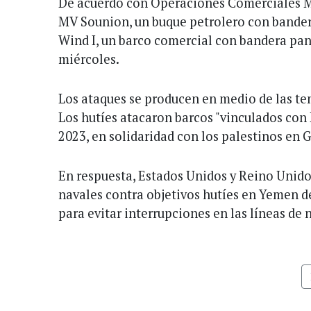
De acuerdo con Operaciones Comerciales M
MV Sounion, un buque petrolero con bander
Wind I, un barco comercial con bandera pa
miércoles.
Los ataques se producen en medio de las te
Los hutíes atacaron barcos "vinculados con
2023, en solidaridad con los palestinos en 
En respuesta, Estados Unidos y Reino Unido
navales contra objetivos hutíes en Yemen 
para evitar interrupciones en las líneas de