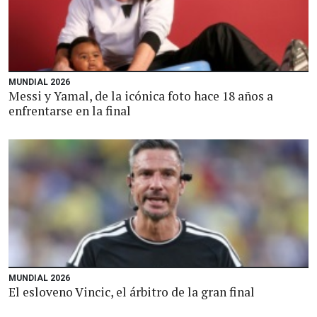
MUNDIAL 2026
Messi y Yamal, de la icónica foto hace 18 años a
enfrentarse en la final
MUNDIAL 2026
El esloveno Vincic, el árbitro de la gran final