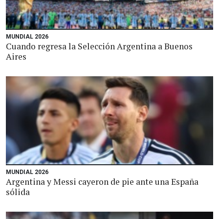
MUNDIAL 2026
Cuando regresa la Selección Argentina a Buenos
Aires
MUNDIAL 2026
Argentina y Messi cayeron de pie ante una España
sólida