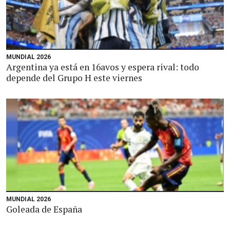
MUNDIAL 2026
Argentina ya está en 16avos y espera rival: todo
depende del Grupo H este viernes
MUNDIAL 2026
Goleada de España