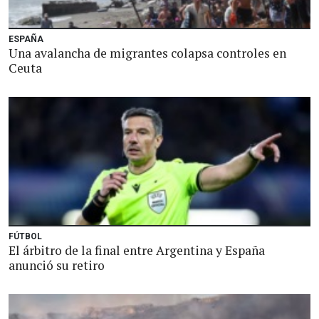
ESPAÑA
Una avalancha de migrantes colapsa controles en
Ceuta
FÚTBOL
El árbitro de la final entre Argentina y España
anunció su retiro