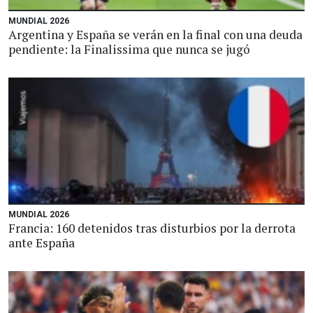
MUNDIAL 2026
Argentina y España se verán en la final con una deuda
pendiente: la Finalissima que nunca se jugó
MUNDIAL 2026
Francia: 160 detenidos tras disturbios por la derrota
ante España