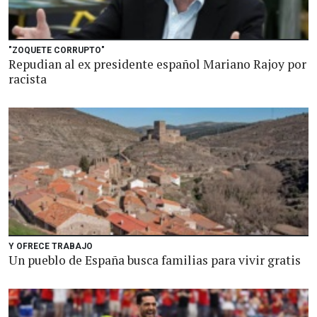
"ZOQUETE CORRUPTO"
Repudian al ex presidente español Mariano Rajoy por
racista
Y OFRECE TRABAJO
Un pueblo de España busca familias para vivir gratis