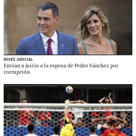
REVÉS JUDICIAL
Envían a juicio a la esposa de Pedro Sánchez por
corrupción