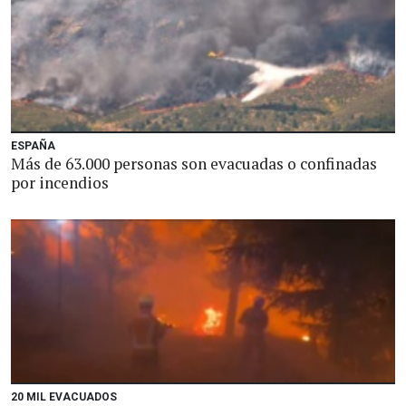
ESPAÑA
Más de 63.000 personas son evacuadas o confinadas
por incendios
20 MIL EVACUADOS