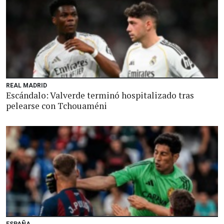
REAL MADRID
Escándalo: Valverde terminó hospitalizado tras
pelearse con Tchouaméni