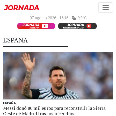
07 agosto 2026 - 16:16 -
9,2ºC
ESPAÑA
ESPAÑA
Messi donó 80 mil euros para reconstruir la Sierra
Oeste de Madrid tras los incendios