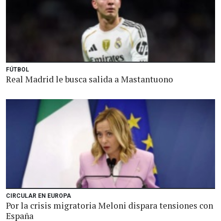
FÚTBOL
Real Madrid le busca salida a Mastantuono
CIRCULAR EN EUROPA
Por la crisis migratoria Meloni dispara tensiones con
España