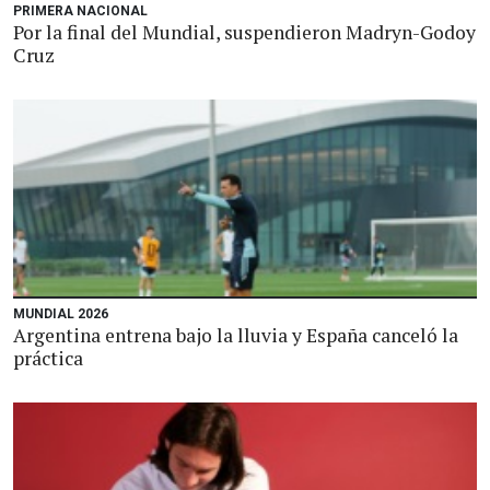
PRIMERA NACIONAL
Por la final del Mundial, suspendieron Madryn-Godoy
Cruz
MUNDIAL 2026
Argentina entrena bajo la lluvia y España canceló la
práctica