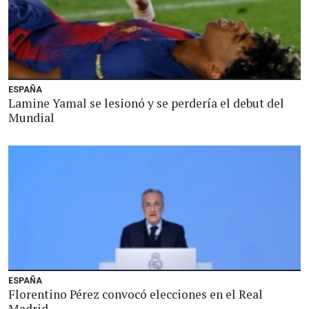
ESPAÑA
Lamine Yamal se lesionó y se perdería el debut del
Mundial
ESPAÑA
Florentino Pérez convocó elecciones en el Real
Madrid