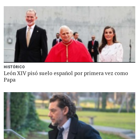
HISTÓRICO
León XIV pisó suelo español por primera vez como
Papa