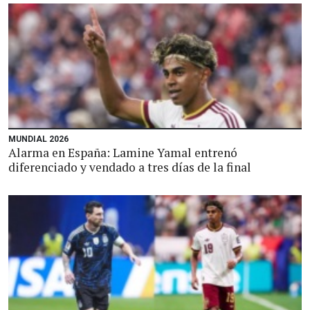
MUNDIAL 2026
Alarma en España: Lamine Yamal entrenó
diferenciado y vendado a tres días de la final