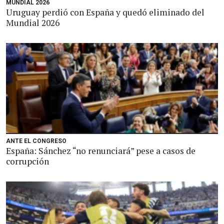
MUNDIAL 2026
Uruguay perdió con España y quedó eliminado del
Mundial 2026
ANTE EL CONGRESO
España: Sánchez “no renunciará” pese a casos de
corrupción