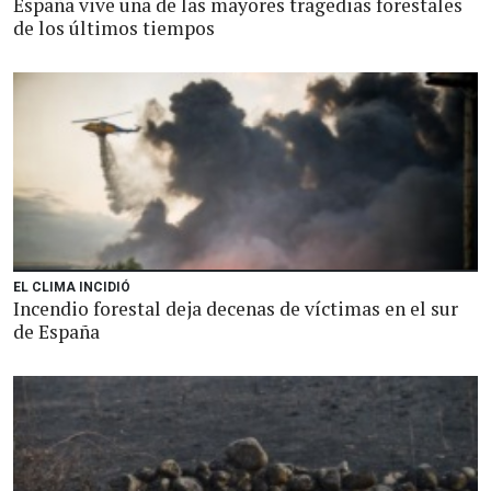
España vive una de las mayores tragedias forestales
de los últimos tiempos
EL CLIMA INCIDIÓ
Incendio forestal deja decenas de víctimas en el sur
de España