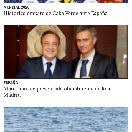
MUNDIAL 2026
Histórico empate de Cabo Verde ante España
ESPAÑA
Mourinho fue presentado oficialmente en Real
Madrid