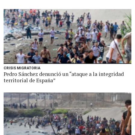
CRISIS MIGRATORIA
Pedro Sánchez denunció un “ataque a la integridad
territorial de España”