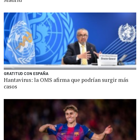
GRATITUD CON ESPAÑA
Hantavirus: la OMS afirma que podrían surgir más
casos