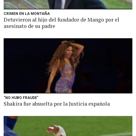
CRIMEN EN LA MONTAÑA
Detuvieron al hijo del fundador de Mango por el
asesinato de su padre
"NO HUBO FRAUDE"
Shakira fue absuelta por la Justicia española