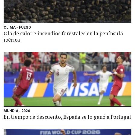
CLIMA - FUEGO
Ola de calor e incendios forestales en la península
ibérica
MUNDIAL 2026
En tiempo de descuento, España se lo ganó a Portugal