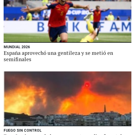
MUNDIAL 2026
España aprovechó una gentileza y se metió en
semifinales
FUEGO SIN CONTROL