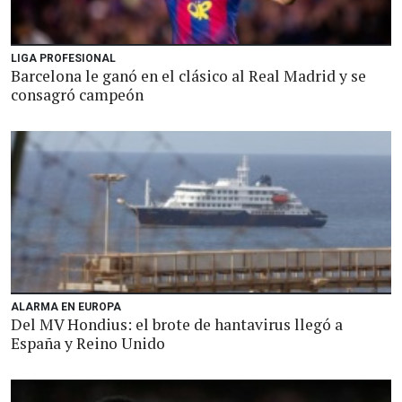
LIGA PROFESIONAL
Barcelona le ganó en el clásico al Real Madrid y se
consagró campeón
ALARMA EN EUROPA
Del MV Hondius: el brote de hantavirus llegó a
España y Reino Unido