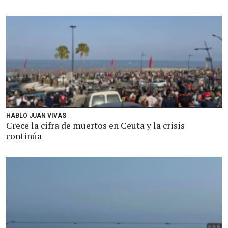
HABLÓ JUAN VIVAS
Crece la cifra de muertos en Ceuta y la crisis
continúa