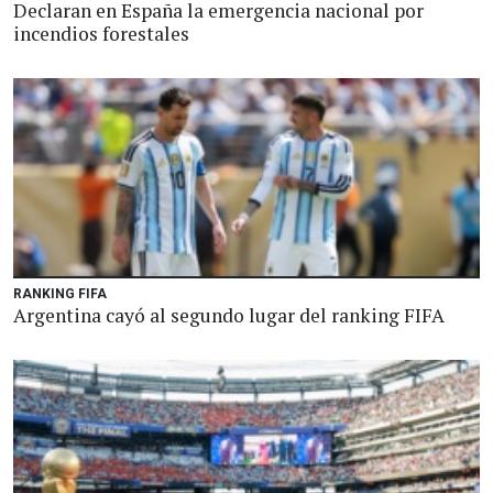
Declaran en España la emergencia nacional por
incendios forestales
RANKING FIFA
Argentina cayó al segundo lugar del ranking FIFA