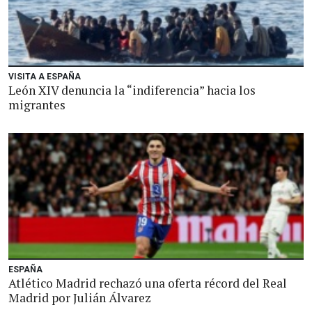
VISITA A ESPAÑA
León XIV denuncia la “indiferencia” hacia los
migrantes
ESPAÑA
Atlético Madrid rechazó una oferta récord del Real
Madrid por Julián Álvarez