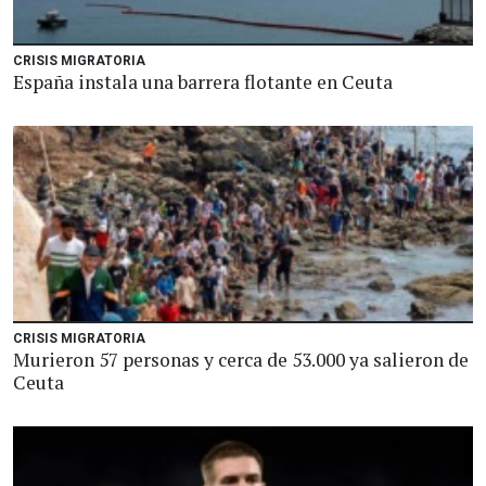
CRISIS MIGRATORIA
España instala una barrera flotante en Ceuta
CRISIS MIGRATORIA
Murieron 57 personas y cerca de 53.000 ya salieron de
Ceuta