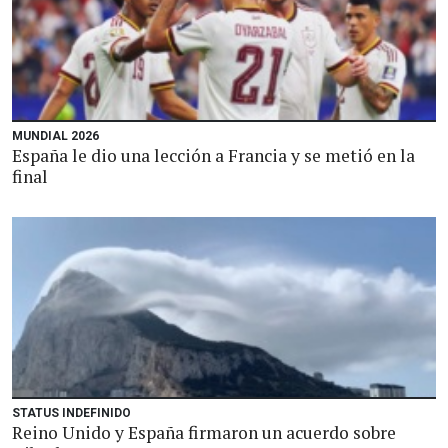
MUNDIAL 2026
España le dio una lección a Francia y se metió en la
final
STATUS INDEFINIDO
Reino Unido y España firmaron un acuerdo sobre