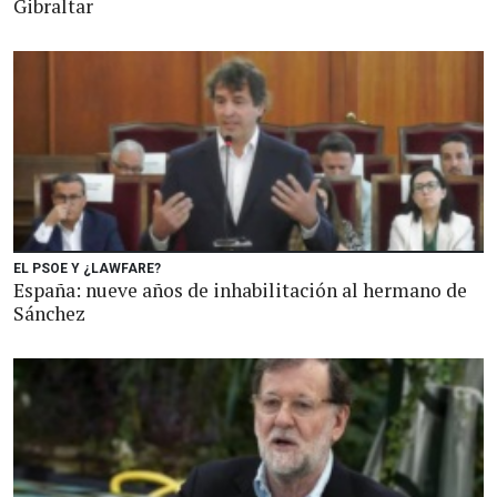
Gibraltar
EL PSOE Y ¿LAWFARE?
España: nueve años de inhabilitación al hermano de
Sánchez