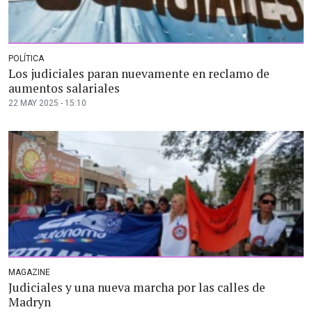
POLÍTICA
Los judiciales paran nuevamente en reclamo de
aumentos salariales
22 MAY 2025 - 15:10
MAGAZINE
Judiciales y una nueva marcha por las calles de
Madryn