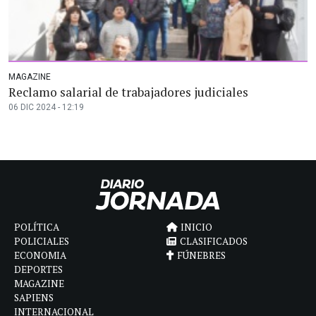
MAGAZINE
Reclamo salarial de trabajadores judiciales
06 DIC 2024 - 12:19
POLÍTICA
INICIO
POLICIALES
CLASIFICADOS
ECONOMIA
FÚNEBRES
DEPORTES
MAGAZINE
SAPIENS
INTERNACIONAL