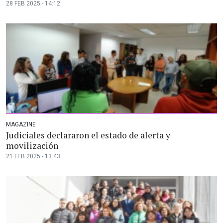
28 FEB 2025 - 14:12
MAGAZINE
Judiciales declararon el estado de alerta y
movilización
21 FEB 2025 - 13:43