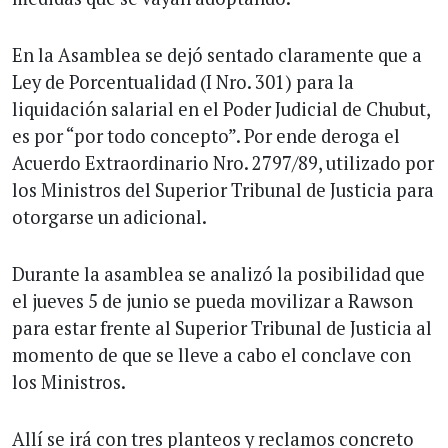
En la Asamblea se dejó sentado claramente que a
Ley de Porcentualidad (I Nro. 301) para la
liquidación salarial en el Poder Judicial de Chubut,
es por “por todo concepto”. Por ende deroga el
Acuerdo Extraordinario Nro. 2797/89, utilizado por
los Ministros del Superior Tribunal de Justicia para
otorgarse un adicional.
Durante la asamblea se analizó la posibilidad que
el jueves 5 de junio se pueda movilizar a Rawson
para estar frente al Superior Tribunal de Justicia al
momento de que se lleve a cabo el conclave con
los Ministros.
Allí se irá con tres planteos y reclamos concreto