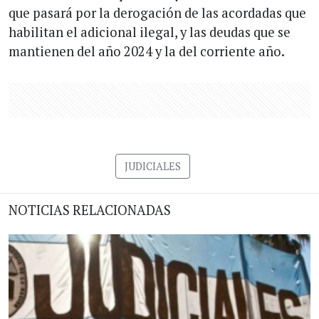
que pasará por la derogación de las acordadas que
habilitan el adicional ilegal, y las deudas que se
mantienen del año 2024 y la del corriente año.
JUDICIALES
NOTICIAS RELACIONADAS