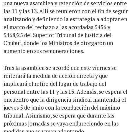
una nueva asamblea y retención de servicios entre
las 11 y las 13. Allí se reunieron con el fin de seguir
analizando y definiendo la estrategia a adoptar en
el marco del rechazo a las acordadas 5456 y
5468/25 del Superior Tribunal de Justicia del
Chubut, donde los Ministros de otorgaron un
aumento en sus remuneraciones.
Tras la asamblea se acordó que este viernes se
reiterará la medida de acción directa y que
implicará el retiro del lugar de trabajo del
personal entre las 11 y las 13. Además, se espera el
encuentro que la dirigencia sindical mantendrá el
jueves 5 de junio con la conducción del máximo
tribunal. Asimismo, se espera que durante las
próximas jornadas se vaya endureciendo en las
medidas que se vayan adoptando.