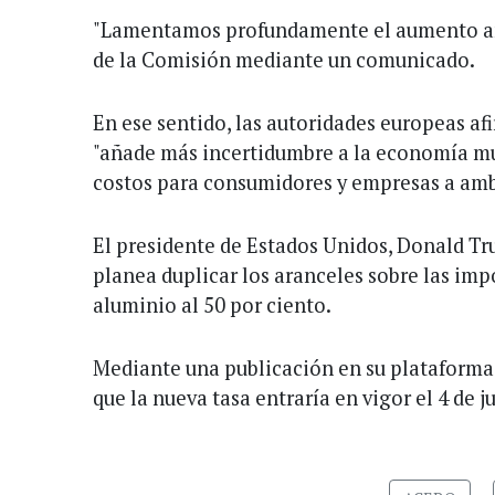
"Lamentamos profundamente el aumento anu
de la Comisión mediante un comunicado.
En ese sentido, las autoridades europeas af
"añade más incertidumbre a la economía mu
costos para consumidores y empresas a ambo
El presidente de Estados Unidos, Donald Tr
planea duplicar los aranceles sobre las imp
aluminio al 50 por ciento.
Mediante una publicación en su plataforma 
que la nueva tasa entraría en vigor el 4 de j