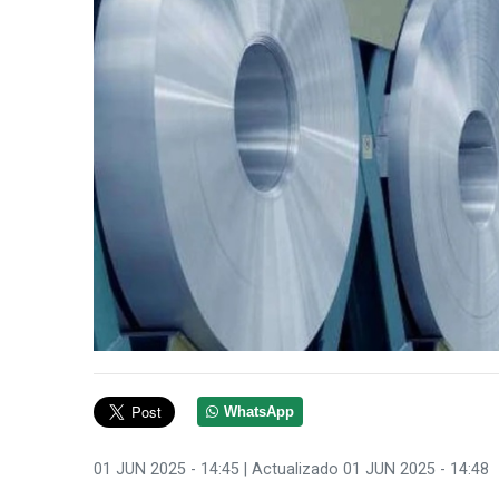
WhatsApp
01 JUN 2025 - 14:45
| Actualizado 01 JUN 2025 - 14:48