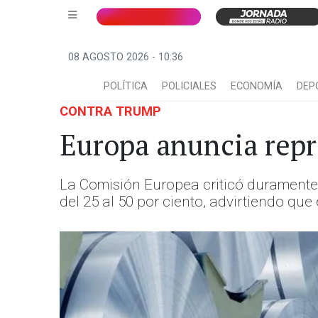
08 AGOSTO 2026 - 10:36
POLÍTICA
POLICIALES
ECONOMÍA
DEP
CONTRA TRUMP
Europa anuncia repre
La Comisión Europea criticó duramente 
del 25 al 50 por ciento, advirtiendo qu