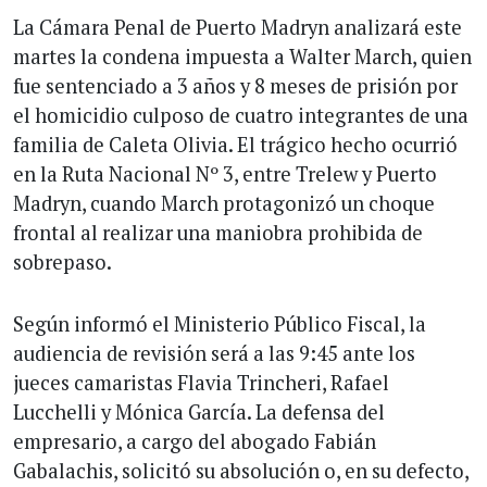
La Cámara Penal de Puerto Madryn analizará este
martes la condena impuesta a Walter March, quien
fue sentenciado a 3 años y 8 meses de prisión por
el homicidio culposo de cuatro integrantes de una
familia de Caleta Olivia. El trágico hecho ocurrió
en la Ruta Nacional Nº 3, entre Trelew y Puerto
Madryn, cuando March protagonizó un choque
frontal al realizar una maniobra prohibida de
sobrepaso.
Según informó el Ministerio Público Fiscal, la
audiencia de revisión será a las 9:45 ante los
jueces camaristas Flavia Trincheri, Rafael
Lucchelli y Mónica García. La defensa del
empresario, a cargo del abogado Fabián
Gabalachis, solicitó su absolución o, en su defecto,