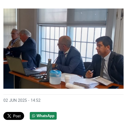
02 JUN 2025 - 14:52
WhatsApp