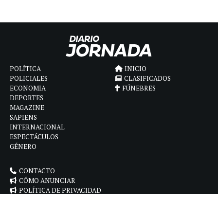
POLÍTICA
INICIO
POLICIALES
CLASIFICADOS
ECONOMIA
FÚNEBRES
DEPORTES
MAGAZINE
SAPIENS
INTERNACIONAL
ESPECTÁCULOS
GÉNERO
CONTACTO
CÓMO ANUNCIAR
POLÍTICA DE PRIVACIDAD