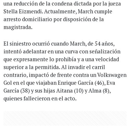
una reducción de la condena dictada por la jueza
Stella Eizmendi. Actualmente, March cumple
arresto domiciliario por disposición de la
magistrada.
El siniestro ocurrió cuando March, de 54 años,
intentó adelantar en una curva con señalización
que expresamente lo prohibía y a una velocidad
superior a la permitida. Al invadir el carril
contrario, impactó de frente contra un Volkswagen
Gol en el que viajaban Enrique García (46), Eva
García (38) y sus hijas Aitana (10) y Alma (8),
quienes fallecieron en el acto.