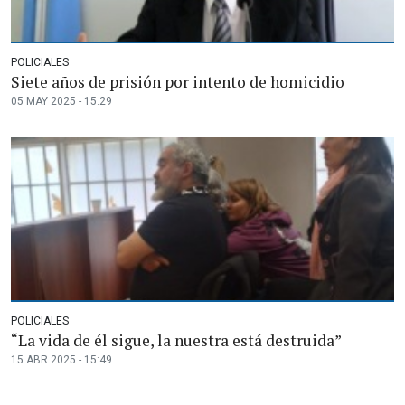
POLICIALES
Siete años de prisión por intento de homicidio
05 MAY 2025 - 15:29
POLICIALES
“La vida de él sigue, la nuestra está destruida”
15 ABR 2025 - 15:49