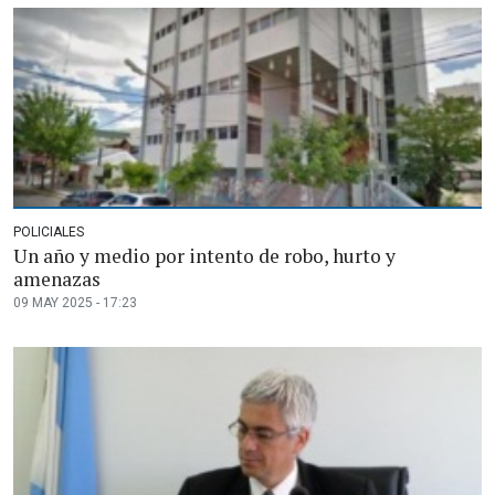
POLICIALES
Un año y medio por intento de robo, hurto y
amenazas
09 MAY 2025 - 17:23