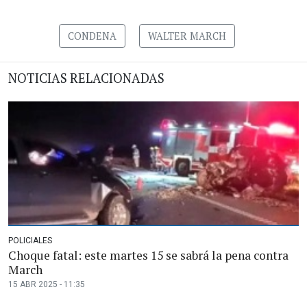
CONDENA
WALTER MARCH
NOTICIAS RELACIONADAS
POLICIALES
Choque fatal: este martes 15 se sabrá la pena contra
March
15 ABR 2025 - 11:35