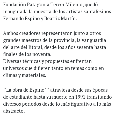
Fundación Patagonia Tercer Milenio, quedó
inaugurada la muestra de los artistas santafesinos
Fernando Espino y Beatriz Martín.
Ambos creadores representaron junto a otros
grandes maestros de la provincia, la vanguardia
del arte del litoral, desde los años sesenta hasta
finales de los noventa.
Diversas técnicas y propuestas enfrentan
universos que difieren tanto en temas como en
climas y materiales.
``La obra de Espino``` atraviesa desde sus épocas
de estudiante hasta su muerte en 1991 transitando
diversos periodos desde lo más figurativo a lo más
abstracto.