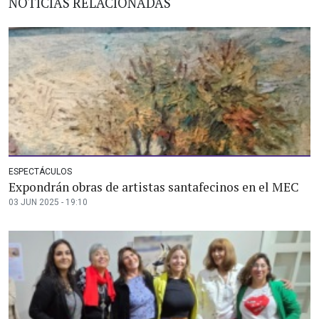
NOTICIAS RELACIONADAS
ESPECTÁCULOS
Expondrán obras de artistas santafecinos en el MEC
03 JUN 2025 - 19:10