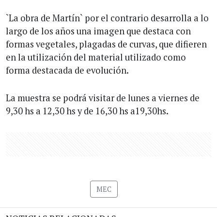
`La obra de Martín` por el contrario desarrolla a lo
largo de los años una imagen que destaca con
formas vegetales, plagadas de curvas, que difieren
en la utilización del material utilizado como
forma destacada de evolución.
La muestra se podrá visitar de lunes a viernes de
9,30 hs a 12,30 hs y de 16,30 hs a19,30hs.
MEC