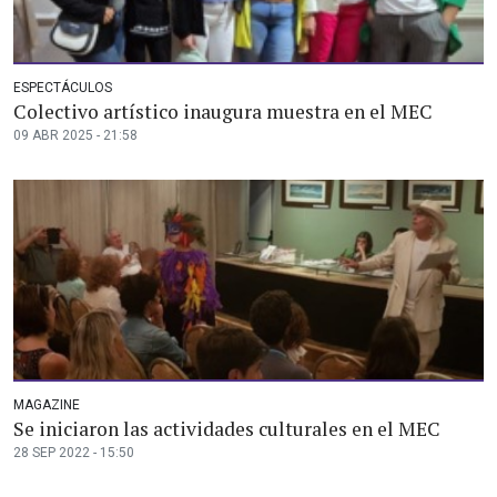
ESPECTÁCULOS
Colectivo artístico inaugura muestra en el MEC
09 ABR 2025 - 21:58
MAGAZINE
Se iniciaron las actividades culturales en el MEC
28 SEP 2022 - 15:50