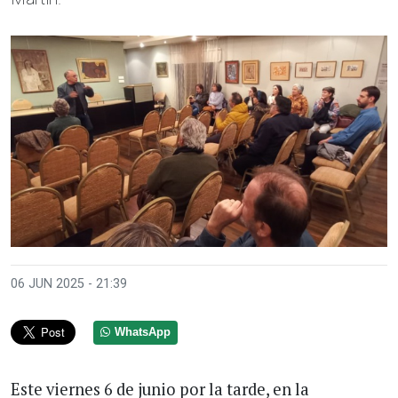
06 JUN 2025 - 21:39
WhatsApp
Este viernes 6 de junio por la tarde, en la