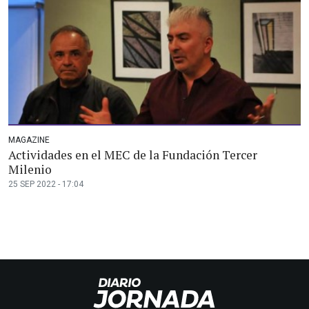
MAGAZINE
Actividades en el MEC de la Fundación Tercer
Milenio
25 SEP 2022 - 17:04