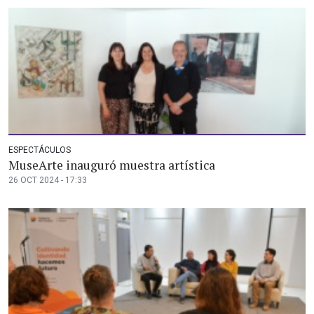
ESPECTÁCULOS
MuseArte inauguró muestra artística
26 OCT 2024 - 17:33