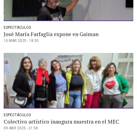
ESPECTÁCULOS
José María Farfaglia expone en Gaiman
10 MAR 2025 - 18:50
ESPECTÁCULOS
Colectivo artístico inaugura muestra en el MEC
09 ABR 2025 - 21:58