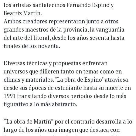
los artistas santafecinos Fernando Espino y
Beatriz Martín.
Ambos creadores representaron junto a otros
grandes maestros de la provincia, la vanguardia
del arte del litoral, desde los años sesenta hasta
finales de los noventa.
Diversas técnicas y propuestas enfrentan
universos que difieren tanto en temas como en
climas y materiales. "La obra de Espino" atraviesa
desde sus épocas de estudiante hasta su muerte en
1991 transitando diversos periodos desde lo más
figurativo a lo más abstracto.
“La obra de Martín” por el contrario desarrolla a lo
largo de los años una imagen que destaca con