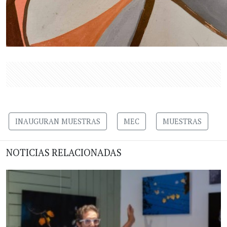
INAUGURAN MUESTRAS
MEC
MUESTRAS
NOTICIAS RELACIONADAS