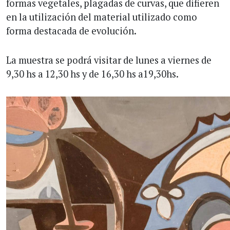
formas vegetales, plagadas de curvas, que difieren
en la utilización del material utilizado como
forma destacada de evolución.
La muestra se podrá visitar de lunes a viernes de
9,30 hs a 12,30 hs y de 16,30 hs a19,30hs.