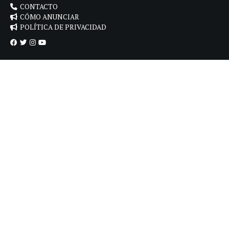
CONTACTO
CÓMO ANUNCIAR
POLÍTICA DE PRIVACIDAD