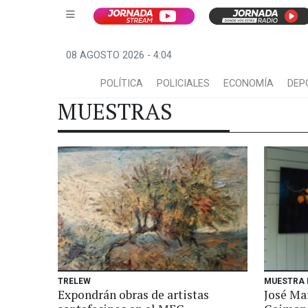
08 AGOSTO 2026 - 4:04
POLÍTICA
POLICIALES
ECONOMÍA
DEP
MUESTRAS
TRELEW
MUESTRA 
Expondrán obras de artistas
José Ma