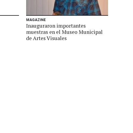
MAGAZINE
Inauguraron importantes
muestras en el Museo Municipal
de Artes Visuales