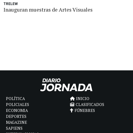
TRELEW
Inauguran muestras de Artes Visuales
POLÍTICA
INICIO
POLICIALES
CLASIFICADOS
ECONOMIA
FÚNEBRES
DEPORTES
MAGAZINE
SAPIENS