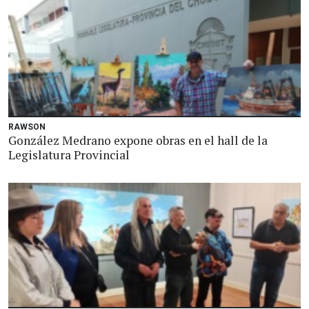
RAWSON
González Medrano expone obras en el hall de la
Legislatura Provincial