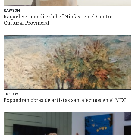
RAWSON
Raquel Seimandi exhibe “Ninfas” en el Centro
Cultural Provincial
TRELEW
Expondrán obras de artistas santafecinos en el MEC