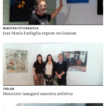
MUESTRA FOTOGRÁFICA
José María Farfaglia expone en Gaiman
TRELEW
MuseArte inauguró muestra artística