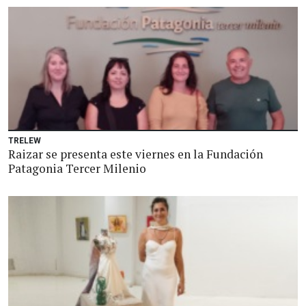
TRELEW
Raizar se presenta este viernes en la Fundación
Patagonia Tercer Milenio