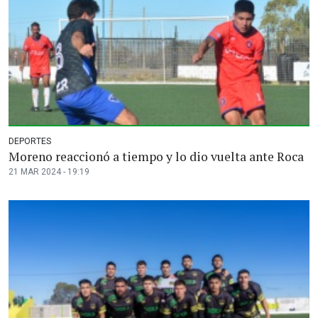
DEPORTES
Moreno reaccionó a tiempo y lo dio vuelta ante Roca
21 MAR 2024 - 19:19