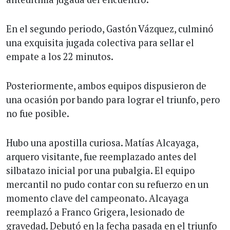
En el segundo periodo, Gastón Vázquez, culminó
una exquisita jugada colectiva para sellar el
empate a los 22 minutos.
Posteriormente, ambos equipos dispusieron de
una ocasión por bando para lograr el triunfo, pero
no fue posible.
Hubo una apostilla curiosa. Matías Alcayaga,
arquero visitante, fue reemplazado antes del
silbatazo inicial por una pubalgia. El equipo
mercantil no pudo contar con su refuerzo en un
momento clave del campeonato. Alcayaga
reemplazó a Franco Grigera, lesionado de
gravedad. Debutó en la fecha pasada en el triunfo