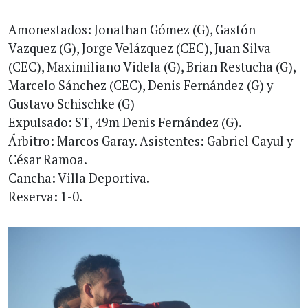
Amonestados: Jonathan Gómez (G), Gastón
Vazquez (G), Jorge Velázquez (CEC), Juan Silva
(CEC), Maximiliano Videla (G), Brian Restucha (G),
Marcelo Sánchez (CEC), Denis Fernández (G) y
Gustavo Schischke (G)
Expulsado: ST, 49m Denis Fernández (G).
Árbitro: Marcos Garay. Asistentes: Gabriel Cayul y
César Ramoa.
Cancha: Villa Deportiva.
Reserva: 1-0.