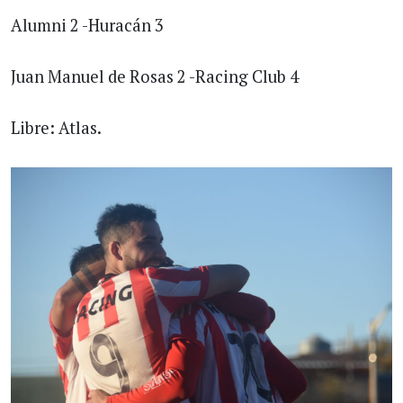
Alumni 2 -Huracán 3
Juan Manuel de Rosas 2 -Racing Club 4
Libre: Atlas.