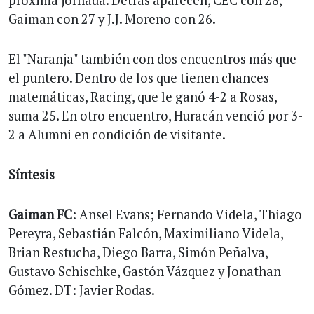
Gaiman con 27 y J.J. Moreno con 26.
El "Naranja" también con dos encuentros más que
el puntero. Dentro de los que tienen chances
matemáticas, Racing, que le ganó 4-2 a Rosas,
suma 25. En otro encuentro, Huracán venció por 3-
2 a Alumni en condición de visitante.
Síntesis
Gaiman FC
: Ansel Evans; Fernando Videla, Thiago
Pereyra, Sebastián Falcón, Maximiliano Videla,
Brian Restucha, Diego Barra, Simón Peñalva,
Gustavo Schischke, Gastón Vázquez y Jonathan
Gómez. DT: Javier Rodas.