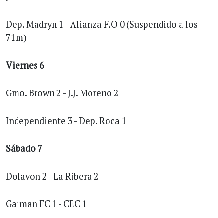
Dep. Madryn 1 - Alianza F.O 0 (Suspendido a los
71m)
Viernes 6
Gmo. Brown 2 - J.J. Moreno 2
Independiente 3 - Dep. Roca 1
Sábado 7
Dolavon 2 - La Ribera 2
Gaiman FC 1 - CEC 1