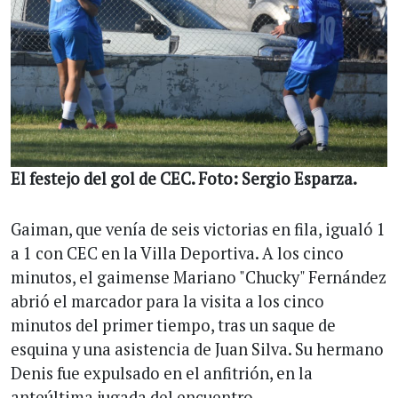
El festejo del gol de CEC. Foto: Sergio Esparza.
Gaiman, que venía de seis victorias en fila, igualó 1
a 1 con CEC en la Villa Deportiva. A los cinco
minutos, el gaimense Mariano "Chucky" Fernández
abrió el marcador para la visita a los cinco
minutos del primer tiempo, tras un saque de
esquina y una asistencia de Juan Silva. Su hermano
Denis fue expulsado en el anfitrión, en la
anteúltima jugada del encuentro.