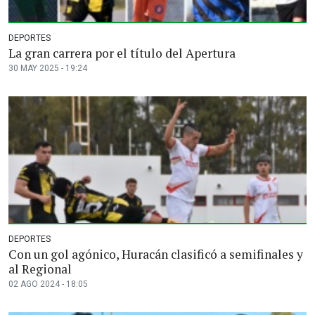
DEPORTES
La gran carrera por el título del Apertura
30 MAY 2025 - 19:24
DEPORTES
Con un gol agónico, Huracán clasificó a semifinales y
al Regional
02 AGO 2024 - 18:05