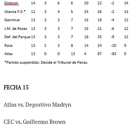
FECHA 15
Atlas vs. Deportivo Madryn
CEC vs. Guillermo Brown