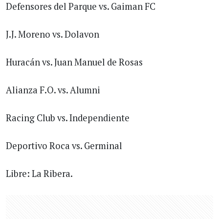
Defensores del Parque vs. Gaiman FC
J.J. Moreno vs. Dolavon
Huracán vs. Juan Manuel de Rosas
Alianza F.O. vs. Alumni
Racing Club vs. Independiente
Deportivo Roca vs. Germinal
Libre: La Ribera.