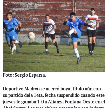
Foto: Sergio Esparza.
Deportivo Madryn se acercó hoyal título aún con
su partido dela 14ta. fecha suspendido cuando este
jueves le ganaba 1-0 a Alianza Fontana Oeste en el