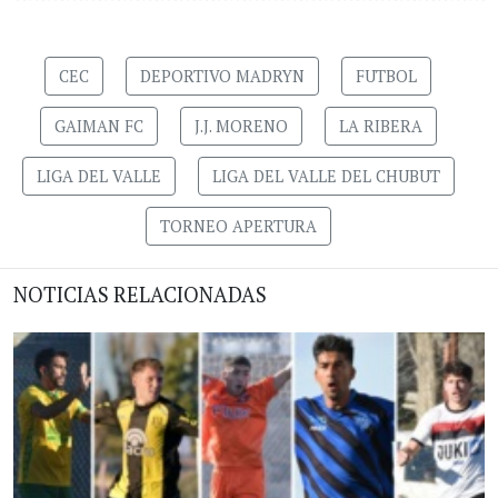
CEC
DEPORTIVO MADRYN
FUTBOL
GAIMAN FC
J.J. MORENO
LA RIBERA
LIGA DEL VALLE
LIGA DEL VALLE DEL CHUBUT
TORNEO APERTURA
NOTICIAS RELACIONADAS