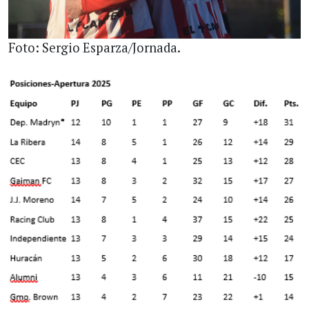
Foto: Sergio Esparza/Jornada.