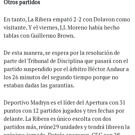
Otros partidos
En tanto, La Ribera empató 2-2 con Dolavon como
visitante. Y el viernes, J.J. Moreno había hecho
tablas con Guillermo Brown.
De esta manera, se espera por la resolución de
parte del Tribunal de Disciplina que pasará con el
partido suspendido por el árbitro Héctor Andaur a
los 26 minutos del segundo tiempo porque no
estaban dadas las garantías.
Deportivo Madryn es el líder del Apertura con 31
puntos con 12 partidos jugados y tres fechas por
delante. La Ribera es único escolta con dos
partidos más, reúne29 unidades y tendrá libreen la
próxima jornada. Detrás aparecen, CEC con 28,