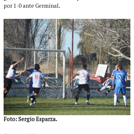
por 1-0 ante Germinal.
Foto: Sergio Esparza.