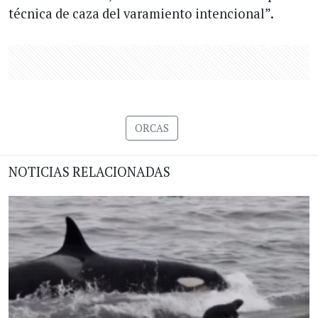
técnica de caza del varamiento intencional”.
ORCAS
NOTICIAS RELACIONADAS