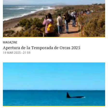
MAGAZINE
Apertura de la Temporada de Orcas 2025
19 MAR 2025 - 21:59