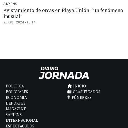
SAPIENS
Avistamiento de orcas en Playa Unión: “un fenómeno
inusual”
28 OCT 2024 - 13:14
POLÍTICA
INICIO
POLICIALES
CLASIFICADOS
ECONOMIA
FÚNEBRES
DEPORTES
MAGAZINE
SAPIENS
INTERNACIONAL
ESPECTÁCULOS