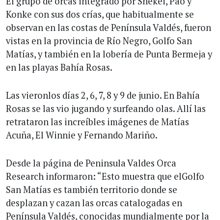
El grupo de orcas integrado por Shekei, Pao y
Konke con sus dos crías, que habitualmente se
observan en las costas de Península Valdés, fueron
vistas en la provincia de Río Negro, Golfo San
Matías, y también en la lobería de Punta Bermeja y
en las playas Bahía Rosas.
Las vieronlos días 2, 6, 7, 8 y 9 de junio. En Bahía
Rosas se las vio jugando y surfeando olas. Allí las
retrataron las increíbles imágenes de Matías
Acuña, El Winnie y Fernando Mariño.
Desde la página de Peninsula Valdes Orca
Research informaron: “Esto muestra que elGolfo
San Matías es también territorio donde se
desplazan y cazan las orcas catalogadas en
Península Valdés, conocidas mundialmente por la