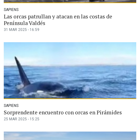
SAPIENS
Las orcas patrullan y atacan en las costas de
Península Valdés
31 MAR 2025 - 16:59
SAPIENS
Sorprendente encuentro con orcas en Pirámides
25 MAR 2025 - 15:25