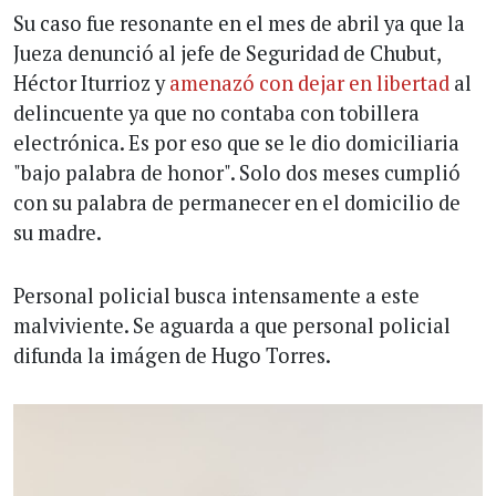
Su caso fue resonante en el mes de abril ya que la
Jueza denunció al jefe de Seguridad de Chubut,
Héctor Iturrioz y
amenazó con dejar en libertad
al
delincuente ya que no contaba con tobillera
electrónica. Es por eso que se le dio domiciliaria
"bajo palabra de honor". Solo dos meses cumplió
con su palabra de permanecer en el domicilio de
su madre.
Personal policial busca intensamente a este
malviviente. Se aguarda a que personal policial
difunda la imágen de Hugo Torres.