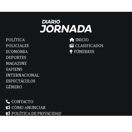
POLÍTICA
INICIO
POLICIALES
CLASIFICADOS
ECONOMIA
FÚNEBRES
DEPORTES
MAGAZINE
SAPIENS
INTERNACIONAL
ESPECTÁCULOS
GÉNERO
CONTACTO
CÓMO ANUNCIAR
POLÍTICA DE PRIVACIDAD