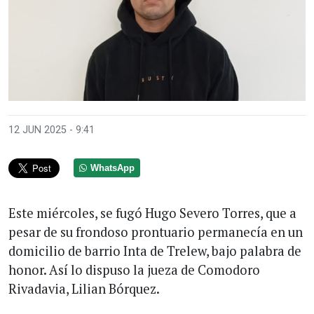
12 JUN 2025 - 9:41
WhatsApp
Este miércoles, se fugó Hugo Severo Torres, que a
pesar de su frondoso prontuario permanecía en un
domicilio de barrio Inta de Trelew, bajo palabra de
honor. Así lo dispuso la jueza de Comodoro
Rivadavia, Lilian Bórquez.