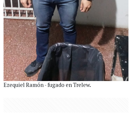
Ezequiel Ramón - fugado en Trelew.