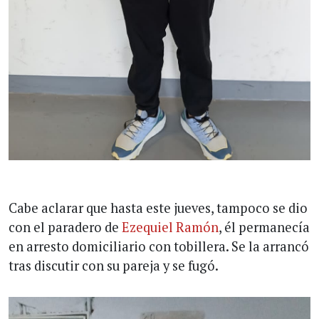
Cabe aclarar que hasta este jueves, tampoco se dio
con el paradero de
Ezequiel Ramón
, él permanecía
en arresto domiciliario con tobillera. Se la arrancó
tras discutir con su pareja y se fugó.