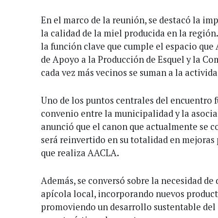
En el marco de la reunión, se destacó la im
la calidad de la miel producida en la región
la función clave que cumple el espacio qu
de Apoyo a la Producción de Esquel y la C
cada vez más vecinos se suman a la activida
Uno de los puntos centrales del encuentro f
convenio entre la municipalidad y la asocia
anunció que el canon que actualmente se cob
será reinvertido en su totalidad en mejoras 
que realiza AACLA.
Además, se conversó sobre la necesidad de d
apícola local, incorporando nuevos producto
promoviendo un desarrollo sustentable del 