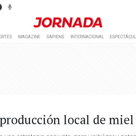
ORTES
MAGAZINE
SAPIENS
INTERNACIONAL
ESPECTÁCU
 producción local de miel