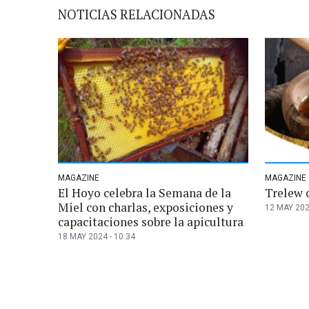
NOTICIAS RELACIONADAS
MAGAZINE
MAGAZINE
El Hoyo celebra la Semana de la
Trelew 
Miel con charlas, exposiciones y
12 MAY 202
capacitaciones sobre la apicultura
18 MAY 2024 - 10:34