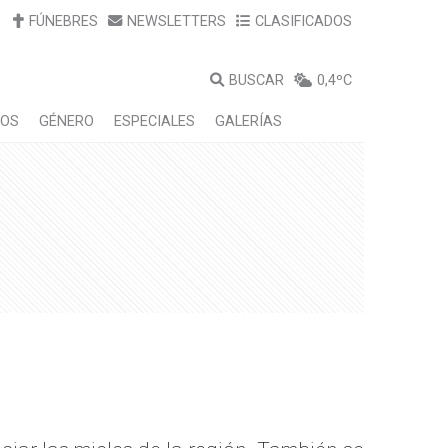
FÚNEBRES
NEWSLETTERS
CLASIFICADOS
BUSCAR
0,4ºC
LOS
GÉNERO
ESPECIALES
GALERÍAS