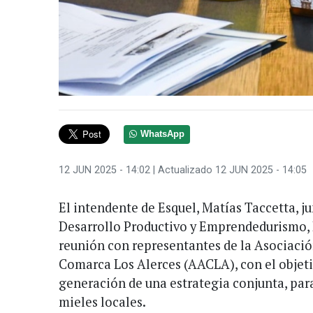
WhatsApp
12 JUN 2025 - 14:02
| Actualizado 12 JUN 2025 - 14:05
El intendente de Esquel, Matías Taccetta, ju
Desarrollo Productivo y Emprendedurismo,
reunión con representantes de la Asociació
Comarca Los Alerces (AACLA), con el objetiv
generación de una estrategia conjunta, para 
mieles locales.