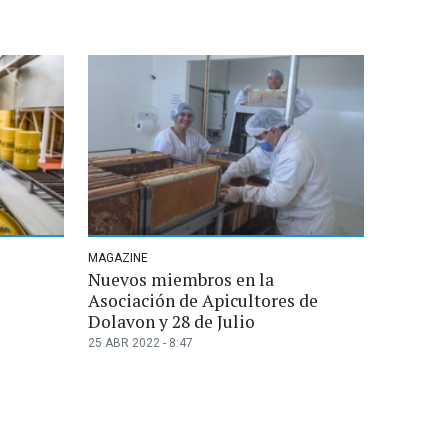
MAGAZINE
Nuevos miembros en la
Asociación de Apicultores de
Dolavon y 28 de Julio
25 ABR 2022 - 8:47