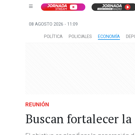
08 AGOSTO 2026 - 11:09
POLÍTICA
POLICIALES
ECONOMÍA
DEP
REUNIÓN
Buscan fortalecer la