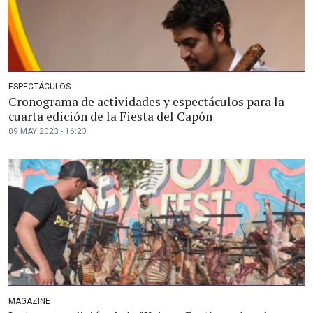
ESPECTÁCULOS
Cronograma de actividades y espectáculos para la
cuarta edición de la Fiesta del Capón
09 MAY 2023 - 16:23
MAGAZINE