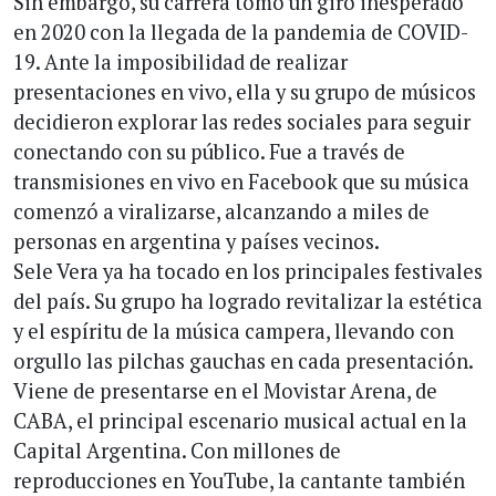
Sin embargo, su carrera tomó un giro inesperado
en 2020 con la llegada de la pandemia de COVID-
19. Ante la imposibilidad de realizar
presentaciones en vivo, ella y su grupo de músicos
decidieron explorar las redes sociales para seguir
conectando con su público. Fue a través de
transmisiones en vivo en Facebook que su música
comenzó a viralizarse, alcanzando a miles de
personas en argentina y países vecinos.
Sele Vera ya ha tocado en los principales festivales
del país. Su grupo ha logrado revitalizar la estética
y el espíritu de la música campera, llevando con
orgullo las pilchas gauchas en cada presentación.
Viene de presentarse en el Movistar Arena, de
CABA, el principal escenario musical actual en la
Capital Argentina. Con millones de
reproducciones en YouTube, la cantante también