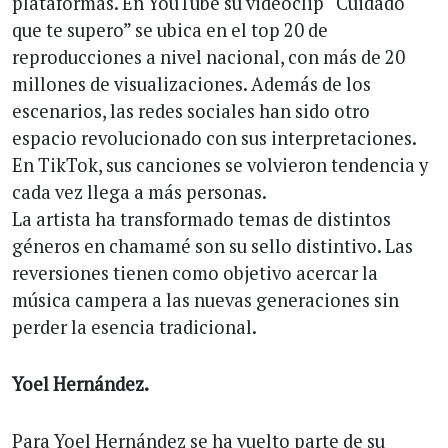
plataformas. En YouTube su videoclip “Cuidado
que te supero” se ubica en el top 20 de
reproducciones a nivel nacional, con más de 20
millones de visualizaciones. Además de los
escenarios, las redes sociales han sido otro
espacio revolucionado con sus interpretaciones.
En TikTok, sus canciones se volvieron tendencia y
cada vez llega a más personas.
La artista ha transformado temas de distintos
géneros en chamamé son su sello distintivo. Las
reversiones tienen como objetivo acercar la
música campera a las nuevas generaciones sin
perder la esencia tradicional.
Yoel Hernández.
Para Yoel Hernández se ha vuelto parte de su