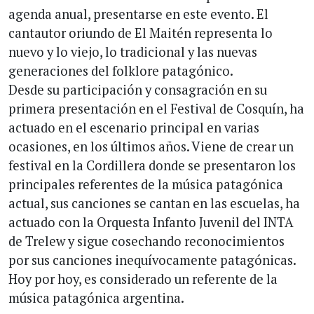
agenda anual, presentarse en este evento. El
cantautor oriundo de El Maitén representa lo
nuevo y lo viejo, lo tradicional y las nuevas
generaciones del folklore patagónico.
Desde su participación y consagración en su
primera presentación en el Festival de Cosquín, ha
actuado en el escenario principal en varias
ocasiones, en los últimos años. Viene de crear un
festival en la Cordillera donde se presentaron los
principales referentes de la música patagónica
actual, sus canciones se cantan en las escuelas, ha
actuado con la Orquesta Infanto Juvenil del INTA
de Trelew y sigue cosechando reconocimientos
por sus canciones inequívocamente patagónicas.
Hoy por hoy, es considerado un referente de la
música patagónica argentina.