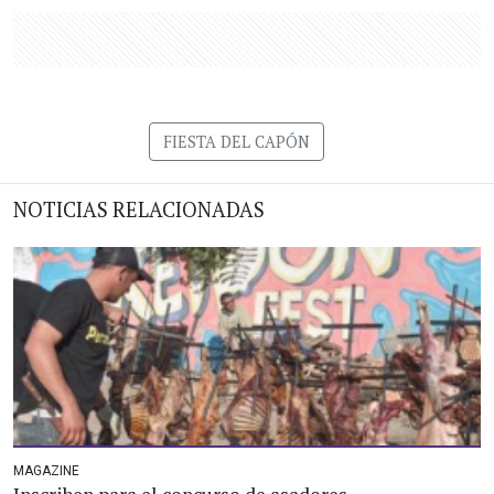
FIESTA DEL CAPÓN
NOTICIAS RELACIONADAS
MAGAZINE