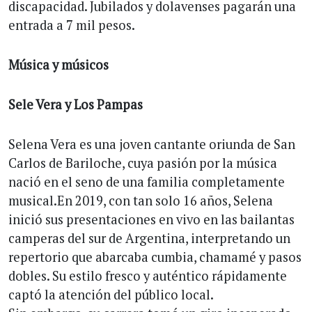
discapacidad. Jubilados y dolavenses pagarán una
entrada a 7 mil pesos.
Música y músicos
Sele Vera y Los Pampas
Selena Vera es una joven cantante oriunda de San
Carlos de Bariloche, cuya pasión por la música
nació en el seno de una familia completamente
musical.En 2019, con tan solo 16 años, Selena
inició sus presentaciones en vivo en las bailantas
camperas del sur de Argentina, interpretando un
repertorio que abarcaba cumbia, chamamé y pasos
dobles. Su estilo fresco y auténtico rápidamente
captó la atención del público local.