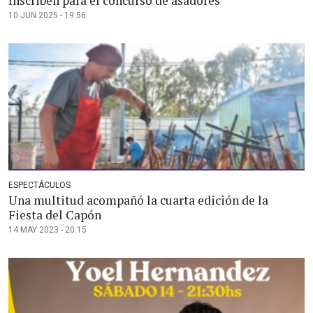
Inscriben para el concurso de asadores
10 JUN 2025 - 19:56
ESPECTÁCULOS
Una multitud acompañó la cuarta edición de la
Fiesta del Capón
14 MAY 2023 - 20:15