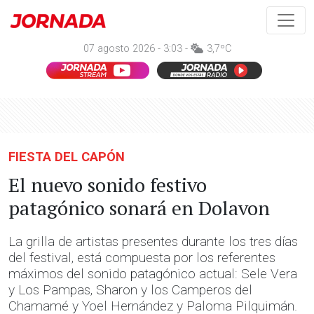
07 agosto 2026 - 3:03 -
3,7ºC
FIESTA DEL CAPÓN
El nuevo sonido festivo
patagónico sonará en Dolavon
La grilla de artistas presentes durante los tres días
del festival, está compuesta por los referentes
máximos del sonido patagónico actual: Sele Vera
y Los Pampas, Sharon y los Camperos del
Chamamé y Yoel Hernández y Paloma Pilquimán.