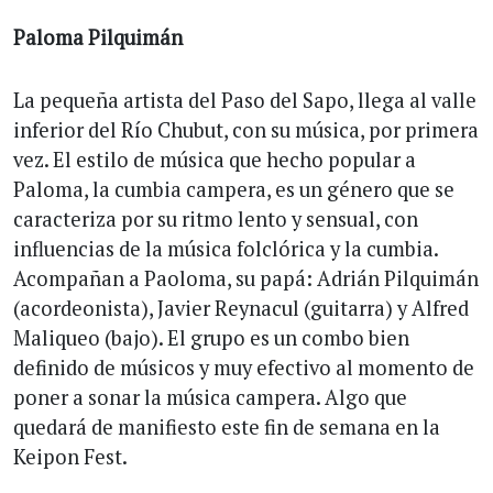
Paloma Pilquimán
La pequeña artista del Paso del Sapo, llega al valle
inferior del Río Chubut, con su música, por primera
vez. El estilo de música que hecho popular a
Paloma, la cumbia campera, es un género que se
caracteriza por su ritmo lento y sensual, con
influencias de la música folclórica y la cumbia.
Acompañan a Paoloma, su papá: Adrián Pilquimán
(acordeonista), Javier Reynacul (guitarra) y Alfred
Maliqueo (bajo). El grupo es un combo bien
definido de músicos y muy efectivo al momento de
poner a sonar la música campera. Algo que
quedará de manifiesto este fin de semana en la
Keipon Fest.