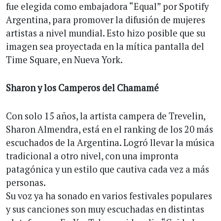
fue elegida como embajadora “Equal” por Spotify
Argentina, para promover la difusión de mujeres
artistas a nivel mundial. Esto hizo posible que su
imagen sea proyectada en la mítica pantalla del
Time Square, en Nueva York.
Sharon y los Camperos del Chamamé
Con solo 15 años, la artista campera de Trevelin,
Sharon Almendra, está en el ranking de los 20 más
escuchados de la Argentina. Logró llevar la música
tradicional a otro nivel, con una impronta
patagónica y un estilo que cautiva cada vez a más
personas.
Su voz ya ha sonado en varios festivales populares
y sus canciones son muy escuchadas en distintas