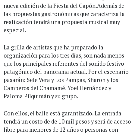
nueva edición de la Fiesta del Capón.Además de
las propuestas gastronómicas que caracteriza la
realización tendrá una propuesta musical muy
especial.
La grilla de artistas que ha preparado la
organización para los tres días, son nada menos
que los principales referentes del sonido festivo
patagónico del panorama actual. Por el escenario
pasarán: Sele Vera y Los Pampas, Sharon y los
Camperos del Chamamé, Yoel Hernández y
Paloma Pilquimán y su grupo.
Con ellos, el baile está garantizado. La entrada
tendrá un costo de de 10 mil pesos y será de acceso
libre para menores de 12 años o personas con