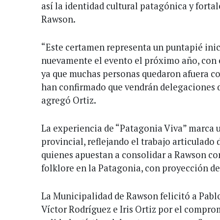
así la identidad cultural patagónica y fortal
Rawson.
“Este certamen representa un puntapié inic
nuevamente el evento el próximo año, con 
ya que muchas personas quedaron afuera con
han confirmado que vendrán delegaciones de
agregó Ortiz.
La experiencia de “Patagonia Viva” marca un
provincial, reflejando el trabajo articulado
quienes apuestan a consolidar a Rawson co
folklore en la Patagonia, con proyección d
La Municipalidad de Rawson felicitó a Pabl
Víctor Rodríguez e Iris Ortiz por el comprom