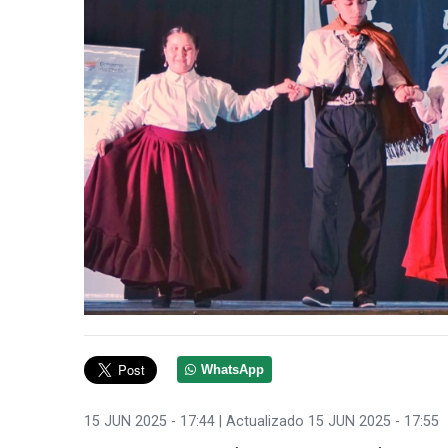
Anterior
WhatsApp
15 JUN 2025 - 17:44
| Actualizado 15 JUN 2025 - 17:55