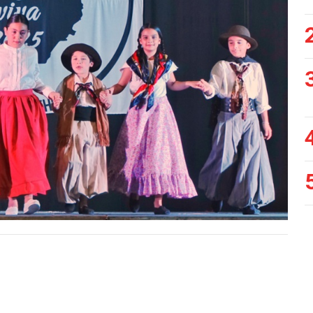
Siguiente