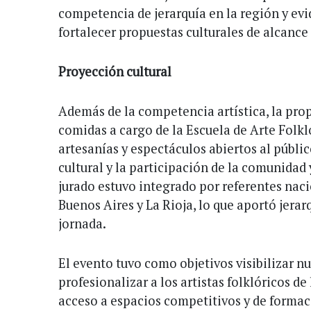
competencia de jerarquía en la región y evi
fortalecer propuestas culturales de alcanc
Proyección cultural
Además de la competencia artística, la pro
comidas a cargo de la Escuela de Arte Folkló
artesanías y espectáculos abiertos al públi
cultural y la participación de la comunidad y
jurado estuvo integrado por referentes nac
Buenos Aires y La Rioja, lo que aportó jerar
jornada.
El evento tuvo como objetivos visibilizar n
profesionalizar a los artistas folklóricos de
acceso a espacios competitivos y de formac