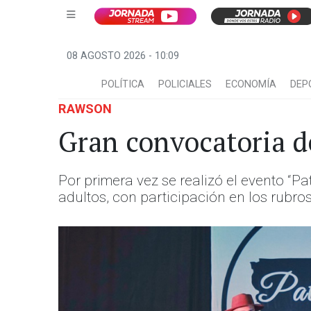
08 AGOSTO 2026 - 10:09
POLÍTICA
POLICIALES
ECONOMÍA
DEP
RAWSON
Gran convocatoria d
Por primera vez se realizó el evento “Pat
adultos, con participación en los rubro