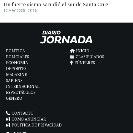
Un fuerte sismo sacudió el sur de Santa Cruz
12 MAY 2025 - 23:16
POLÍTICA
INICIO
POLICIALES
CLASIFICADOS
ECONOMIA
FÚNEBRES
DEPORTES
MAGAZINE
SAPIENS
INTERNACIONAL
ESPECTÁCULOS
GÉNERO
CONTACTO
CÓMO ANUNCIAR
POLÍTICA DE PRIVACIDAD