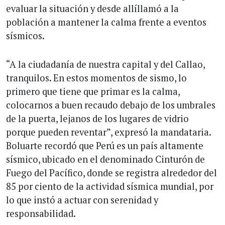
evaluar la situación y desde allíllamó a la
población a mantener la calma frente a eventos
sísmicos.
“A la ciudadanía de nuestra capital y del Callao,
tranquilos. En estos momentos de sismo, lo
primero que tiene que primar es la calma,
colocarnos a buen recaudo debajo de los umbrales
de la puerta, lejanos de los lugares de vidrio
porque pueden reventar”, expresó la mandataria.
Boluarte recordó que Perú es un país altamente
sísmico, ubicado en el denominado Cinturón de
Fuego del Pacífico, donde se registra alrededor del
85 por ciento de la actividad sísmica mundial, por
lo que instó a actuar con serenidad y
responsabilidad.