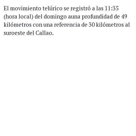
El movimiento telúrico se registró a las 11:35
(hora local) del domingo auna profundidad de 49
kilómetros con una referencia de 30 kilómetros al
suroeste del Callao.