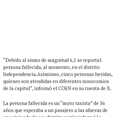
“Debido al sismo de magnitud 6,1 se reporta1
persona fallecida, al momento, en el distrito
Independencia.Asimismo, cinco personas heridas,
quienes son atendidas en diferentes nosocomios
de la capital”, informó el COEN en su cuenta de X.
La persona fallecida es un “moto taxista” de 36
años que esperaba a un pasajero a las afueras de