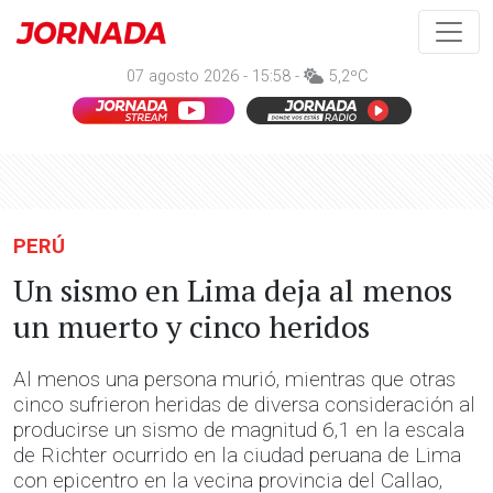
07 agosto 2026 - 15:58 -
5,2ºC
PERÚ
Un sismo en Lima deja al menos
un muerto y cinco heridos
Al menos una persona murió, mientras que otras
cinco sufrieron heridas de diversa consideración al
producirse un sismo de magnitud 6,1 en la escala
de Richter ocurrido en la ciudad peruana de Lima
con epicentro en la vecina provincia del Callao,