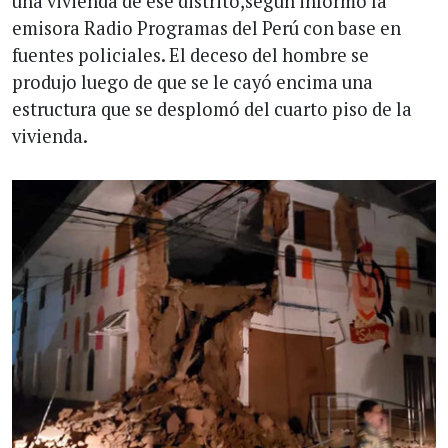
una vivienda de ese distrito,según informó la
emisora Radio Programas del Perú con base en
fuentes policiales. El deceso del hombre se
produjo luego de que se le cayó encima una
estructura que se desplomó del cuarto piso de la
vivienda.