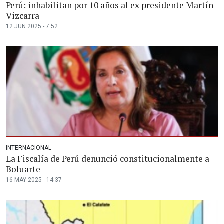
Perú: inhabilitan por 10 años al ex presidente Martín
Vizcarra
12 JUN 2025 - 7:52
INTERNACIONAL
La Fiscalía de Perú denunció constitucionalmente a
Boluarte
16 MAY 2025 - 14:37