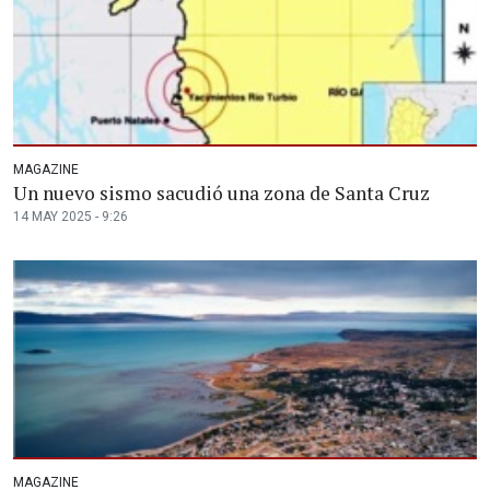
MAGAZINE
Un nuevo sismo sacudió una zona de Santa Cruz
14 MAY 2025 - 9:26
MAGAZINE