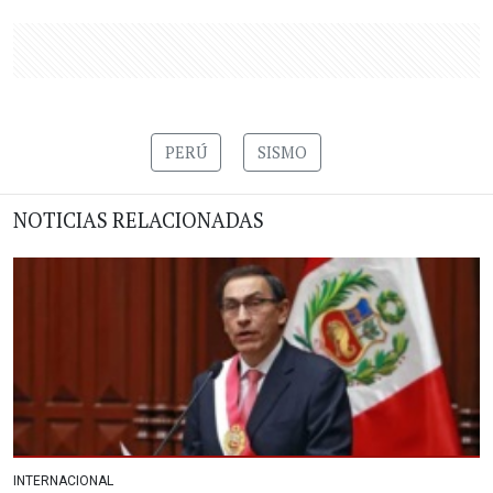
PERÚ
SISMO
NOTICIAS RELACIONADAS
INTERNACIONAL