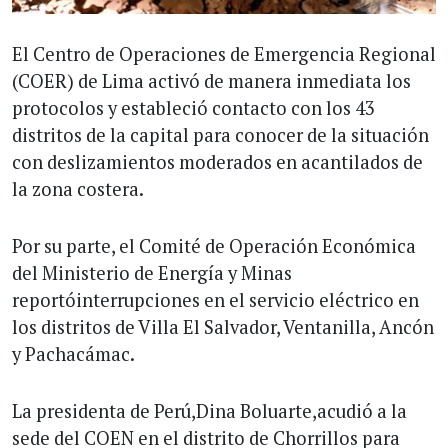
El Centro de Operaciones de Emergencia Regional
(COER) de Lima activó de manera inmediata los
protocolos y estableció contacto con los 43
distritos de la capital para conocer de la situación
con deslizamientos moderados en acantilados de
la zona costera.
Por su parte, el Comité de Operación Económica
del Ministerio de Energía y Minas
reportóinterrupciones en el servicio eléctrico en
los distritos de Villa El Salvador, Ventanilla, Ancón
y Pachacámac.
La presidenta de Perú,Dina Boluarte,acudió a la
sede del COEN en el distrito de Chorrillos para