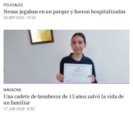
POLICIALES
Nenas jugaban en un parque y fueron hospitalizadas
30 SEP 2022 - 15:02
MAGAZINE
Una cadete de bomberos de 15 años salvó la vida de
un familiar
17 JUN 2025 - 8:35