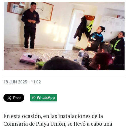
18 JUN 2025 - 11:02
WhatsApp
En esta ocasión, en las instalaciones de la
Comisaría de Playa Unión, se llevó a cabo una