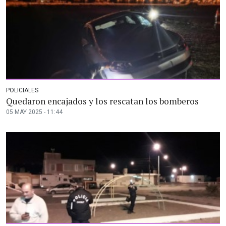
POLICIALES
Quedaron encajados y los rescatan los bomberos
05 MAY 2025 - 11:44