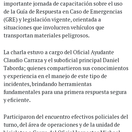
importante jornada de capacitación sobre el uso
de la Guía de Respuesta en Caso de Emergencias
(GRE) y legislación vigente, orientada a
situaciones que involucren vehículos que
transportan materiales peligrosos.
La charla estuvo a cargo del Oficial Ayudante
Claudio Carraza y el suboficial principal Daniel
Taborda; quienes compartieron sus conocimientos
y experiencia en el manejo de este tipo de
incidentes, brindando herramientas
fundamentales para una primera respuesta segura
y eficiente.
Participaron del encuentro efectivos policiales del
turno, del área de operaciones y de la unidad de