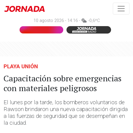
10 agosto 2026 - 14:16 -
-0,6ºC
PLAYA UNIÓN
Capacitación sobre emergencias
con materiales peligrosos
El lunes por la tarde, los bomberos voluntarios de
Rawson brindaron una nueva capacitación dirigida
a las fuerzas de seguridad que se desempeñan en
la ciudad.