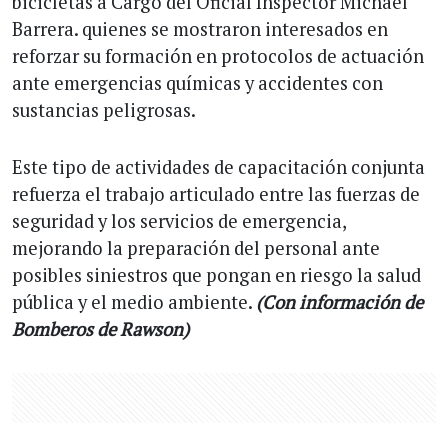
bicicletas a Cargo del Oficial Inspector Michael
Barrera. quienes se mostraron interesados en
reforzar su formación en protocolos de actuación
ante emergencias químicas y accidentes con
sustancias peligrosas.
Este tipo de actividades de capacitación conjunta
refuerza el trabajo articulado entre las fuerzas de
seguridad y los servicios de emergencia,
mejorando la preparación del personal ante
posibles siniestros que pongan en riesgo la salud
pública y el medio ambiente.
(Con información de
Bomberos de Rawson)