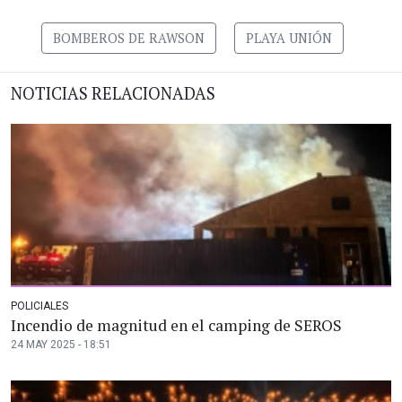
BOMBEROS DE RAWSON
PLAYA UNIÓN
NOTICIAS RELACIONADAS
POLICIALES
Incendio de magnitud en el camping de SEROS
24 MAY 2025 - 18:51