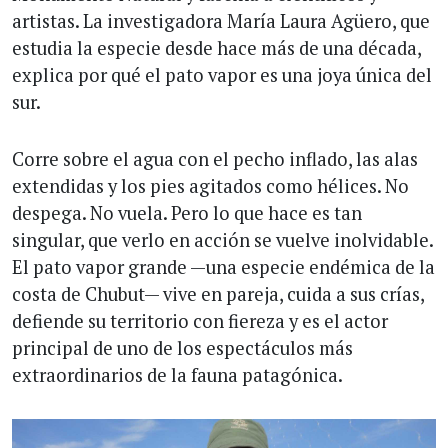
artistas. La investigadora María Laura Agüero, que
estudia la especie desde hace más de una década,
explica por qué el pato vapor es una joya única del
sur.
Corre sobre el agua con el pecho inflado, las alas
extendidas y los pies agitados como hélices. No
despega. No vuela. Pero lo que hace es tan
singular, que verlo en acción se vuelve inolvidable.
El pato vapor grande —una especie endémica de la
costa de Chubut— vive en pareja, cuida a sus crías,
defiende su territorio con fiereza y es el actor
principal de uno de los espectáculos más
extraordinarios de la fauna patagónica.