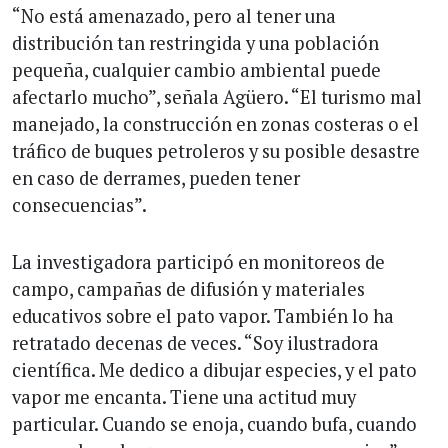
“No está amenazado, pero al tener una
distribución tan restringida y una población
pequeña, cualquier cambio ambiental puede
afectarlo mucho”, señala Agüero. “El turismo mal
manejado, la construcción en zonas costeras o el
tráfico de buques petroleros y su posible desastre
en caso de derrames, pueden tener
consecuencias”.
La investigadora participó en monitoreos de
campo, campañas de difusión y materiales
educativos sobre el pato vapor. También lo ha
retratado decenas de veces. “Soy ilustradora
científica. Me dedico a dibujar especies, y el pato
vapor me encanta. Tiene una actitud muy
particular. Cuando se enoja, cuando bufa, cuando