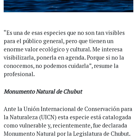
“Es una de esas especies que no son tan visibles
para el público general, pero que tienen un
enorme valor ecológico y cultural. Me interesa
visibilizarla, ponerla en agenda. Porque si no la
conocemos, no podemos cuidarla”, resume la
profesional.
Monumento Natural de Chubut
Ante la Unión Internacional de Conservación para
la Naturaleza (UICN) esta especie está catalogada
como vulnerable y, recientemente, fue declarada
Monumento Natural por la Legislatura de Chubut.