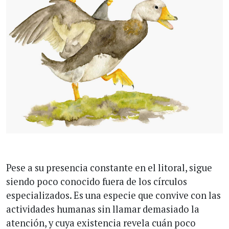
Pese a su presencia constante en el litoral, sigue
siendo poco conocido fuera de los círculos
especializados. Es una especie que convive con las
actividades humanas sin llamar demasiado la
atención, y cuya existencia revela cuán poco