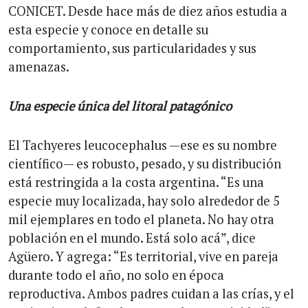
CONICET. Desde hace más de diez años estudia a
esta especie y conoce en detalle su
comportamiento, sus particularidades y sus
amenazas.
Una especie única del litoral patagónico
El Tachyeres leucocephalus —ese es su nombre
científico— es robusto, pesado, y su distribución
está restringida a la costa argentina. “Es una
especie muy localizada, hay solo alrededor de 5
mil ejemplares en todo el planeta. No hay otra
población en el mundo. Está solo acá”, dice
Agüero. Y agrega: “Es territorial, vive en pareja
durante todo el año, no solo en época
reproductiva. Ambos padres cuidan a las crías, y el