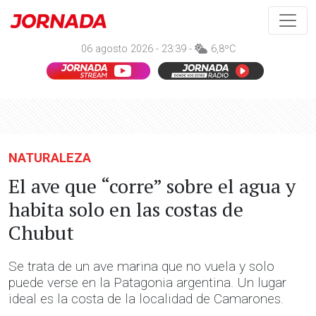
06 agosto 2026 - 23:39 -
6,8ºC
NATURALEZA
El ave que “corre” sobre el agua y
habita solo en las costas de
Chubut
Se trata de un ave marina que no vuela y solo
puede verse en la Patagonia argentina. Un lugar
ideal es la costa de la localidad de Camarones.