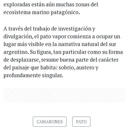
exploradas están aún muchas zonas del
ecosistema marino patagónico.
A través del trabajo de investigación y
divulgación, el pato vapor comienza a ocupar un
lugar más visible en la narrativa natural del sur
argentino. Su figura, tan particular como su forma
de desplazarse, resume buena parte del carácter
del paisaje que habita: sobrio, austero y
profundamente singular.
CAMARONES
PATO