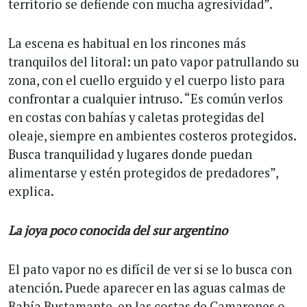
territorio se defiende con mucha agresividad”.
La escena es habitual en los rincones más
tranquilos del litoral: un pato vapor patrullando su
zona, con el cuello erguido y el cuerpo listo para
confrontar a cualquier intruso. “Es común verlos
en costas con bahías y caletas protegidas del
oleaje, siempre en ambientes costeros protegidos.
Busca tranquilidad y lugares donde puedan
alimentarse y estén protegidos de predadores”,
explica.
La joya poco conocida del sur argentino
El pato vapor no es difícil de ver si se lo busca con
atención. Puede aparecer en las aguas calmas de
Bahía Bustamante, en las costas de Camarones o