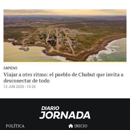
SAPIENS
Viajar a otro ritmo: el pueblo de Chubut que invita a
desconectar de todo
12 JUN 2025 - 10:26
POLÍTICA
INICIO