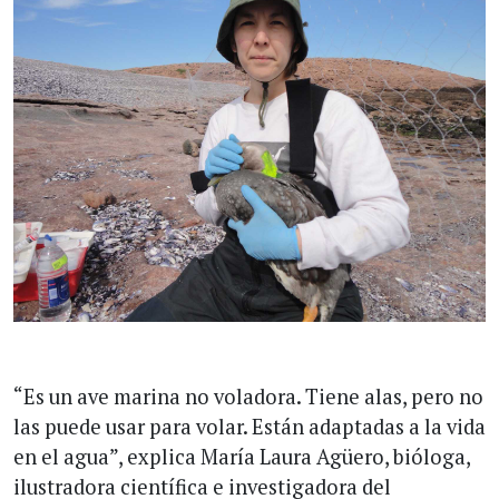
“Es un ave marina no voladora. Tiene alas, pero no
las puede usar para volar. Están adaptadas a la vida
en el agua”, explica María Laura Agüero, bióloga,
ilustradora científica e investigadora del