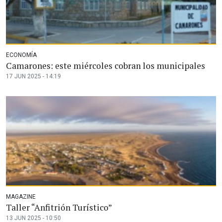
ECONOMÍA
Camarones: este miércoles cobran los municipales
17 JUN 2025 - 14:19
MAGAZINE
Taller “Anfitrión Turístico”
13 JUN 2025 - 10:50