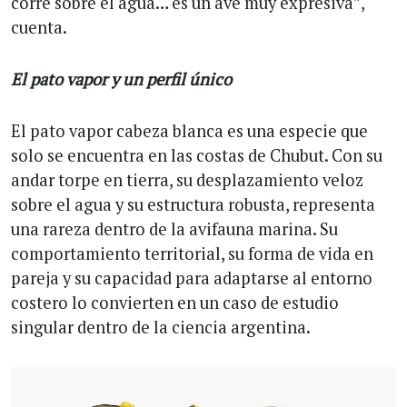
corre sobre el agua… es un ave muy expresiva”,
cuenta.
El pato vapor y un perfil único
El pato vapor cabeza blanca es una especie que
solo se encuentra en las costas de Chubut. Con su
andar torpe en tierra, su desplazamiento veloz
sobre el agua y su estructura robusta, representa
una rareza dentro de la avifauna marina. Su
comportamiento territorial, su forma de vida en
pareja y su capacidad para adaptarse al entorno
costero lo convierten en un caso de estudio
singular dentro de la ciencia argentina.