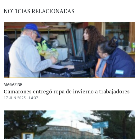
NOTICIAS RELACIONADAS
MAGAZINE
Camarones entregó ropa de invierno a trabajadores
17 JUN 2025 - 14:37