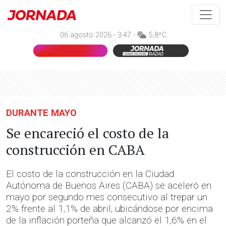
06 agosto 2026 - 3:47 -
5,8ºC
DURANTE MAYO
Se encareció el costo de la
construcción en CABA
El costo de la construcción en la Ciudad
Autónoma de Buenos Aires (CABA) se aceleró en
mayo por segundo mes consecutivo al trepar un
2% frente al 1,1% de abril, ubicándose por encima
de la inflación porteña que alcanzó el 1,6% en el