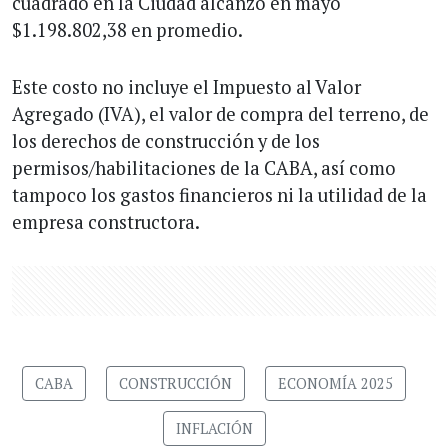
cuadrado en la Ciudad alcanzó en mayo
$1.198.802,38 en promedio.
Este costo no incluye el Impuesto al Valor
Agregado (IVA), el valor de compra del terreno, de
los derechos de construcción y de los
permisos/habilitaciones de la CABA, así como
tampoco los gastos financieros ni la utilidad de la
empresa constructora.
CABA
CONSTRUCCIÓN
ECONOMÍA 2025
INFLACIÓN