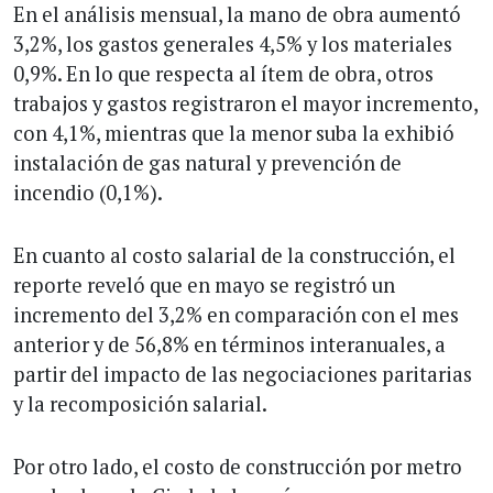
En el análisis mensual, la mano de obra aumentó
3,2%, los gastos generales 4,5% y los materiales
0,9%. En lo que respecta al ítem de obra, otros
trabajos y gastos registraron el mayor incremento,
con 4,1%, mientras que la menor suba la exhibió
instalación de gas natural y prevención de
incendio (0,1%).
En cuanto al costo salarial de la construcción, el
reporte reveló que en mayo se registró un
incremento del 3,2% en comparación con el mes
anterior y de 56,8% en términos interanuales, a
partir del impacto de las negociaciones paritarias
y la recomposición salarial.
Por otro lado, el costo de construcción por metro