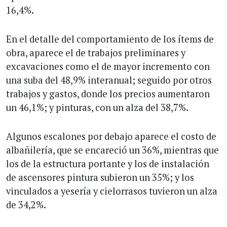
16,4%.
En el detalle del comportamiento de los ítems de
obra, aparece el de trabajos preliminares y
excavaciones como el de mayor incremento con
una suba del 48,9% interanual; seguido por otros
trabajos y gastos, donde los precios aumentaron
un 46,1%; y pinturas, con un alza del 38,7%.
Algunos escalones por debajo aparece el costo de
albañilería, que se encareció un 36%, mientras que
los de la estructura portante y los de instalación
de ascensores pintura subieron un 35%; y los
vinculados a yesería y cielorrasos tuvieron un alza
de 34,2%.