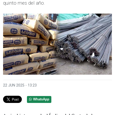
quinto mes del año.
22 JUN 2025 - 13:23
WhatsApp