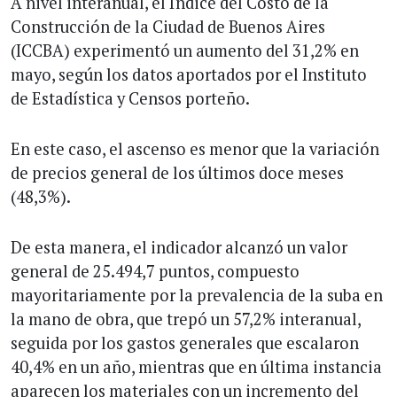
A nivel interanual, el Índice del Costo de la
Construcción de la Ciudad de Buenos Aires
(ICCBA) experimentó un aumento del 31,2% en
mayo, según los datos aportados por el Instituto
de Estadística y Censos porteño.
En este caso, el ascenso es menor que la variación
de precios general de los últimos doce meses
(48,3%).
De esta manera, el indicador alcanzó un valor
general de 25.494,7 puntos, compuesto
mayoritariamente por la prevalencia de la suba en
la mano de obra, que trepó un 57,2% interanual,
seguida por los gastos generales que escalaron
40,4% en un año, mientras que en última instancia
aparecen los materiales con un incremento del