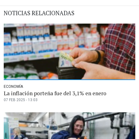
NOTICIAS RELACIONADAS
ECONOMÍA
La inflación porteña fue del 3,1% en enero
07 FEB 2025 - 13:03