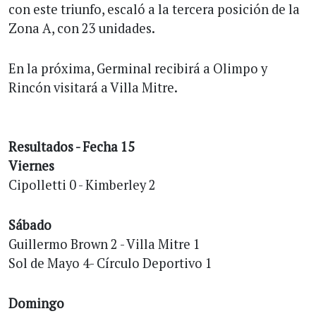
con este triunfo, escaló a la tercera posición de la
Zona A, con 23 unidades.
En la próxima, Germinal recibirá a Olimpo y
Rincón visitará a Villa Mitre.
Resultados - Fecha 15
Viernes
Cipolletti 0 - Kimberley 2
Sábado
Guillermo Brown 2 - Villa Mitre 1
Sol de Mayo 4- Círculo Deportivo 1
Domingo