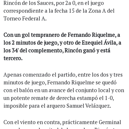
Rincón de los Sauces, por 2a 0, en el juego
correspondiente a la fecha 15 de la Zona A del
Torneo Federal A.
Con un gol tempranero de Fernando Riquelme, a
los 2 minutos de juego, y otro de Ezequiel Ávila, a
los 34' del complemento, Rincón ganó y está
tercero.
Apenas comenzado el partido, entre los dos y tres
minutos de juego, Fernando Riquelme se quedó
con el balón en un avance del conjunto local y con
un potente remate de derecha estampó el 1-0,
imposible para el arquero Samuel Velázquez.
Con el viento en contra, prácticamente Germinal