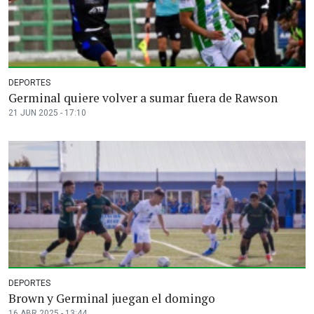
DEPORTES
Germinal quiere volver a sumar fuera de Rawson
21 JUN 2025 - 17:10
DEPORTES
Brown y Germinal juegan el domingo
16 ABR 2025 - 13:44