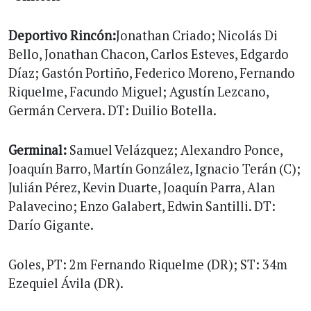
Deportivo Rincón:
Jonathan Criado; Nicolás Di
Bello, Jonathan Chacon, Carlos Esteves, Edgardo
Díaz; Gastón Portiño, Federico Moreno, Fernando
Riquelme, Facundo Miguel; Agustín Lezcano,
Germán Cervera. DT: Duilio Botella.
Germinal:
Samuel Velázquez; Alexandro Ponce,
Joaquín Barro, Martín González, Ignacio Terán (C);
Julián Pérez, Kevin Duarte, Joaquín Parra, Alan
Palavecino; Enzo Galabert, Edwin Santilli. DT:
Darío Gigante.
Goles, PT: 2m Fernando Riquelme (DR); ST: 34m
Ezequiel Ávila (DR).