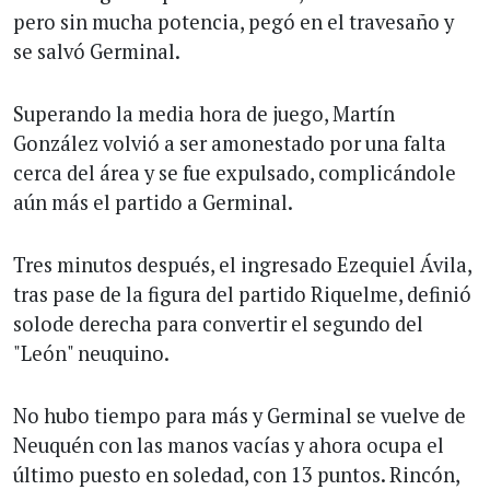
pero sin mucha potencia, pegó en el travesaño y
se salvó Germinal.
Superando la media hora de juego, Martín
González volvió a ser amonestado por una falta
cerca del área y se fue expulsado, complicándole
aún más el partido a Germinal.
Tres minutos después, el ingresado Ezequiel Ávila,
tras pase de la figura del partido Riquelme, definió
solode derecha para convertir el segundo del
"León" neuquino.
No hubo tiempo para más y Germinal se vuelve de
Neuquén con las manos vacías y ahora ocupa el
último puesto en soledad, con 13 puntos. Rincón,