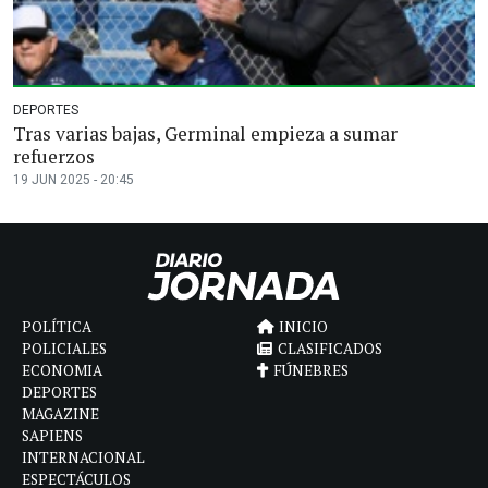
DEPORTES
Tras varias bajas, Germinal empieza a sumar
refuerzos
19 JUN 2025 - 20:45
POLÍTICA
INICIO
POLICIALES
CLASIFICADOS
ECONOMIA
FÚNEBRES
DEPORTES
MAGAZINE
SAPIENS
INTERNACIONAL
ESPECTÁCULOS