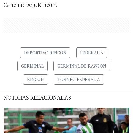
Cancha: Dep. Rincón.
DEPORTIVO RINCON
FEDERAL A
GERMINAL
GERMINAL DE RAWSON
RINCON
TORNEO FEDERAL A
NOTICIAS RELACIONADAS