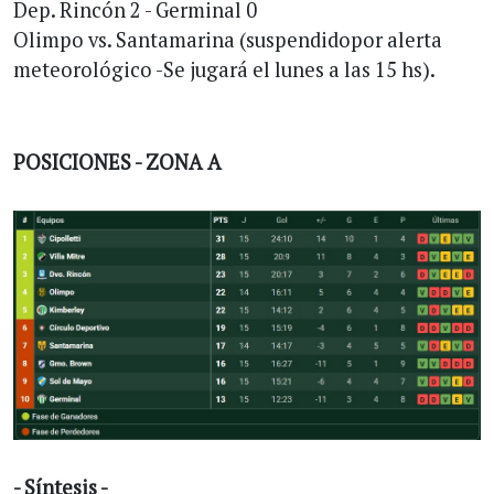
Dep. Rincón 2 - Germinal 0
Olimpo vs. Santamarina (suspendidopor alerta
meteorológico -Se jugará el lunes a las 15 hs).
POSICIONES - ZONA A
- Síntesis -