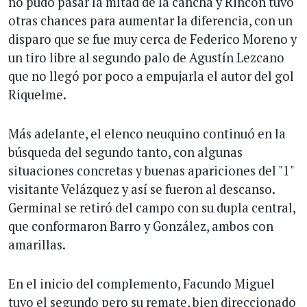
no pudo pasar la mitad de la cancha y Rincón tuvo
otras chances para aumentar la diferencia, con un
disparo que se fue muy cerca de Federico Moreno y
un tiro libre al segundo palo de Agustín Lezcano
que no llegó por poco a empujarla el autor del gol
Riquelme.
Más adelante, el elenco neuquino continuó en la
búsqueda del segundo tanto, con algunas
situaciones concretas y buenas apariciones del "1"
visitante Velázquez y así se fueron al descanso.
Germinal se retiró del campo con su dupla central,
que conformaron Barro y González, ambos con
amarillas.
En el inicio del complemento, Facundo Miguel
tuvo el segundo pero su remate, bien direccionado