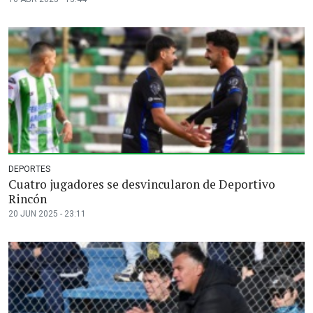
DEPORTES
Cuatro jugadores se desvincularon de Deportivo
Rincón
20 JUN 2025 - 23:11