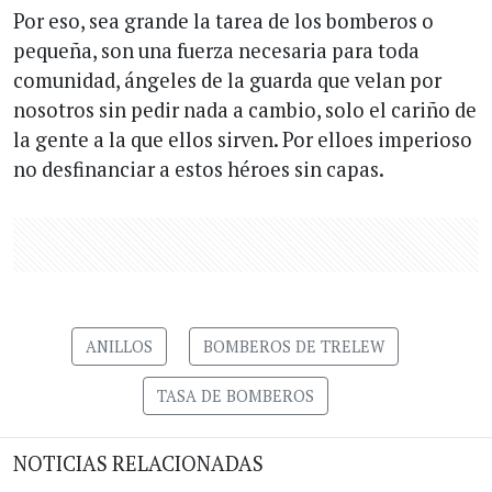
Por eso, sea grande la tarea de los bomberos o
pequeña, son una fuerza necesaria para toda
comunidad, ángeles de la guarda que velan por
nosotros sin pedir nada a cambio, solo el cariño de
la gente a la que ellos sirven. Por elloes imperioso
no desfinanciar a estos héroes sin capas.
ANILLOS
BOMBEROS DE TRELEW
TASA DE BOMBEROS
NOTICIAS RELACIONADAS