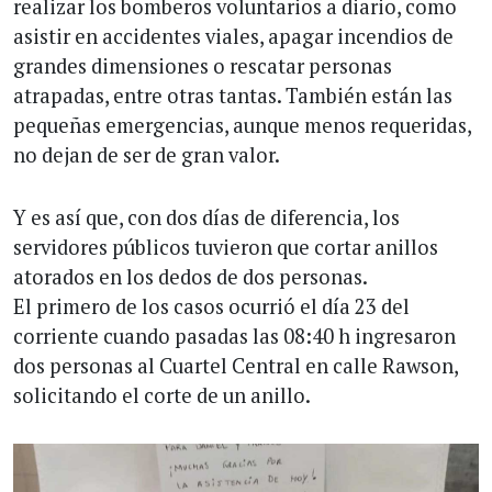
realizar los bomberos voluntarios a diario, como
asistir en accidentes viales, apagar incendios de
grandes dimensiones o rescatar personas
atrapadas, entre otras tantas. También están las
pequeñas emergencias, aunque menos requeridas,
no dejan de ser de gran valor.
Y es así que, con dos días de diferencia, los
servidores públicos tuvieron que cortar anillos
atorados en los dedos de dos personas.
El primero de los casos ocurrió el día 23 del
corriente cuando pasadas las 08:40 h ingresaron
dos personas al Cuartel Central en calle Rawson,
solicitando el corte de un anillo.