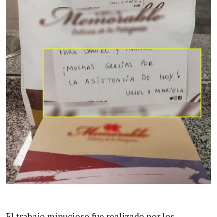
El trabajo minucioso fue realizado por los