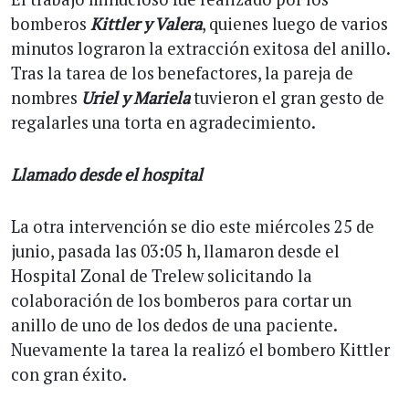
bomberos
Kittler y Valera
, quienes luego de varios
minutos lograron la extracción exitosa del anillo.
Tras la tarea de los benefactores, la pareja de
nombres
Uriel y Mariela
tuvieron el gran gesto de
regalarles una torta en agradecimiento.
Llamado desde el hospital
La otra intervención se dio este miércoles 25 de
junio, pasada las 03:05 h, llamaron desde el
Hospital Zonal de Trelew solicitando la
colaboración de los bomberos para cortar un
anillo de uno de los dedos de una paciente.
Nuevamente la tarea la realizó el bombero Kittler
con gran éxito.