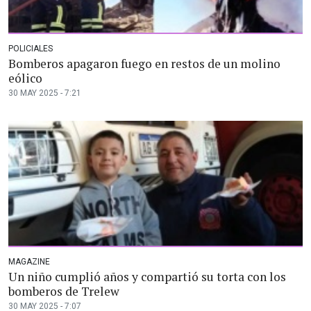
POLICIALES
Bomberos apagaron fuego en restos de un molino
eólico
30 MAY 2025 - 7:21
MAGAZINE
Un niño cumplió años y compartió su torta con los
bomberos de Trelew
30 MAY 2025 - 7:07