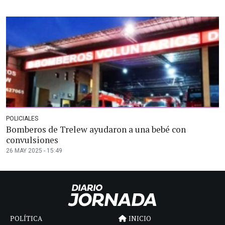
POLICIALES
Bomberos de Trelew ayudaron a una bebé con
convulsiones
26 MAY 2025 - 15:49
POLÍTICA
INICIO