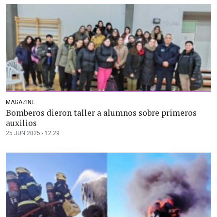
MAGAZINE
Bomberos dieron taller a alumnos sobre primeros
auxilios
25 JUN 2025 - 12:29