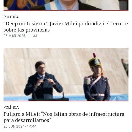
POLÍTICA
"Deep motosierra": Javier Milei profundizó el recorte
sobre las provincias
05 MAR 2025 - 11:33
POLÍTICA
Pullaro a Milei: “Nos faltan obras de infraestructura
para desarrollarnos"
20 JUN 2024 - 14:44