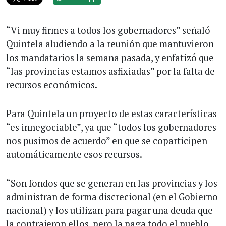
“Vi muy firmes a todos los gobernadores” señaló
Quintela aludiendo a la reunión que mantuvieron
los mandatarios la semana pasada, y enfatizó que
“las provincias estamos asfixiadas” por la falta de
recursos económicos.
Para Quintela un proyecto de estas características
“es innegociable”, ya que “todos los gobernadores
nos pusimos de acuerdo” en que se coparticipen
automáticamente esos recursos.
“Son fondos que se generan en las provincias y los
administran de forma discrecional (en el Gobierno
nacional) y los utilizan para pagar una deuda que
la contrajeron ellos, pero la paga todo el pueblo