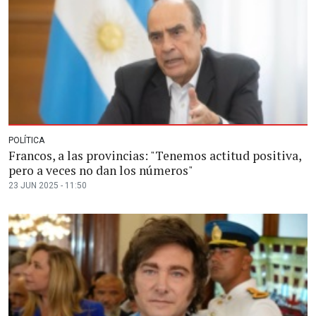
POLÍTICA
Francos, a las provincias: "Tenemos actitud positiva,
pero a veces no dan los números"
23 JUN 2025 - 11:50