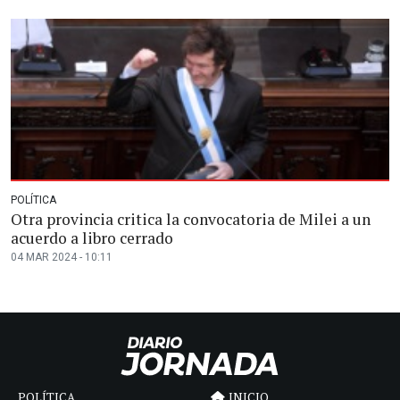
POLÍTICA
Otra provincia critica la convocatoria de Milei a un
acuerdo a libro cerrado
04 MAR 2024 - 10:11
POLÍTICA
INICIO