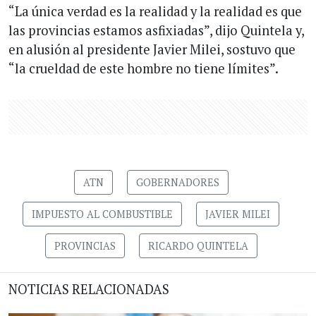
“La única verdad es la realidad y la realidad es que
las provincias estamos asfixiadas”, dijo Quintela y,
en alusión al presidente Javier Milei, sostuvo que
“la crueldad de este hombre no tiene límites”.
ATN
GOBERNADORES
IMPUESTO AL COMBUSTIBLE
JAVIER MILEI
PROVINCIAS
RICARDO QUINTELA
NOTICIAS RELACIONADAS