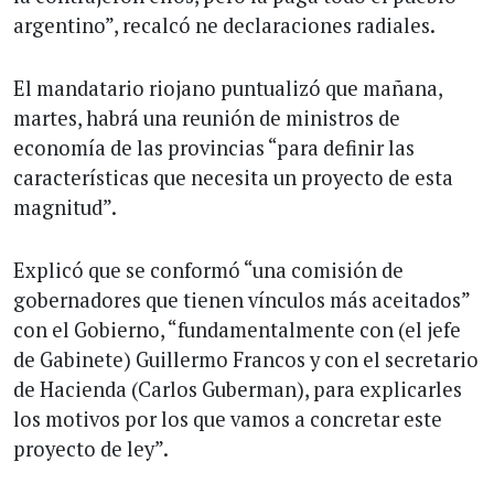
argentino”, recalcó ne declaraciones radiales.
El mandatario riojano puntualizó que mañana,
martes, habrá una reunión de ministros de
economía de las provincias “para definir las
características que necesita un proyecto de esta
magnitud”.
Explicó que se conformó “una comisión de
gobernadores que tienen vínculos más aceitados”
con el Gobierno, “fundamentalmente con (el jefe
de Gabinete) Guillermo Francos y con el secretario
de Hacienda (Carlos Guberman), para explicarles
los motivos por los que vamos a concretar este
proyecto de ley”.