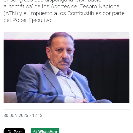
automática” de los Aportes del Tesoro Nacional
(ATN) y el Impuesto a los Combustibles por parte
del Poder Ejecutivo.
30 JUN 2025 - 12:13
WhatsApp